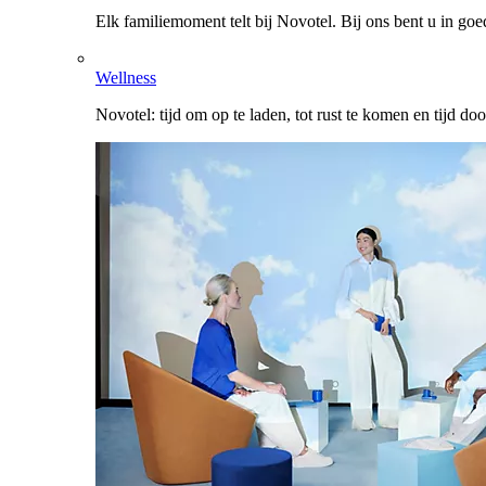
Elk familiemoment telt bij Novotel. Bij ons bent u in go
Wellness
Novotel: tijd om op te laden, tot rust te komen en tijd do