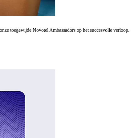
; onze toegewijde Novotel Ambassadors op het succesvolle verloop.