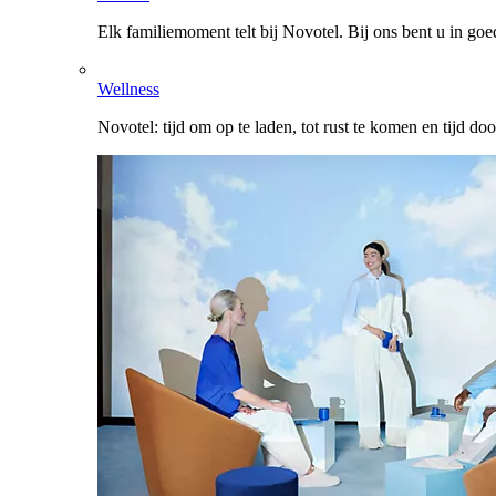
Elk familiemoment telt bij Novotel. Bij ons bent u in go
Wellness
Novotel: tijd om op te laden, tot rust te komen en tijd do