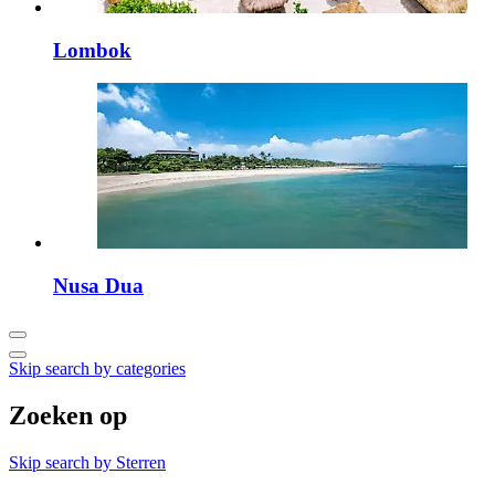
Lombok
Nusa Dua
Skip search by categories
Zoeken op
Skip search by Sterren