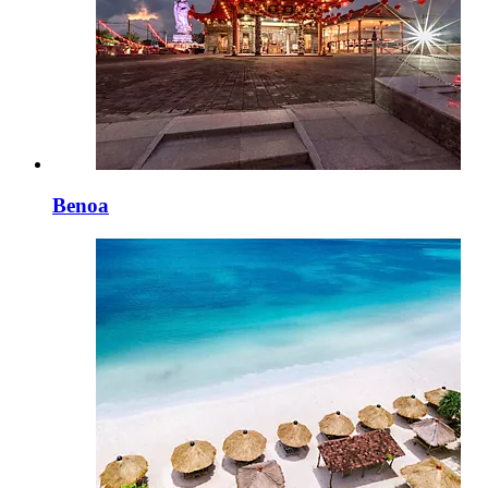
Benoa