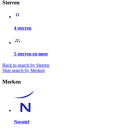
Sterren
4 sterren
5 sterren en meer
Back to search by Sterren
Skip search by Merken
Merken
Novotel