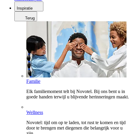
Inspiratie
Terug
Familie
Elk familiemoment telt bij Novotel. Bij ons bent u in
goede handen terwijl u blijvende herinneringen maakt.
Wellness
Novotel: tijd om op te laden, tot rust te komen en tijd
door te brengen met diegenen die belangrijk voor u
zijn.