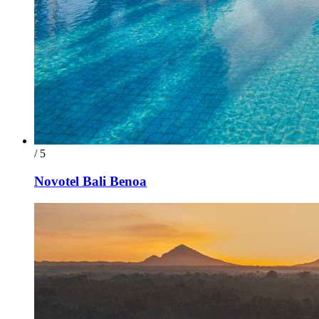
/ 5
Novotel Bali Benoa