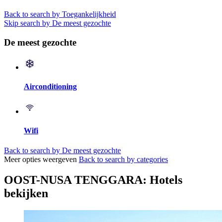
Back to search by Toegankelijkheid
Skip search by De meest gezochte
De meest gezochte
Airconditioning
Wifi
Back to search by De meest gezochte
Meer opties weergeven
Back to search by categories
OOST-NUSA TENGGARA: Hotels
bekijken