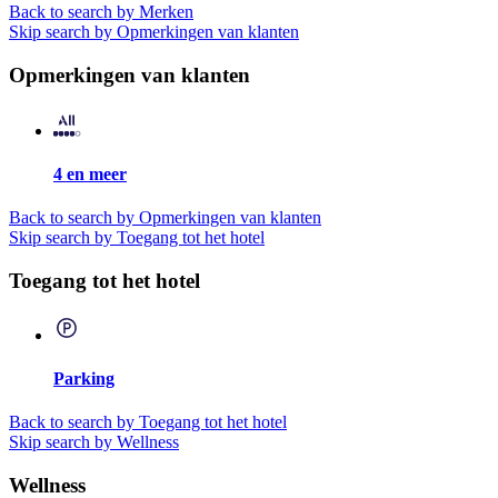
Back to search by Merken
Skip search by Opmerkingen van klanten
Opmerkingen van klanten
4 en meer
Back to search by Opmerkingen van klanten
Skip search by Toegang tot het hotel
Toegang tot het hotel
Parking
Back to search by Toegang tot het hotel
Skip search by Wellness
Wellness