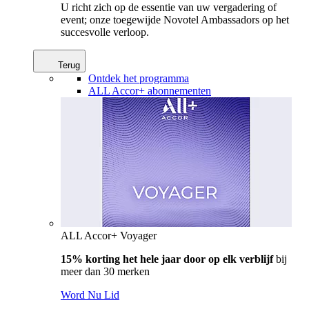
U richt zich op de essentie van uw vergadering of
event; onze toegewijde Novotel Ambassadors op het
succesvolle verloop.
Terug
Ontdek het programma
ALL Accor+ abonnementen
ALL Accor+ Voyager
15% korting het hele jaar door op elk verblijf
bij
meer dan 30 merken
Word Nu Lid