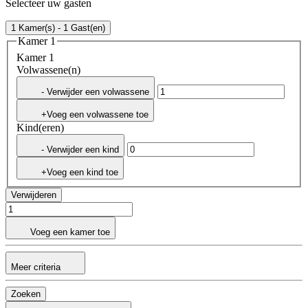
Selecteer uw gasten
1 Kamer(s) - 1 Gast(en)
Kamer 1
Kamer 1
Volwassene(n)
- Verwijder een volwassene
+Voeg een volwassene toe
Kind(eren)
- Verwijder een kind
+Voeg een kind toe
Verwijderen
Voeg een kamer toe
Meer criteria
Zoeken