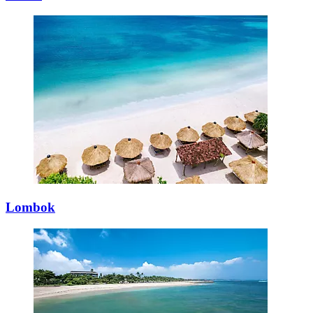
Lombok