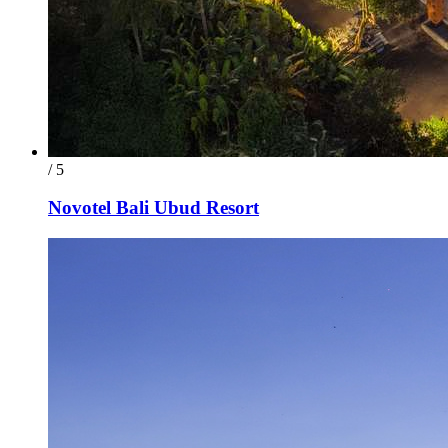
/ 5
Novotel Bali Ubud Resort