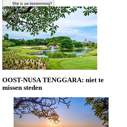
Wat is uw bestemming?
OOST-NUSA TENGGARA: niet te
missen steden