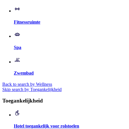
Fitnessruimte
Spa
Zwembad
Back to search by Wellness
Skip search by Toegankelijkheid
Toegankelijkheid
Hotel toegankelijk voor rolstoelen