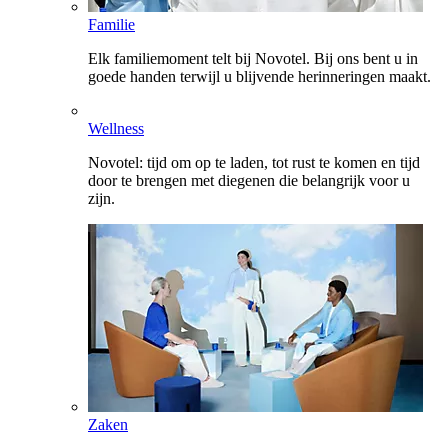
Familie
Elk familiemoment telt bij Novotel. Bij ons bent u in
goede handen terwijl u blijvende herinneringen maakt.
Wellness
Novotel: tijd om op te laden, tot rust te komen en tijd
door te brengen met diegenen die belangrijk voor u
zijn.
Zaken