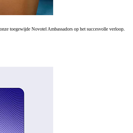
; onze toegewijde Novotel Ambassadors op het succesvolle verloop.