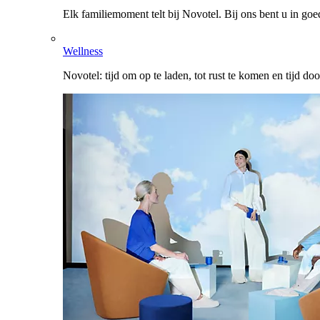
Elk familiemoment telt bij Novotel. Bij ons bent u in go
Wellness
Novotel: tijd om op te laden, tot rust te komen en tijd do