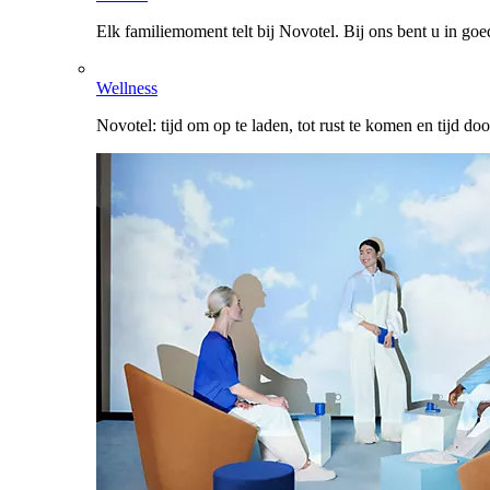
Elk familiemoment telt bij Novotel. Bij ons bent u in go
Wellness
Novotel: tijd om op te laden, tot rust te komen en tijd do