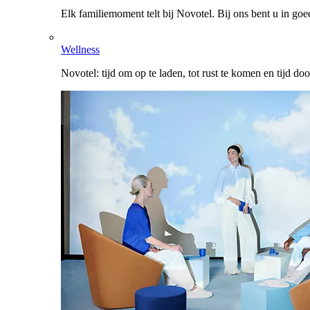
Elk familiemoment telt bij Novotel. Bij ons bent u in go
Wellness
Novotel: tijd om op te laden, tot rust te komen en tijd do