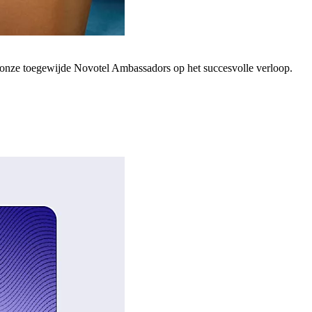
; onze toegewijde Novotel Ambassadors op het succesvolle verloop.