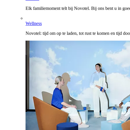
Elk familiemoment telt bij Novotel. Bij ons bent u in go
Wellness
Novotel: tijd om op te laden, tot rust te komen en tijd do