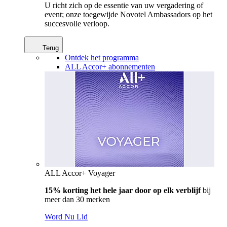
U richt zich op de essentie van uw vergadering of
event; onze toegewijde Novotel Ambassadors op het
succesvolle verloop.
Terug
Ontdek het programma
ALL Accor+ abonnementen
ALL Accor+ Voyager
15% korting het hele jaar door op elk verblijf
bij
meer dan 30 merken
Word Nu Lid