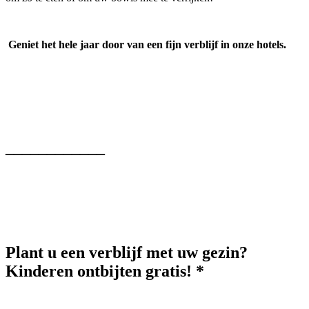
Geniet het hele jaar door van een fijn verblijf in onze hotels.
____________
Plant u een verblijf met uw gezin?
Kinderen ontbijten gratis! *