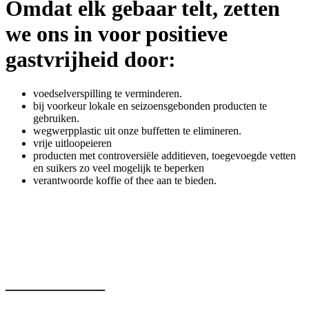
Omdat elk gebaar telt, zetten