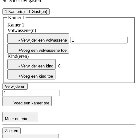
Selecteer uw gasten
1 Kamer(s) - 1 Gast(en)
Kamer 1
Kamer 1
Volwassene(n)
- Verwijder een volwassene
+Voeg een volwassene toe
Kind(eren)
- Verwijder een kind
+Voeg een kind toe
Verwijderen
Voeg een kamer toe
Meer criteria
Zoeken