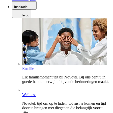
Inspiratie
Terug
Familie
Elk familiemoment telt bij Novotel. Bij ons bent u in
goede handen terwijl u blijvende herinneringen maakt.
Wellness
Novotel: tijd om op te laden, tot rust te komen en tijd
door te brengen met diegenen die belangrijk voor u
zijn.