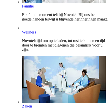
Familie
Elk familiemoment telt bij Novotel. Bij ons bent u in
goede handen terwijl u blijvende herinneringen maakt.
Wellness
Novotel: tijd om op te laden, tot rust te komen en tijd
door te brengen met diegenen die belangrijk voor u
zijn.
Zaken