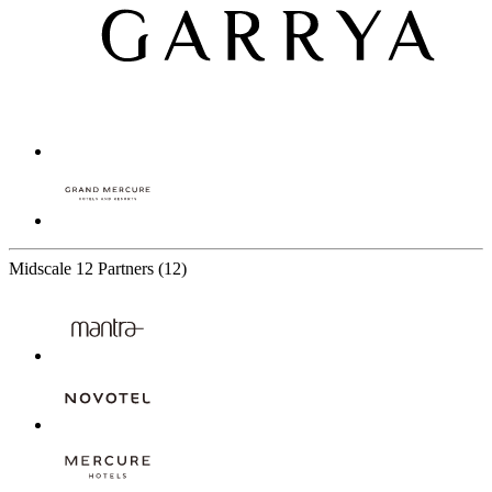
Midscale
12 Partners
(12)