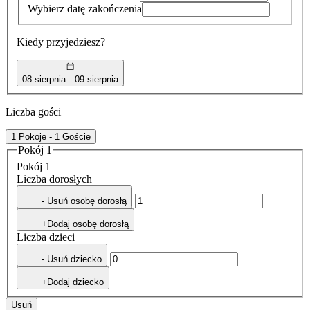
Wybierz datę zakończenia
Kiedy przyjedziesz?
08 sierpnia
09 sierpnia
Liczba gości
1 Pokoje - 1 Goście
Pokój 1
Pokój 1
Liczba dorosłych
- Usuń osobę dorosłą
+Dodaj osobę dorosłą
Liczba dzieci
- Usuń dziecko
+Dodaj dziecko
Usuń