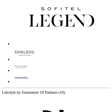
Lifestyle by Ennismore
10 Partners
(10)