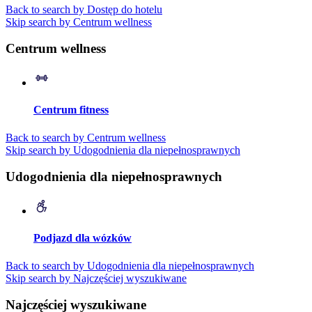
Back to search by Dostęp do hotelu
Skip search by Centrum wellness
Centrum wellness
Centrum fitness
Back to search by Centrum wellness
Skip search by Udogodnienia dla niepełnosprawnych
Udogodnienia dla niepełnosprawnych
Podjazd dla wózków
Back to search by Udogodnienia dla niepełnosprawnych
Skip search by Najczęściej wyszukiwane
Najczęściej wyszukiwane