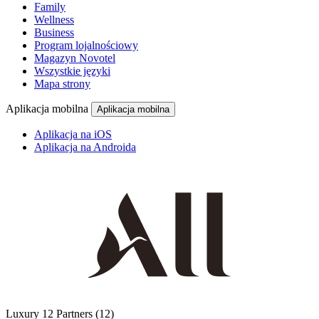
Family
Wellness
Business
Program lojalnościowy
Magazyn Novotel
Wszystkie języki
Mapa strony
Aplikacja mobilna
Aplikacja mobilna
Aplikacja na iOS
Aplikacja na Androida
Luxury
12 Partners
(12)