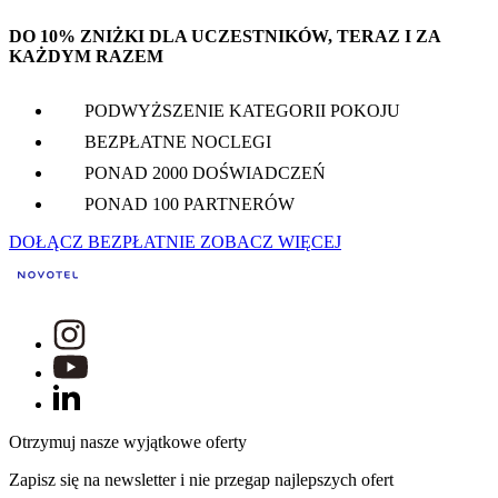
DO 10% ZNIŻKI DLA UCZESTNIKÓW, TERAZ I ZA
KAŻDYM RAZEM
PODWYŻSZENIE KATEGORII POKOJU
BEZPŁATNE NOCLEGI
PONAD 2000 DOŚWIADCZEŃ
PONAD 100 PARTNERÓW
DOŁĄCZ BEZPŁATNIE
ZOBACZ WIĘCEJ
Otrzymuj nasze wyjątkowe oferty
Zapisz się na newsletter i nie przegap najlepszych ofert