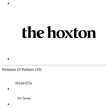
Premium
10 Partners
(10)