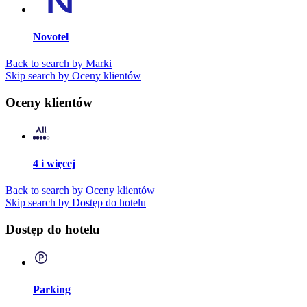
Novotel
Back to search by Marki
Skip search by Oceny klientów
Oceny klientów
4 i więcej
Back to search by Oceny klientów
Skip search by Dostęp do hotelu
Dostęp do hotelu
Parking