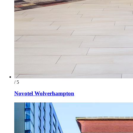
/ 5
Novotel Wolverhampton