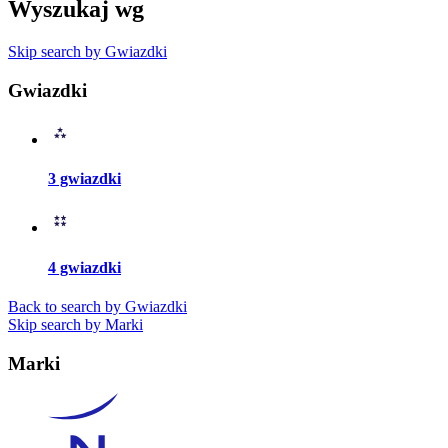
Wyszukaj wg
Skip search by Gwiazdki
Gwiazdki
3 gwiazdki
4 gwiazdki
Back to search by Gwiazdki
Skip search by Marki
Marki