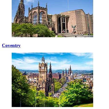
Coventry