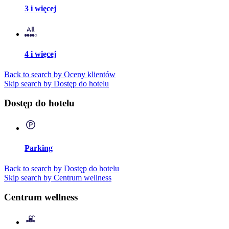
3 i więcej
4 i więcej
Back to search by Oceny klientów
Skip search by Dostęp do hotelu
Dostęp do hotelu
Parking
Back to search by Dostęp do hotelu
Skip search by Centrum wellness
Centrum wellness