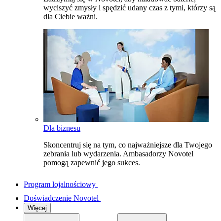
wyciszyć zmysły i spędzić udany czas z tymi, którzy są
dla Ciebie ważni.
Dla biznesu
Skoncentruj się na tym, co najważniejsze dla Twojego
zebrania lub wydarzenia. Ambasadorzy Novotel
pomogą zapewnić jego sukces.
Program lojalnościowy
Doświadczenie Novotel
Więcej