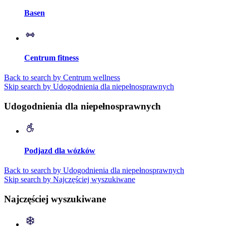
Basen
Centrum fitness
Back to search by Centrum wellness
Skip search by Udogodnienia dla niepełnosprawnych
Udogodnienia dla niepełnosprawnych
Podjazd dla wózków
Back to search by Udogodnienia dla niepełnosprawnych
Skip search by Najczęściej wyszukiwane
Najczęściej wyszukiwane