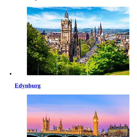
Edynburg