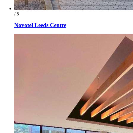
/ 5
Novotel Leeds Centre