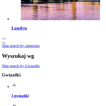
Londyn
Skip search by categories
Wyszukaj wg
Skip search by Gwiazdki
Gwiazdki
3 gwiazdki