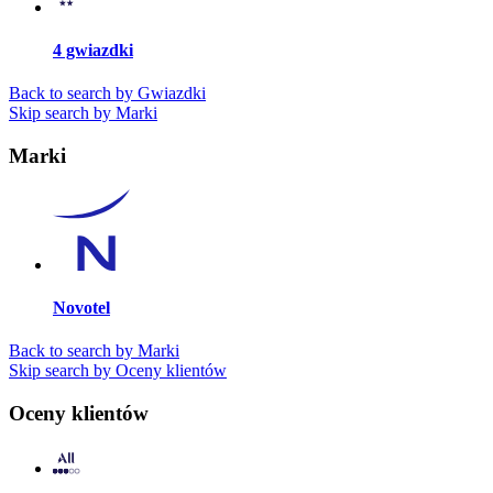
4 gwiazdki
Back to search by Gwiazdki
Skip search by Marki
Marki
Novotel
Back to search by Marki
Skip search by Oceny klientów
Oceny klientów