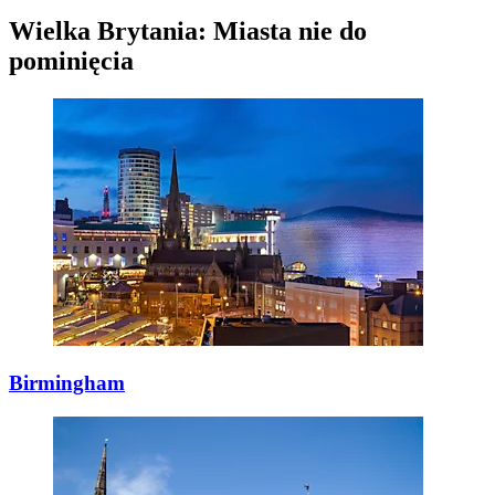
Wielka Brytania: Miasta nie do
pominięcia
Birmingham