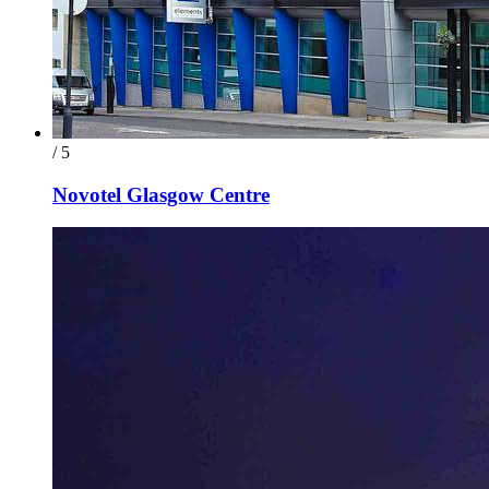
/ 5
Novotel Glasgow Centre