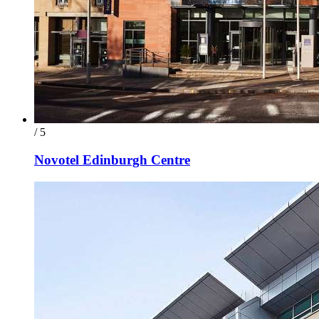
/ 5
Novotel Edinburgh Centre