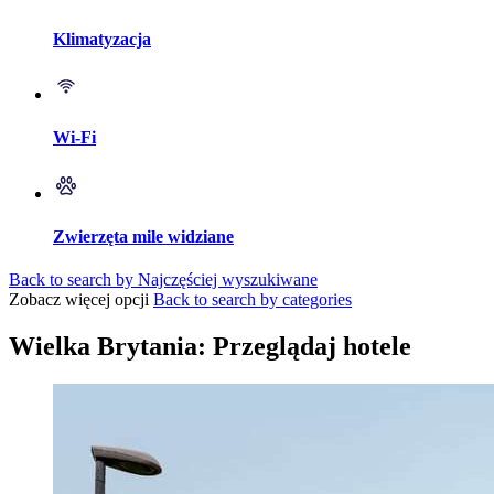
Klimatyzacja
Wi-Fi
Zwierzęta mile widziane
Back to search by Najczęściej wyszukiwane
Zobacz więcej opcji
Back to search by categories
Wielka Brytania: Przeglądaj hotele