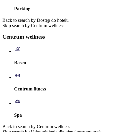
Parking
Back to search by Dostęp do hotelu
Skip search by Centrum wellness
Centrum wellness
Basen
Centrum fitness
Spa
Back to search by Centrum wellness
Skip search by Udogodnienia dla niepełnosprawnych