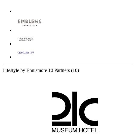
Lifestyle by Ennismore
10 Partners
(10)