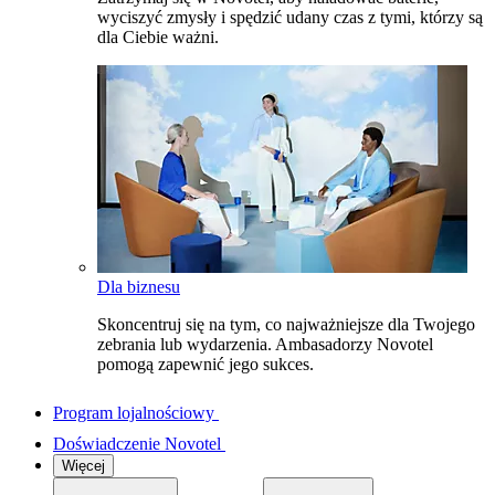
wyciszyć zmysły i spędzić udany czas z tymi, którzy są
dla Ciebie ważni.
Dla biznesu
Skoncentruj się na tym, co najważniejsze dla Twojego
zebrania lub wydarzenia. Ambasadorzy Novotel
pomogą zapewnić jego sukces.
Program lojalnościowy
Doświadczenie Novotel
Więcej