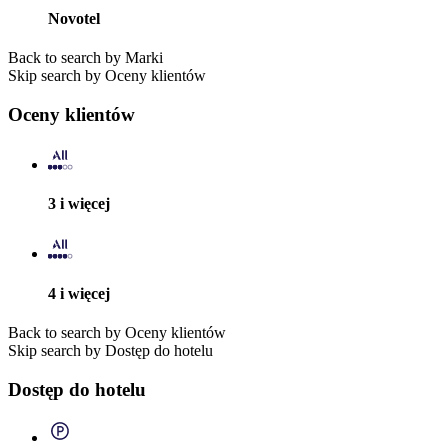
Novotel
Back to search by Marki
Skip search by Oceny klientów
Oceny klientów
3 i więcej
4 i więcej
Back to search by Oceny klientów
Skip search by Dostęp do hotelu
Dostęp do hotelu