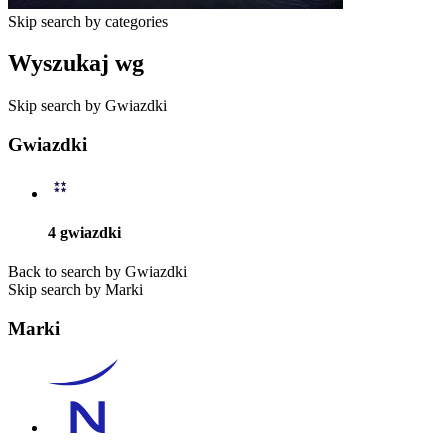
Skip search by categories
Wyszukaj wg
Skip search by Gwiazdki
Gwiazdki
4 gwiazdki
Back to search by Gwiazdki
Skip search by Marki
Marki