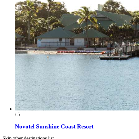
/ 5
Novotel Sunshine Coast Resort
Skip other destinations list