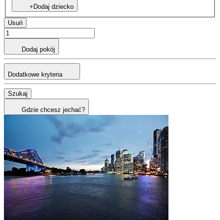
+Dodaj dziecko
Usuń
Dodaj pokój
Dodatkowe kryteria
Szukaj
Gdzie chcesz jechać?