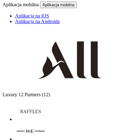
Aplikacja mobilna
Aplikacja mobilna
Aplikacja na iOS
Aplikacja na Androida
Luxury
12 Partners
(12)