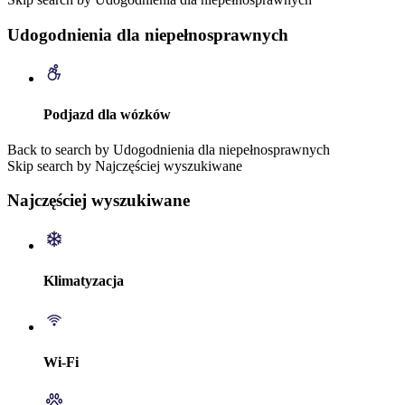
Udogodnienia dla niepełnosprawnych
Podjazd dla wózków
Back to search by Udogodnienia dla niepełnosprawnych
Skip search by Najczęściej wyszukiwane
Najczęściej wyszukiwane
Klimatyzacja
Wi-Fi