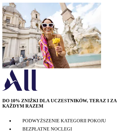
DO 10% ZNIŻKI DLA UCZESTNIKÓW, TERAZ I ZA
KAŻDYM RAZEM
PODWYŻSZENIE KATEGORII POKOJU
BEZPŁATNE NOCLEGI