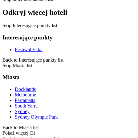
Odkryj więcej hoteli
Skip Interesujące punkty list
Interesujące punkty
Festiwal Ekka
Back to Interesujące punkty list
Skip Miasta list
Miasta
Docklands
Melbourne
Parramatta
South Yarra
Sydney
Sydney Olympic Park
Back to Miasta list
Pokaż więcej (3)