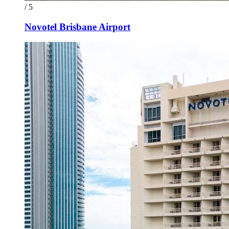
/ 5
Novotel Brisbane Airport