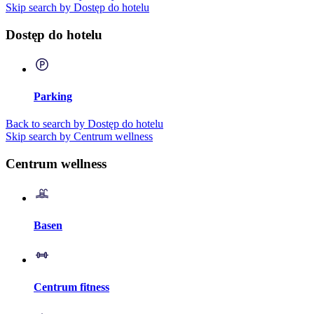
Skip search by Dostęp do hotelu
Dostęp do hotelu
Parking
Back to search by Dostęp do hotelu
Skip search by Centrum wellness
Centrum wellness
Basen
Centrum fitness