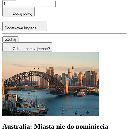
Dodaj pokój
Dodatkowe kryteria
Szukaj
Gdzie chcesz jechać?
Australia: Miasta nie do pominięcia