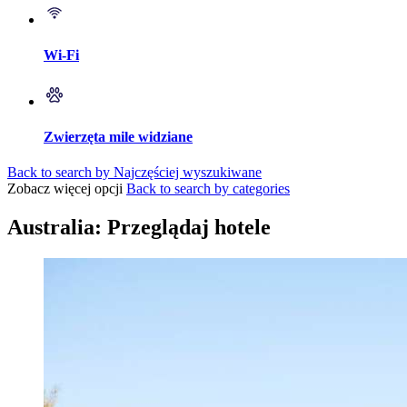
Wi-Fi
Zwierzęta mile widziane
Back to search by Najczęściej wyszukiwane
Zobacz więcej opcji
Back to search by categories
Australia: Przeglądaj hotele