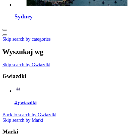
Sydney
Skip search by categories
Wyszukaj wg
Skip search by Gwiazdki
Gwiazdki
4 gwiazdki
Back to search by Gwiazdki
Skip search by Marki
Marki