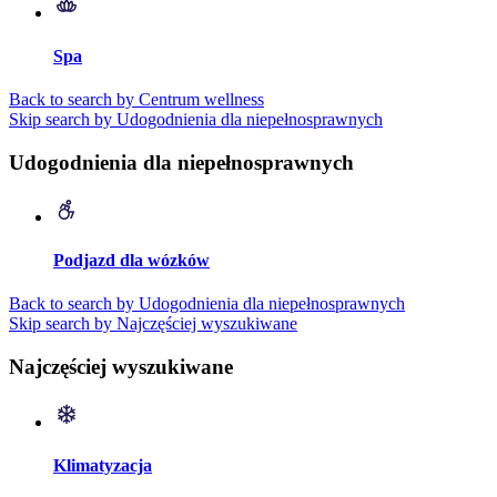
Spa
Back to search by Centrum wellness
Skip search by Udogodnienia dla niepełnosprawnych
Udogodnienia dla niepełnosprawnych
Podjazd dla wózków
Back to search by Udogodnienia dla niepełnosprawnych
Skip search by Najczęściej wyszukiwane
Najczęściej wyszukiwane
Klimatyzacja