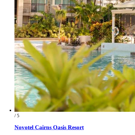
/ 5
Novotel Cairns Oasis Resort