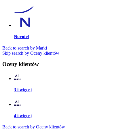
Novotel
Back to search by Marki
Skip search by Oceny klientów
Oceny klientów
3 i więcej
4 i więcej
Back to search by Oceny klientów