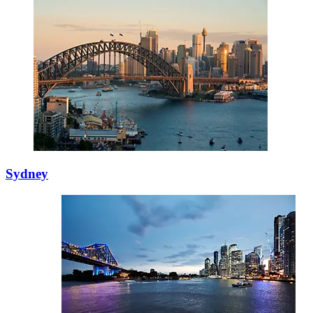
Sydney