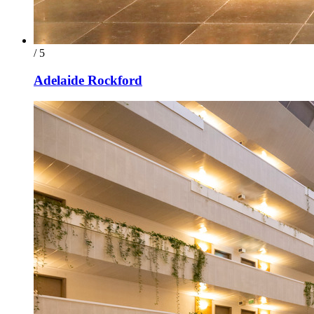
/ 5
Adelaide Rockford