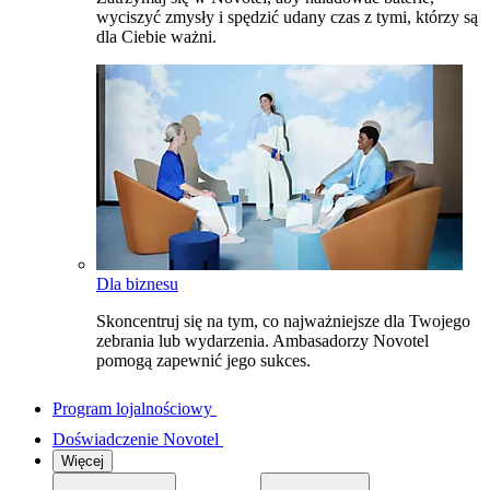
wyciszyć zmysły i spędzić udany czas z tymi, którzy są
dla Ciebie ważni.
Dla biznesu
Skoncentruj się na tym, co najważniejsze dla Twojego
zebrania lub wydarzenia. Ambasadorzy Novotel
pomogą zapewnić jego sukces.
Program lojalnościowy
Doświadczenie Novotel
Więcej