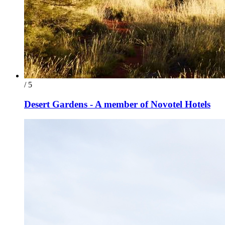
/ 5
Desert Gardens - A member of Novotel Hotels