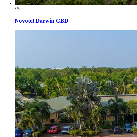
/ 5
Novotel Darwin CBD