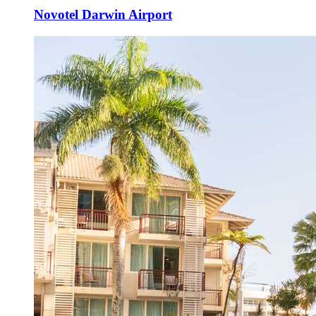
Novotel Darwin Airport