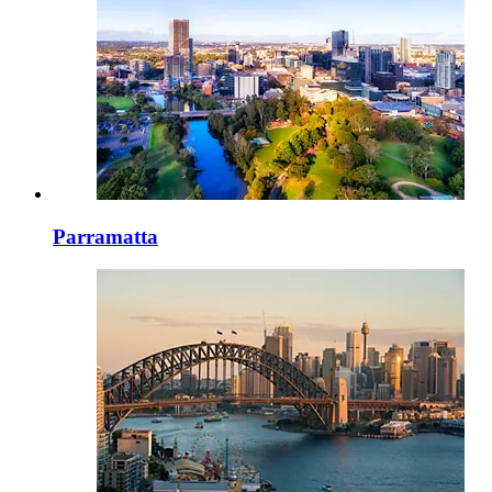
Parramatta