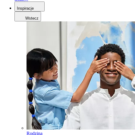
Inspiracje
Wstecz
Rodzina