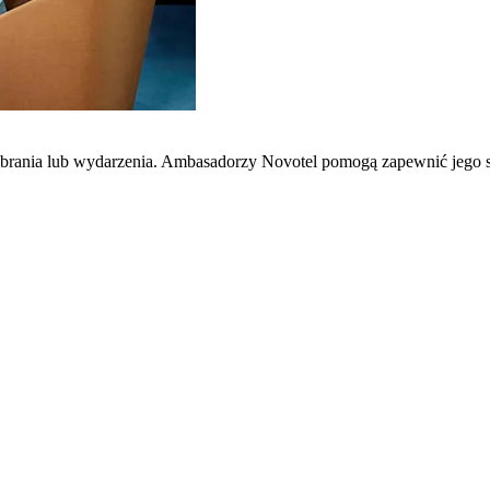
zebrania lub wydarzenia. Ambasadorzy Novotel pomogą zapewnić jego 