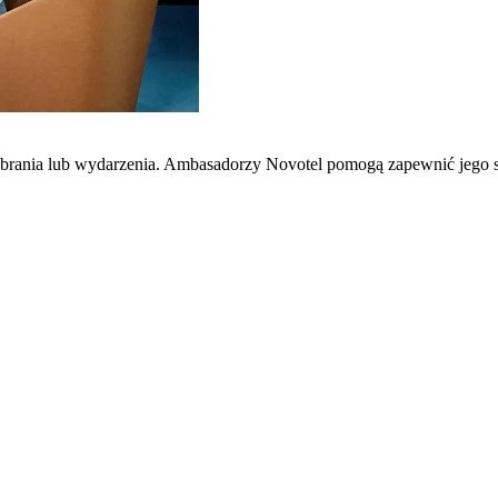
zebrania lub wydarzenia. Ambasadorzy Novotel pomogą zapewnić jego 