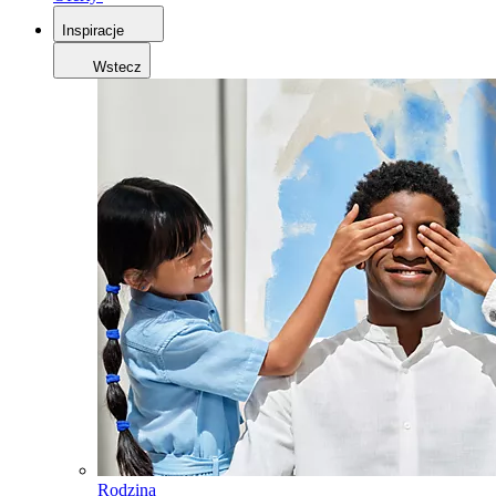
Inspiracje
Wstecz
Rodzina