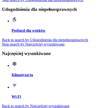
Udogodnienia dla niepełnosprawnych
Podjazd dla wózków
Back to search by Udogodnienia dla niepełnosprawnych
Skip search by Najczęściej wyszukiwane
Najczęściej wyszukiwane
Klimatyzacja
Wi-Fi
Back to search by Najczęściej wyszukiwane