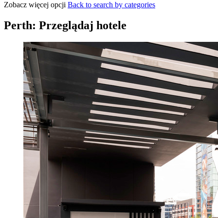
Zobacz więcej opcji
Back to search by categories
Perth: Przeglądaj hotele