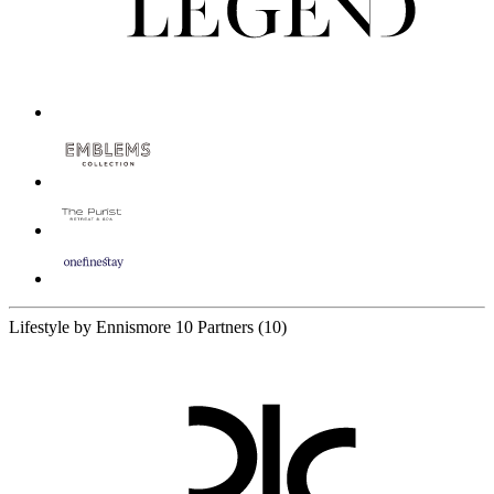
Lifestyle by Ennismore
10 Partners
(10)