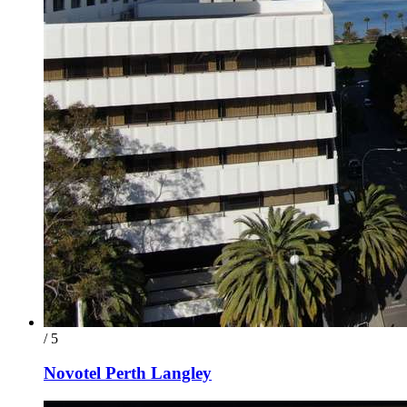
/ 5
Novotel Perth Langley