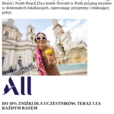
Beach i North Beach.Dwa hotele Novotel w Perth przyjmą turystów
w doskonałych lokalizacjach, zapewniając przyjemny i relaksujący
pobyt.
DO 10% ZNIŻKI DLA UCZESTNIKÓW, TERAZ I ZA
KAŻDYM RAZEM