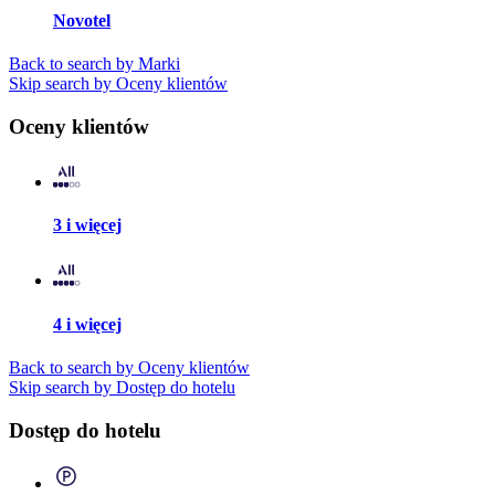
Novotel
Back to search by Marki
Skip search by Oceny klientów
Oceny klientów
3 i więcej
4 i więcej
Back to search by Oceny klientów
Skip search by Dostęp do hotelu
Dostęp do hotelu