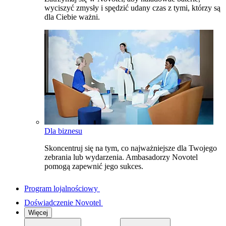
wyciszyć zmysły i spędzić udany czas z tymi, którzy są
dla Ciebie ważni.
Dla biznesu
Skoncentruj się na tym, co najważniejsze dla Twojego
zebrania lub wydarzenia. Ambasadorzy Novotel
pomogą zapewnić jego sukces.
Program lojalnościowy
Doświadczenie Novotel
Więcej