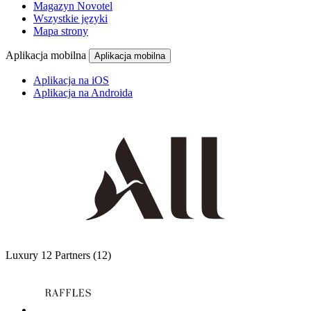
Magazyn Novotel
Wszystkie języki
Mapa strony
Aplikacja mobilna
Aplikacja mobilna
Aplikacja na iOS
Aplikacja na Androida
Luxury
12 Partners
(12)