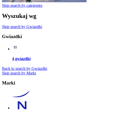
Skip search by categories
Wyszukaj wg
Skip search by Gwiazdki
Gwiazdki
4 gwiazdki
Back to search by Gwiazdki
Skip search by Marki
Marki