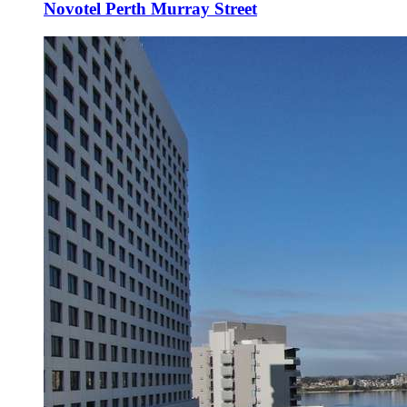
Novotel Perth Murray Street