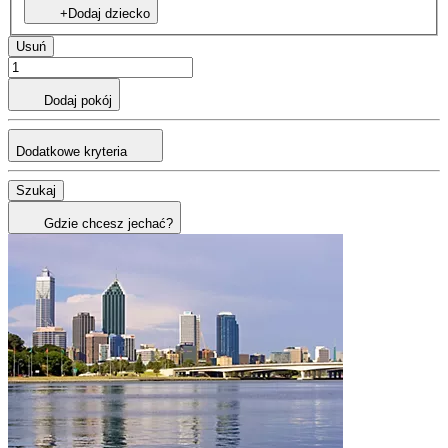
+Dodaj dziecko
Usuń
Dodaj pokój
Dodatkowe kryteria
Szukaj
Gdzie chcesz jechać?