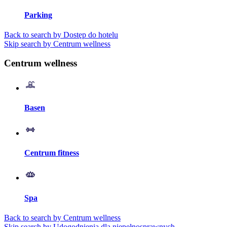
Parking
Back to search by Dostęp do hotelu
Skip search by Centrum wellness
Centrum wellness
Basen
Centrum fitness
Spa
Back to search by Centrum wellness
Skip search by Udogodnienia dla niepełnosprawnych