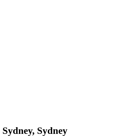
w Sydney, Sydney