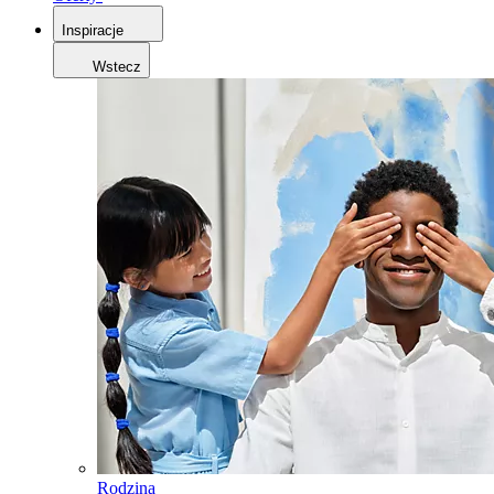
Inspiracje
Wstecz
Rodzina