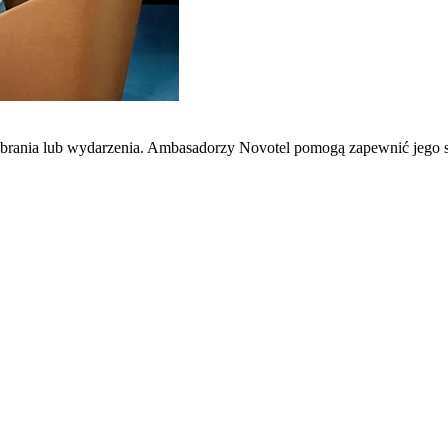
zebrania lub wydarzenia. Ambasadorzy Novotel pomogą zapewnić jego 