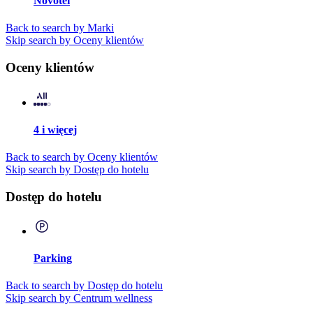
Novotel
Back to search by Marki
Skip search by Oceny klientów
Oceny klientów
4 i więcej
Back to search by Oceny klientów
Skip search by Dostęp do hotelu
Dostęp do hotelu
Parking
Back to search by Dostęp do hotelu
Skip search by Centrum wellness