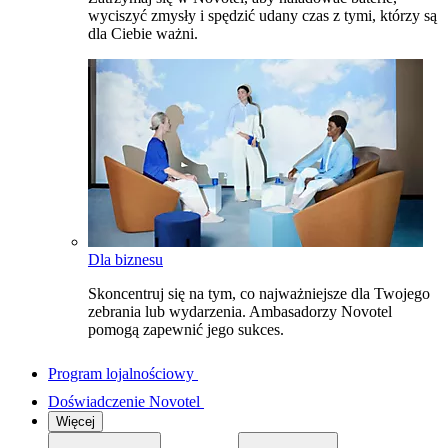
wyciszyć zmysły i spędzić udany czas z tymi, którzy są
dla Ciebie ważni.
Dla biznesu
Skoncentruj się na tym, co najważniejsze dla Twojego
zebrania lub wydarzenia. Ambasadorzy Novotel
pomogą zapewnić jego sukces.
Program lojalnościowy
Doświadczenie Novotel
Więcej