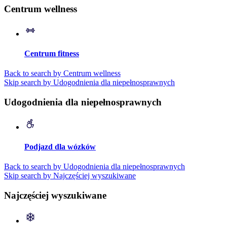
Centrum wellness
Centrum fitness
Back to search by Centrum wellness
Skip search by Udogodnienia dla niepełnosprawnych
Udogodnienia dla niepełnosprawnych
Podjazd dla wózków
Back to search by Udogodnienia dla niepełnosprawnych
Skip search by Najczęściej wyszukiwane
Najczęściej wyszukiwane