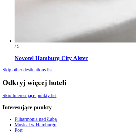
/ 5
Novotel Hamburg City Alster
Skip other destinations list
Odkryj więcej hoteli
Skip Interesujące punkty list
Interesujące punkty
Filharmonia nad Łabą
Musical w Hamburgu
Port