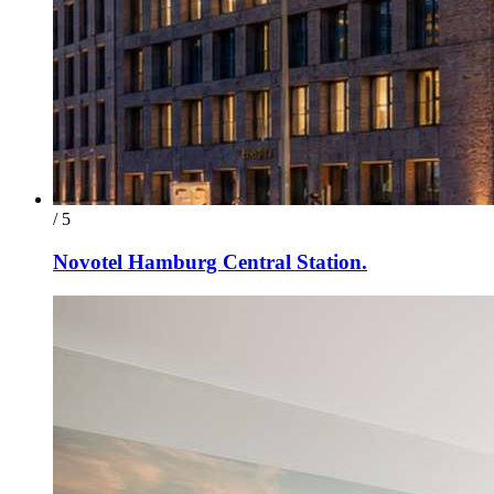
/ 5
Novotel Hamburg Central Station.