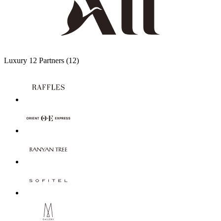
Luxury
12 Partners
(12)