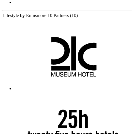
Lifestyle by Ennismore
10 Partners
(10)