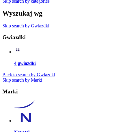
Skip search by categories
Wyszukaj wg
Skip search by Gwiazdki
Gwiazdki
4 gwiazdki
Back to search by Gwiazdki
Skip search by Marki
Marki