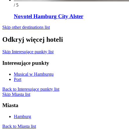
/ 5
Novotel Hamburg City Alster
Skip other destinations list
Odkryj więcej hoteli
Skip Interesujące punkty list
Interesujące punkty
Musical w Hamburgu
Port
Back to Interesujące punkty list
Skip Miasta list
Miasta
Hamburg
Back to Miasta list