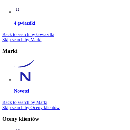
4 gwiazdki
Back to search by Gwiazdki
Skip search by Marki
Marki
Novotel
Back to search by Marki
Skip search by Oceny klientów
Oceny klientów