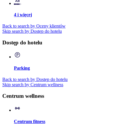
4 i więcej
Back to search by Oceny klientów
Skip search by Dostęp do hotelu
Dostęp do hotelu
Parking
Back to search by Dostęp do hotelu
Skip search by Centrum wellness
Centrum wellness
Centrum fitness