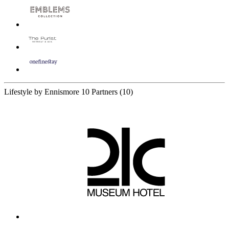
Lifestyle by Ennismore
10 Partners
(10)