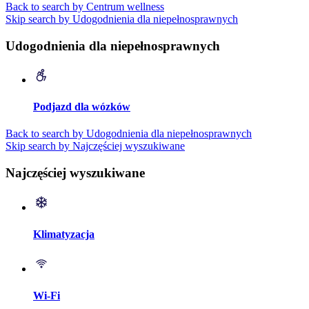
Back to search by Centrum wellness
Skip search by Udogodnienia dla niepełnosprawnych
Udogodnienia dla niepełnosprawnych
Podjazd dla wózków
Back to search by Udogodnienia dla niepełnosprawnych
Skip search by Najczęściej wyszukiwane
Najczęściej wyszukiwane
Klimatyzacja
Wi-Fi