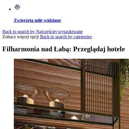
Zwierzęta mile widziane
Back to search by Najczęściej wyszukiwane
Zobacz więcej opcji
Back to search by categories
Filharmonia nad Łabą: Przeglądaj hotele