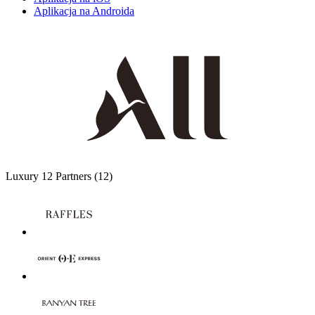
Aplikacja na Androida
Luxury
12 Partners
(12)