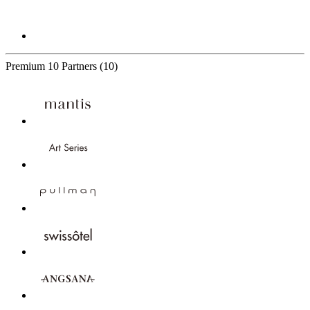
Premium
10 Partners
(10)