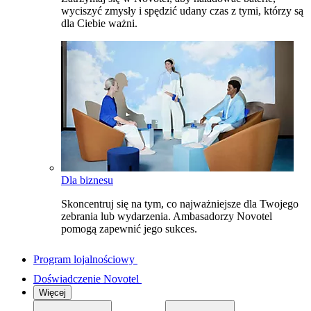
wyciszyć zmysły i spędzić udany czas z tymi, którzy są
dla Ciebie ważni.
Dla biznesu
Skoncentruj się na tym, co najważniejsze dla Twojego
zebrania lub wydarzenia. Ambasadorzy Novotel
pomogą zapewnić jego sukces.
Program lojalnościowy
Doświadczenie Novotel
Więcej