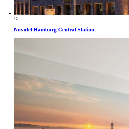
/ 5
Novotel Hamburg Central Station.