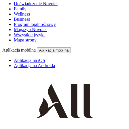
Doświadczenie Novotel
Family
Wellness
Business
Program lojalnościowy
Magazyn Novotel
Wszystkie języki
Mapa strony
Aplikacja mobilna
Aplikacja mobilna
Aplikacja na iOS
Aplikacja na Androida