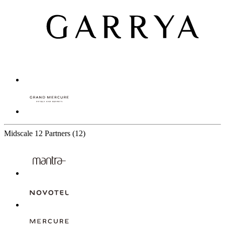
Midscale
12 Partners
(12)