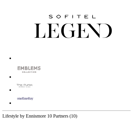
Lifestyle by Ennismore
10 Partners
(10)