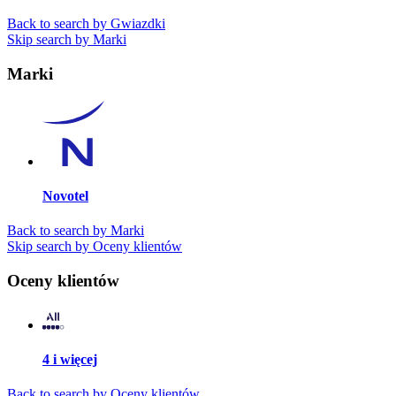
Back to search by Gwiazdki
Skip search by Marki
Marki
Novotel
Back to search by Marki
Skip search by Oceny klientów
Oceny klientów
4 i więcej
Back to search by Oceny klientów