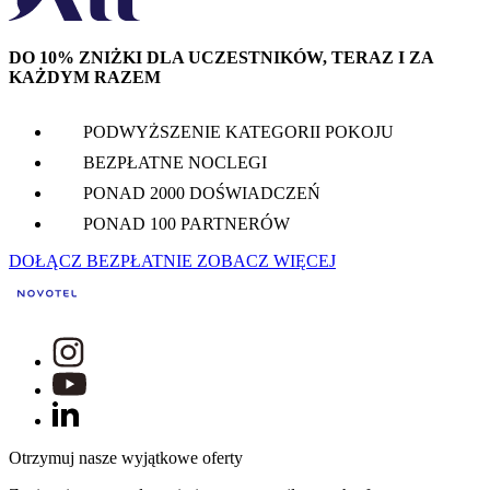
DO 10% ZNIŻKI DLA UCZESTNIKÓW, TERAZ I ZA
KAŻDYM RAZEM
PODWYŻSZENIE KATEGORII POKOJU
BEZPŁATNE NOCLEGI
PONAD 2000 DOŚWIADCZEŃ
PONAD 100 PARTNERÓW
DOŁĄCZ BEZPŁATNIE
ZOBACZ WIĘCEJ
Otrzymuj nasze wyjątkowe oferty