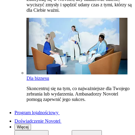
wyciszyć zmysły i spędzić udany czas z tymi, którzy są
dla Ciebie ważni.
Dla biznesu
Skoncentruj się na tym, co najważniejsze dla Twojego
zebrania lub wydarzenia. Ambasadorzy Novotel
pomogą zapewnić jego sukces.
Program lojalnościowy
Doświadczenie Novotel
Więcej