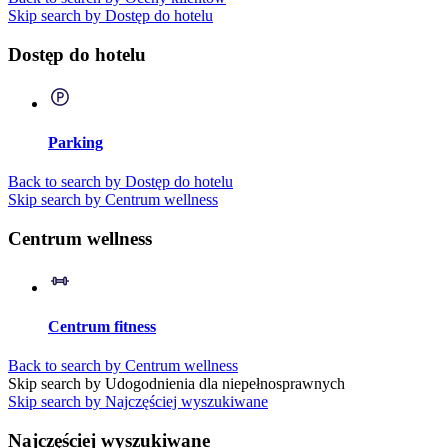
Skip search by Dostęp do hotelu
Dostęp do hotelu
Parking
Back to search by Dostęp do hotelu
Skip search by Centrum wellness
Centrum wellness
Centrum fitness
Back to search by Centrum wellness
Skip search by Udogodnienia dla niepełnosprawnych
Skip search by Najczęściej wyszukiwane
Najczęściej wyszukiwane