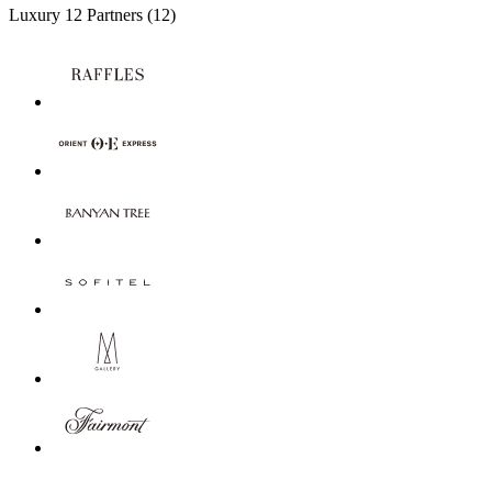
Luxury
12 Partners
(12)