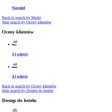
Novotel
Back to search by Marki
Skip search by Oceny klientów
Oceny klientów
3 i więcej
4 i więcej
Back to search by Oceny klientów
Skip search by Dostęp do hotelu
Dostęp do hotelu