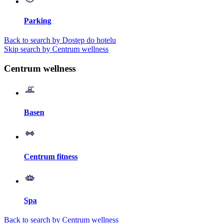
Parking
Back to search by Dostęp do hotelu
Skip search by Centrum wellness
Centrum wellness
Basen
Centrum fitness
Spa
Back to search by Centrum wellness