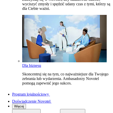
wyciszyć zmysły i spędzić udany czas z tymi, którzy są
dla Ciebie ważni.
Dla biznesu
Skoncentruj się na tym, co najważniejsze dla Twojego
zebrania lub wydarzenia. Ambasadorzy Novotel
pomogą zapewnić jego sukces.
Program lojalnościowy
Doświadczenie Novotel
Więcej