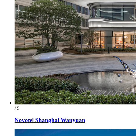
/ 5
Novotel Shanghai Wanyuan