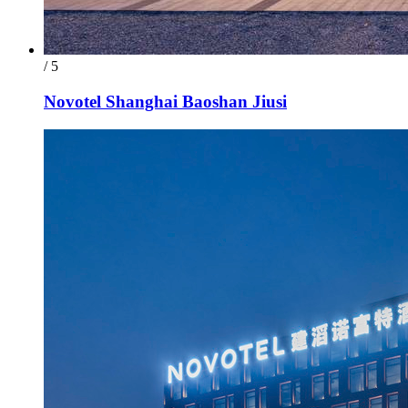
/ 5
Novotel Shanghai Baoshan Jiusi