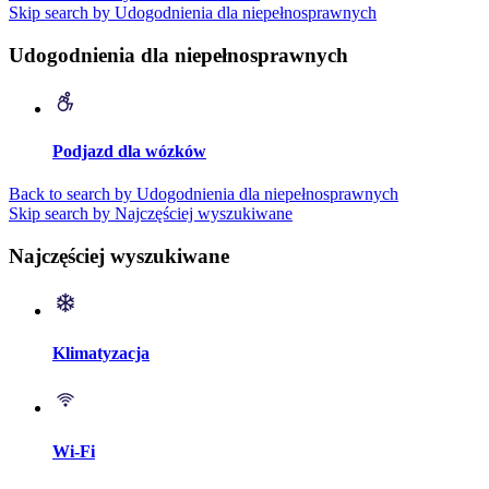
Skip search by Udogodnienia dla niepełnosprawnych
Udogodnienia dla niepełnosprawnych
Podjazd dla wózków
Back to search by Udogodnienia dla niepełnosprawnych
Skip search by Najczęściej wyszukiwane
Najczęściej wyszukiwane
Klimatyzacja
Wi-Fi