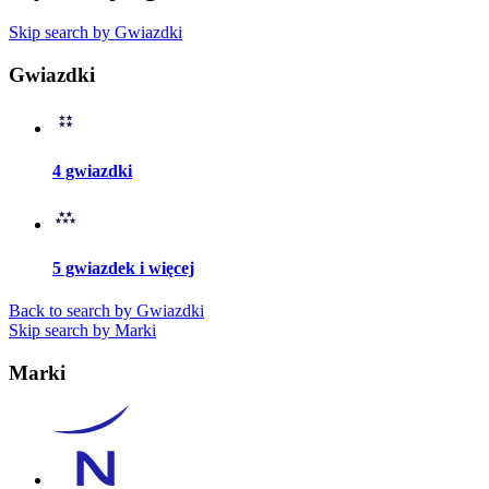
Skip search by Gwiazdki
Gwiazdki
4 gwiazdki
5 gwiazdek i więcej
Back to search by Gwiazdki
Skip search by Marki
Marki