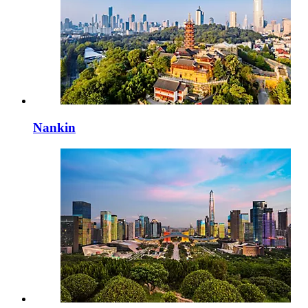
Nankin