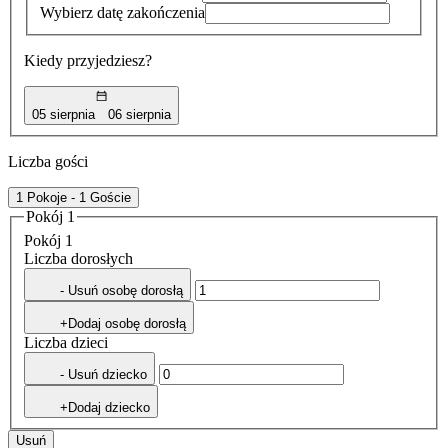
Wybierz datę zakończenia
Kiedy przyjedziesz?
05 sierpnia
06 sierpnia
Liczba gości
1 Pokoje - 1 Goście
Pokój 1
Pokój 1
Liczba dorosłych
- Usuń osobę dorosłą
+Dodaj osobę dorosłą
Liczba dzieci
- Usuń dziecko
+Dodaj dziecko
Usuń