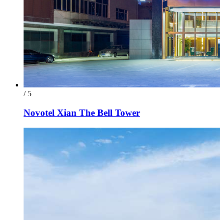
/ 5
Novotel Xian The Bell Tower