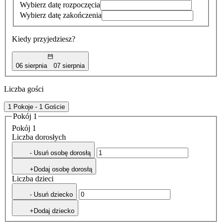
Wybierz datę rozpoczęcia
Wybierz datę zakończenia
Kiedy przyjedziesz?
06 sierpnia
07 sierpnia
Liczba gości
1 Pokoje - 1 Goście
Pokój 1
Pokój 1
Liczba dorosłych
- Usuń osobę dorosłą
+Dodaj osobę dorosłą
Liczba dzieci
- Usuń dziecko
+Dodaj dziecko