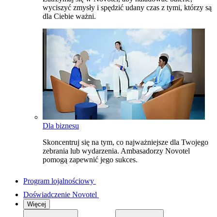
wyciszyć zmysły i spędzić udany czas z tymi, którzy są
dla Ciebie ważni.
Dla biznesu
Skoncentruj się na tym, co najważniejsze dla Twojego
zebrania lub wydarzenia. Ambasadorzy Novotel
pomogą zapewnić jego sukces.
Program lojalnościowy
Doświadczenie Novotel
Więcej