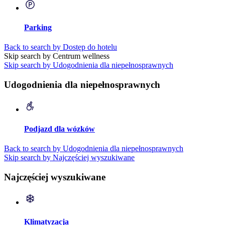
Parking
Back to search by Dostęp do hotelu
Skip search by Centrum wellness
Skip search by Udogodnienia dla niepełnosprawnych
Udogodnienia dla niepełnosprawnych
Podjazd dla wózków
Back to search by Udogodnienia dla niepełnosprawnych
Skip search by Najczęściej wyszukiwane
Najczęściej wyszukiwane
Klimatyzacja