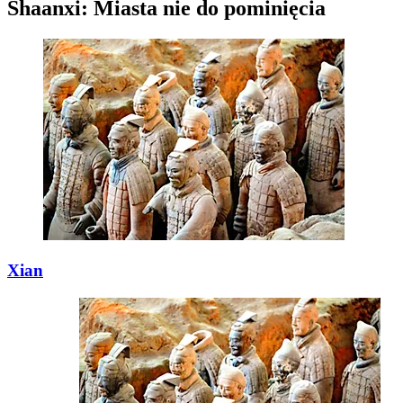
Shaanxi: Miasta nie do pominięcia
Xian