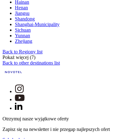
Hainan
Henan
Jiangsu
Shandong
Shanghai-Municipality
Sichuan
Yunnan
Zhejiang
Back to Regiony list
Pokaż więcej (7)
Back to other destinations list
Otrzymuj nasze wyjątkowe oferty
Zapisz się na newsletter i nie przegap najlepszych ofert