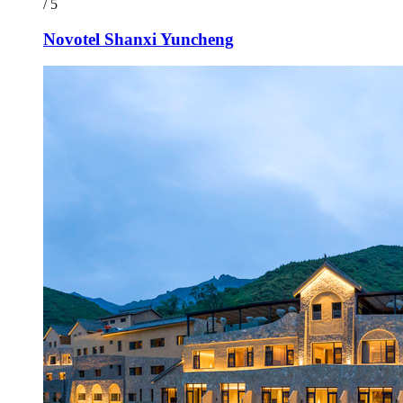
/ 5
Novotel Shanxi Yuncheng