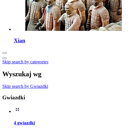
Xian
Skip search by categories
Wyszukaj wg
Skip search by Gwiazdki
Gwiazdki
4 gwiazdki