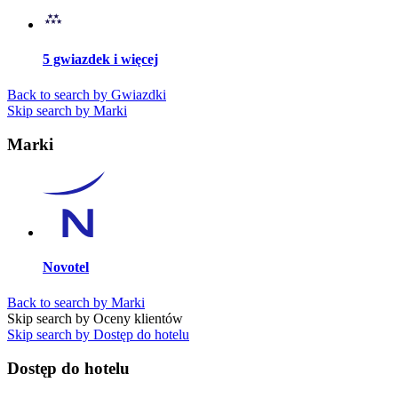
5 gwiazdek i więcej
Back to search by Gwiazdki
Skip search by Marki
Marki
Novotel
Back to search by Marki
Skip search by Oceny klientów
Skip search by Dostęp do hotelu
Dostęp do hotelu