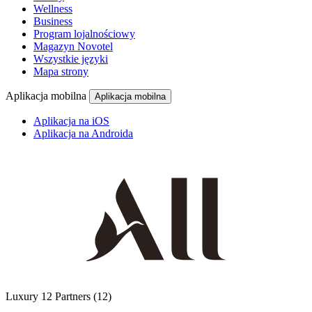
Wellness
Business
Program lojalnościowy
Magazyn Novotel
Wszystkie języki
Mapa strony
Aplikacja mobilna
Aplikacja mobilna
Aplikacja na iOS
Aplikacja na Androida
Luxury
12 Partners
(12)