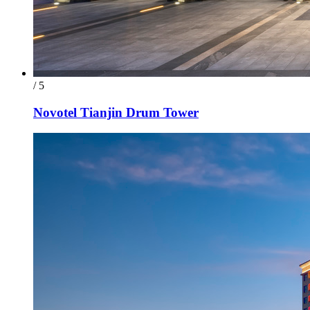
/ 5
Novotel Tianjin Drum Tower