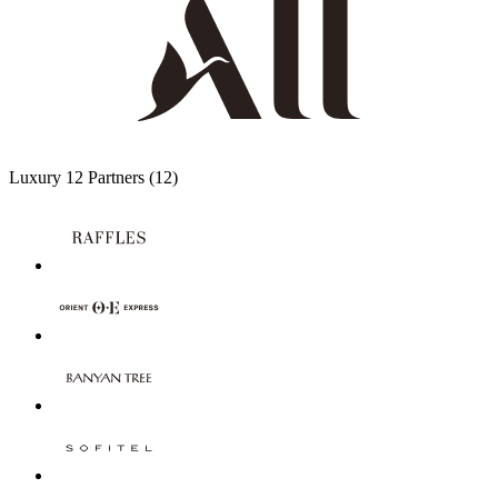
Luxury
12 Partners
(12)