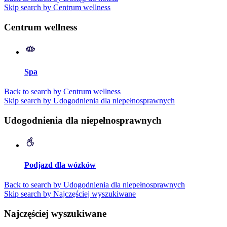
Skip search by Centrum wellness
Centrum wellness
Spa
Back to search by Centrum wellness
Skip search by Udogodnienia dla niepełnosprawnych
Udogodnienia dla niepełnosprawnych
Podjazd dla wózków
Back to search by Udogodnienia dla niepełnosprawnych
Skip search by Najczęściej wyszukiwane
Najczęściej wyszukiwane