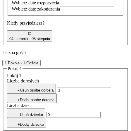
Wybierz datę rozpoczęcia
Wybierz datę zakończenia
Kiedy przyjedziesz?
04 sierpnia
05 sierpnia
Liczba gości
1 Pokoje - 1 Goście
Pokój 1
Pokój 1
Liczba dorosłych
- Usuń osobę dorosłą
+Dodaj osobę dorosłą
Liczba dzieci
- Usuń dziecko
+Dodaj dziecko