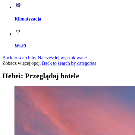
Klimatyzacja
Wi-Fi
Back to search by Najczęściej wyszukiwane
Zobacz więcej opcji
Back to search by categories
Hebei: Przeglądaj hotele