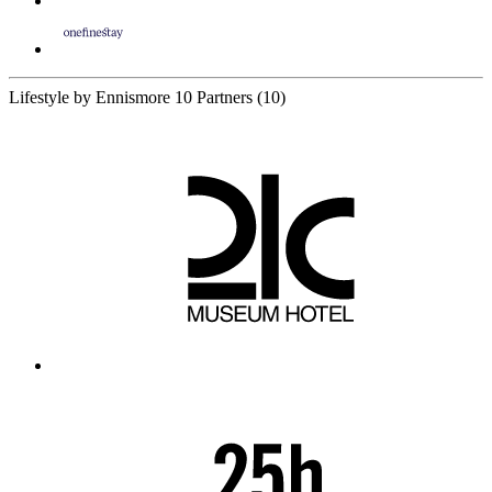
Lifestyle by Ennismore
10 Partners
(10)