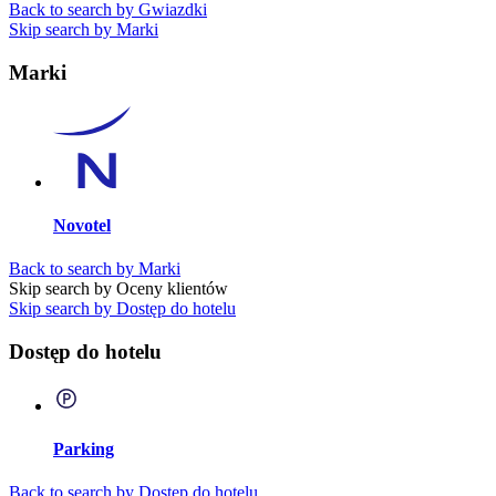
Back to search by Gwiazdki
Skip search by Marki
Marki
Novotel
Back to search by Marki
Skip search by Oceny klientów
Skip search by Dostęp do hotelu
Dostęp do hotelu
Parking
Back to search by Dostęp do hotelu