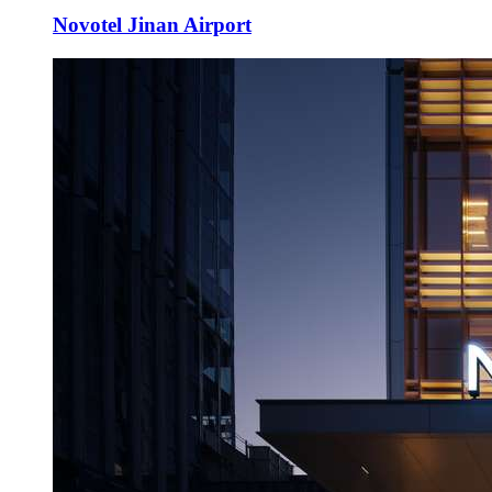
Novotel Jinan Airport