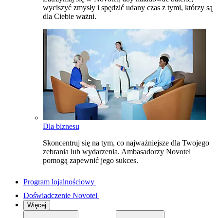
wyciszyć zmysły i spędzić udany czas z tymi, którzy są
dla Ciebie ważni.
Dla biznesu
Skoncentruj się na tym, co najważniejsze dla Twojego
zebrania lub wydarzenia. Ambasadorzy Novotel
pomogą zapewnić jego sukces.
Program lojalnościowy
Doświadczenie Novotel
Więcej