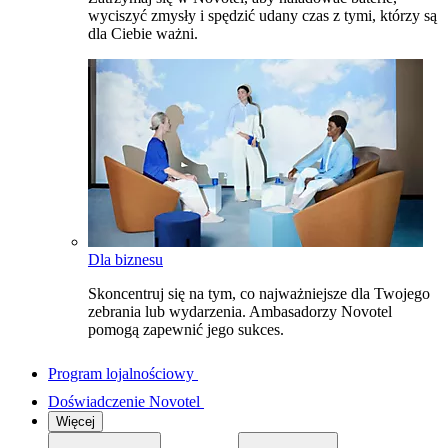
wyciszyć zmysły i spędzić udany czas z tymi, którzy są
dla Ciebie ważni.
Dla biznesu
Skoncentruj się na tym, co najważniejsze dla Twojego
zebrania lub wydarzenia. Ambasadorzy Novotel
pomogą zapewnić jego sukces.
Program lojalnościowy
Doświadczenie Novotel
Więcej