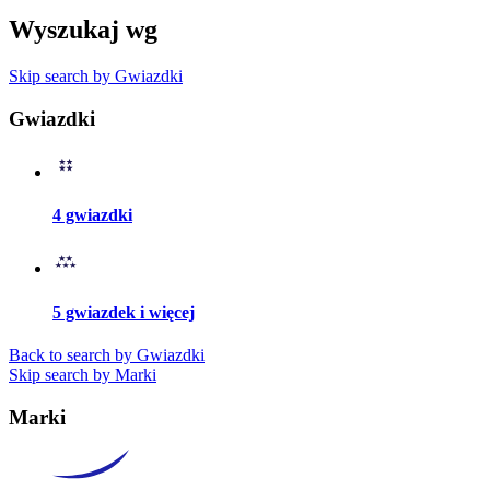
Wyszukaj wg
Skip search by Gwiazdki
Gwiazdki
4 gwiazdki
5 gwiazdek i więcej
Back to search by Gwiazdki
Skip search by Marki
Marki