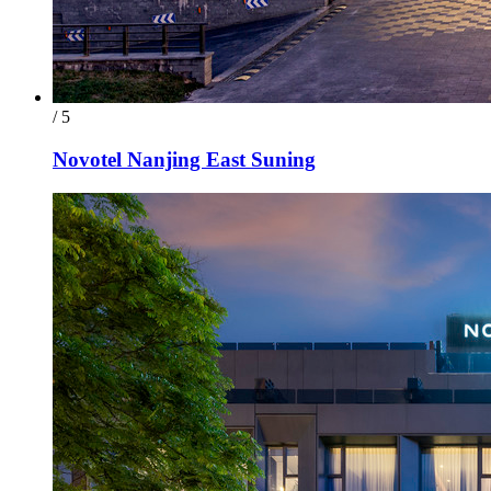
/ 5
Novotel Nanjing East Suning