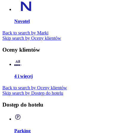
Novotel
Back to search by Marki
Skip search by Oceny klientów
Oceny klientów
4 i więcej
Back to search by Oceny klientów
Skip search by Dostęp do hotelu
Dostęp do hotelu
Parking