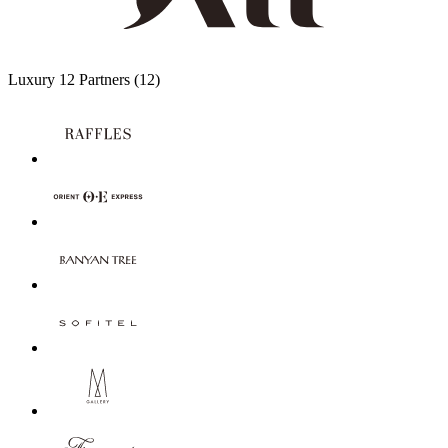
Luxury
12 Partners
(12)