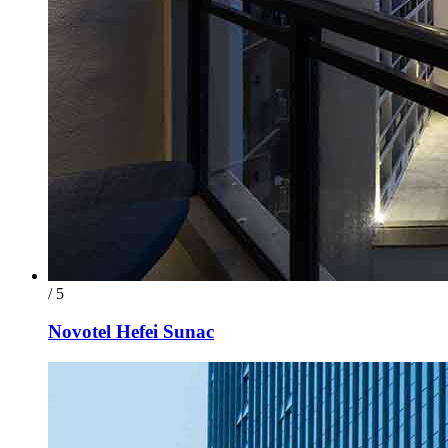
/ 5
Novotel Hefei Sunac