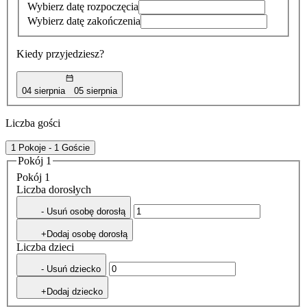
Wybierz datę rozpoczęcia
Wybierz datę zakończenia
Kiedy przyjedziesz?
04 sierpnia
05 sierpnia
Liczba gości
1 Pokoje - 1 Goście
Pokój 1
Pokój 1
Liczba dorosłych
- Usuń osobę dorosłą
+Dodaj osobę dorosłą
Liczba dzieci
- Usuń dziecko
+Dodaj dziecko