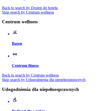
Back to search by Dostęp do hotelu
Skip search by Centrum wellness
Centrum wellness
Basen
Centrum fitness
Back to search by Centrum wellness
Skip search by Udogodnienia dla niepełnosprawnych
Udogodnienia dla niepełnosprawnych