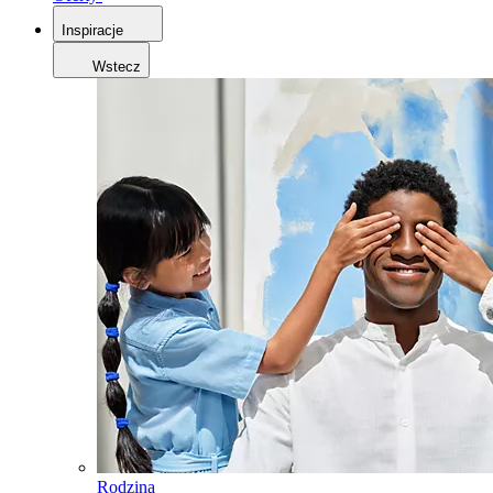
Inspiracje
Wstecz
Rodzina