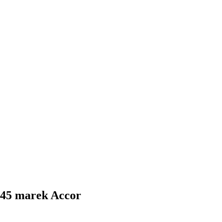
 45 marek Accor