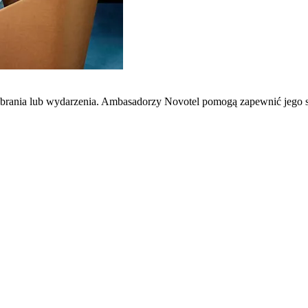
zebrania lub wydarzenia. Ambasadorzy Novotel pomogą zapewnić jego 