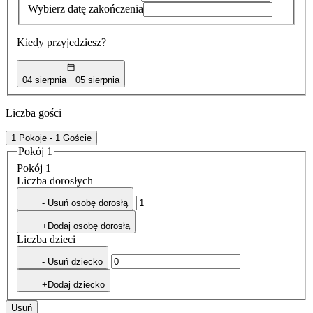
Wybierz datę zakończenia
Kiedy przyjedziesz?
04 sierpnia
05 sierpnia
Liczba gości
1 Pokoje - 1 Goście
Pokój 1
Pokój 1
Liczba dorosłych
- Usuń osobę dorosłą
+Dodaj osobę dorosłą
Liczba dzieci
- Usuń dziecko
+Dodaj dziecko
Usuń