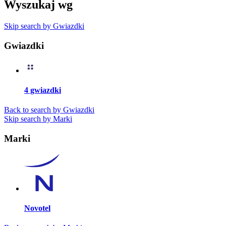
Wyszukaj wg
Skip search by Gwiazdki
Gwiazdki
4 gwiazdki
Back to search by Gwiazdki
Skip search by Marki
Marki
Novotel