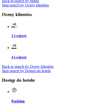
Back to search by Marki
Skip search by Oceny klientów
Oceny klientów
3 i więcej
4 i więcej
Back to search by Oceny klientów
Skip search by Dostęp do hotelu
Dostęp do hotelu
Parking