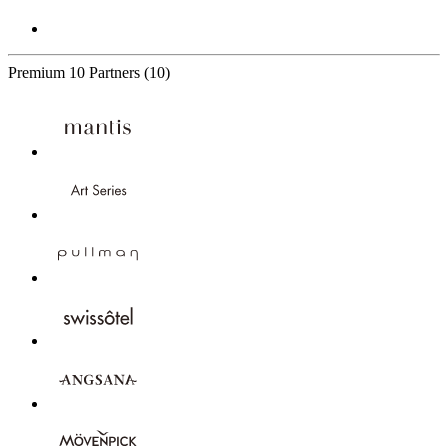
Premium
10 Partners
(10)