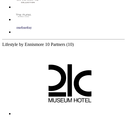
Lifestyle by Ennismore
10 Partners
(10)