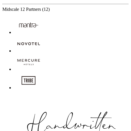
Midscale
12 Partners
(12)