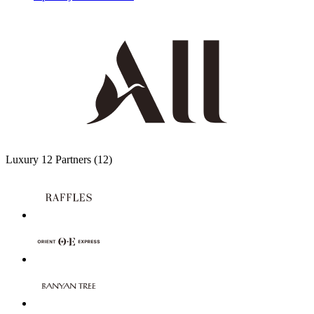
Luxury
12 Partners
(12)