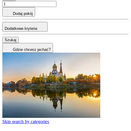
Dodaj pokój
Dodatkowe kryteria
Szukaj
Gdzie chcesz jechać?
Skip search by categories