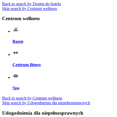
Back to search by Dostęp do hotelu
Skip search by Centrum wellness
Centrum wellness
Basen
Centrum fitness
Spa
Back to search by Centrum wellness
Skip search by Udogodnienia dla niepełnosprawnych
Udogodnienia dla niepełnosprawnych