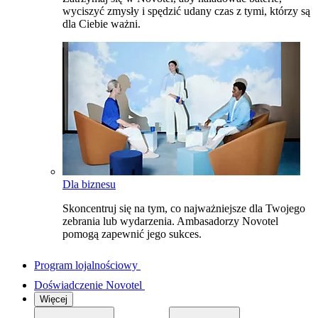
wyciszyć zmysły i spędzić udany czas z tymi, którzy są
dla Ciebie ważni.
Dla biznesu
Skoncentruj się na tym, co najważniejsze dla Twojego
zebrania lub wydarzenia. Ambasadorzy Novotel
pomogą zapewnić jego sukces.
Program lojalnościowy
Doświadczenie Novotel
Więcej