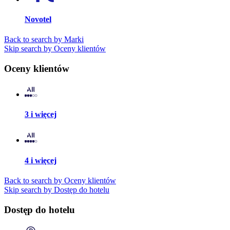
Novotel
Back to search by Marki
Skip search by Oceny klientów
Oceny klientów
3 i więcej
4 i więcej
Back to search by Oceny klientów
Skip search by Dostęp do hotelu
Dostęp do hotelu