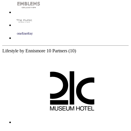
Lifestyle by Ennismore
10 Partners
(10)