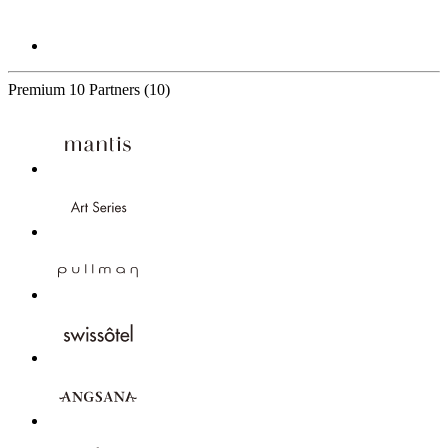
Premium
10 Partners
(10)