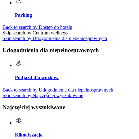
Parking
Back to search by Dostęp do hotelu
Skip search by Centrum wellness
Skip search by Udogodnienia dla niepełnosprawnych
Udogodnienia dla niepełnosprawnych
Podjazd dla wózków
Back to search by Udogodnienia dla niepełnosprawnych
Skip search by Najczęściej wyszukiwane
Najczęściej wyszukiwane
Klimatyzacja