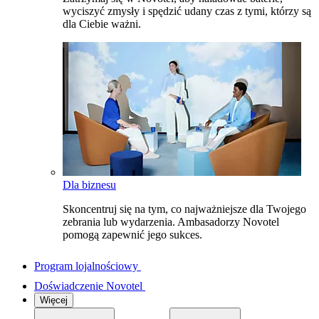
wyciszyć zmysły i spędzić udany czas z tymi, którzy są
dla Ciebie ważni.
Dla biznesu
Skoncentruj się na tym, co najważniejsze dla Twojego
zebrania lub wydarzenia. Ambasadorzy Novotel
pomogą zapewnić jego sukces.
Program lojalnościowy
Doświadczenie Novotel
Więcej