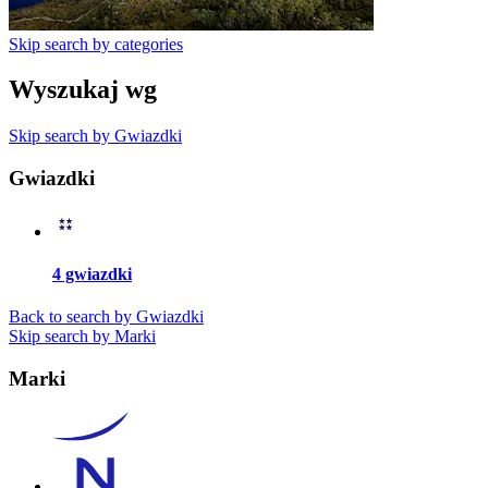
Skip search by categories
Wyszukaj wg
Skip search by Gwiazdki
Gwiazdki
4 gwiazdki
Back to search by Gwiazdki
Skip search by Marki
Marki