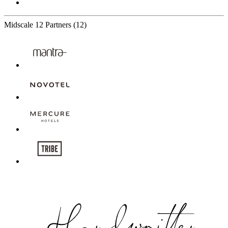
Midscale
12 Partners
(12)