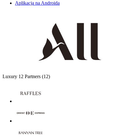
Aplikacja na Androida
Luxury
12 Partners
(12)