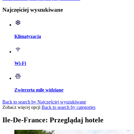
Najczęściej wyszukiwane
Klimatyzacja
Wi-Fi
Zwierzęta mile widziane
Back to search by Najczęściej wyszukiwane
Zobacz więcej opcji
Back to search by categories
Ile-De-France: Przeglądaj hotele