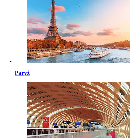
Paryż