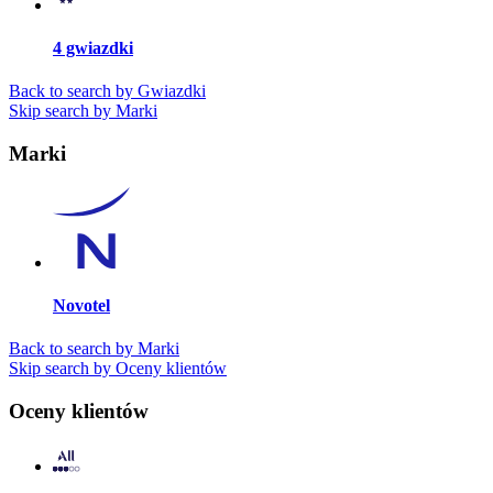
4 gwiazdki
Back to search by Gwiazdki
Skip search by Marki
Marki
Novotel
Back to search by Marki
Skip search by Oceny klientów
Oceny klientów