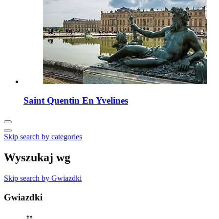
Saint Quentin En Yvelines
Skip search by categories
Wyszukaj wg
Skip search by Gwiazdki
Gwiazdki