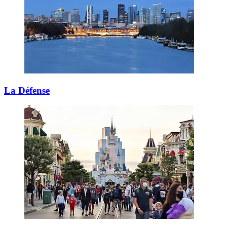
La Défense