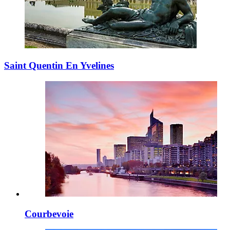
Saint Quentin En Yvelines
Courbevoie