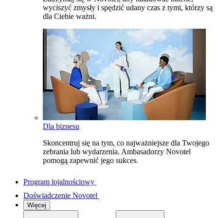
wyciszyć zmysły i spędzić udany czas z tymi, którzy są
dla Ciebie ważni.
Dla biznesu
Skoncentruj się na tym, co najważniejsze dla Twojego
zebrania lub wydarzenia. Ambasadorzy Novotel
pomogą zapewnić jego sukces.
Program lojalnościowy
Doświadczenie Novotel
Więcej