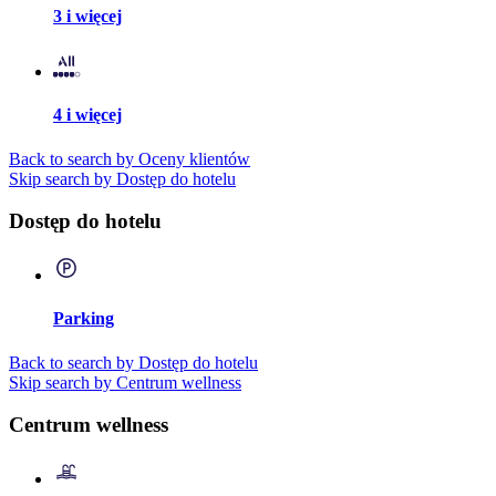
3 i więcej
4 i więcej
Back to search by Oceny klientów
Skip search by Dostęp do hotelu
Dostęp do hotelu
Parking
Back to search by Dostęp do hotelu
Skip search by Centrum wellness
Centrum wellness