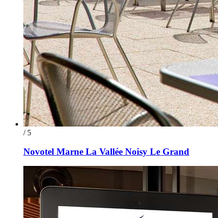
/ 5
Novotel Marne La Vallée Noisy Le Grand