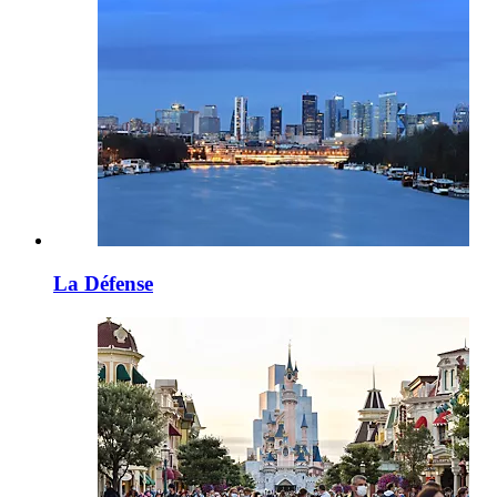
La Défense