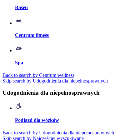
Basen
Centrum fitness
Spa
Back to search by Centrum wellness
Skip search by Udogodnienia dla niepełnosprawnych
Udogodnienia dla niepełnosprawnych
Podjazd dla wózków
Back to search by Udogodnienia dla niepełnosprawnych
Skip search by Najczęściej wyszukiwane