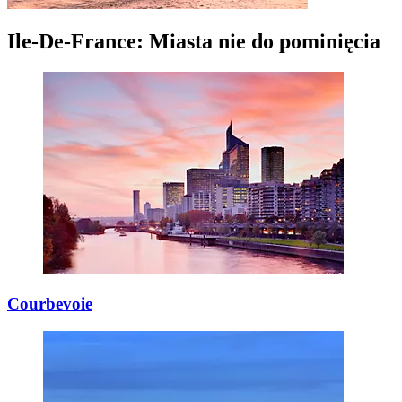
Ile-De-France: Miasta nie do pominięcia
Courbevoie