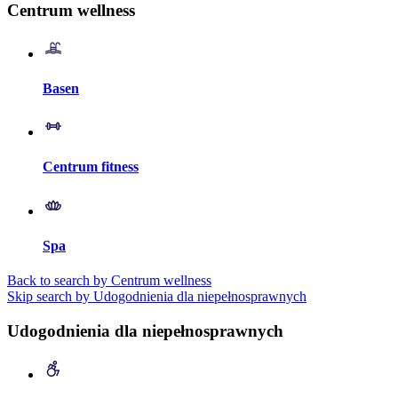
Centrum wellness
Basen
Centrum fitness
Spa
Back to search by Centrum wellness
Skip search by Udogodnienia dla niepełnosprawnych
Udogodnienia dla niepełnosprawnych