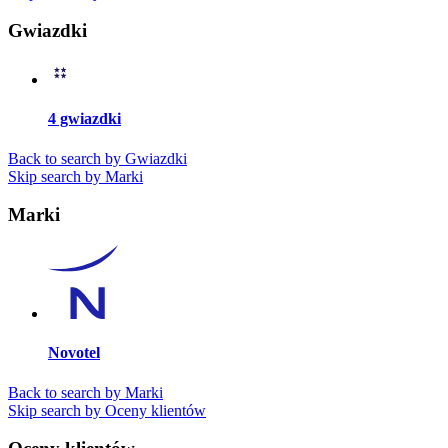
Gwiazdki
4 gwiazdki
Back to search by Gwiazdki
Skip search by Marki
Marki
Novotel
Back to search by Marki
Skip search by Oceny klientów