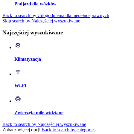
Podjazd dla wózków
Back to search by Udogodnienia dla niepełnosprawnych
Skip search by Najczęściej wyszukiwane
Najczęściej wyszukiwane
Klimatyzacja
Wi-Fi
Zwierzęta mile widziane
Back to search by Najczęściej wyszukiwane
Zobacz więcej opcji
Back to search by categories