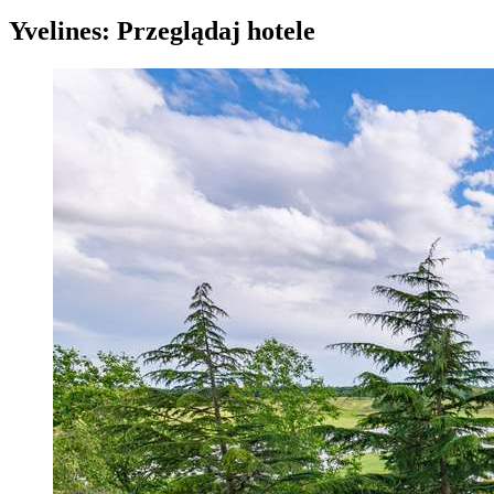
Yvelines: Przeglądaj hotele