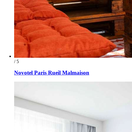
/ 5
Novotel Paris Rueil Malmaison