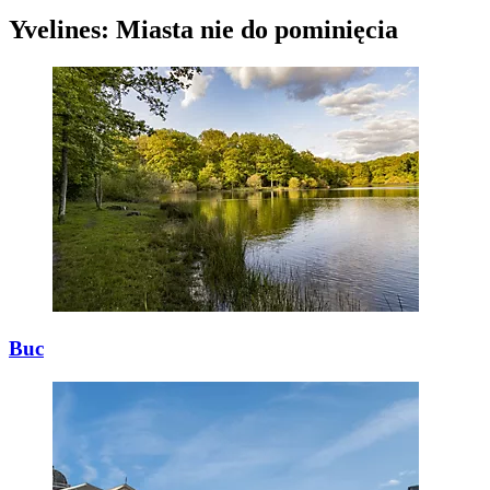
Yvelines: Miasta nie do pominięcia
Buc