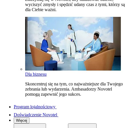
wyciszyć zmysły i spędzić udany czas z tymi, którzy są
dla Ciebie ważni.
Dla biznesu
Skoncentruj się na tym, co najważniejsze dla Twojego
zebrania lub wydarzenia. Ambasadorzy Novotel
pomogą zapewnić jego sukces.
Program lojalnościowy
Doświadczenie Novotel
Więcej