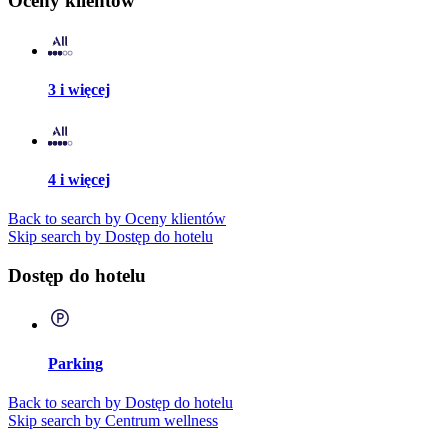
Oceny klientów
3 i więcej
4 i więcej
Back to search by Oceny klientów
Skip search by Dostęp do hotelu
Dostęp do hotelu
Parking
Back to search by Dostęp do hotelu
Skip search by Centrum wellness