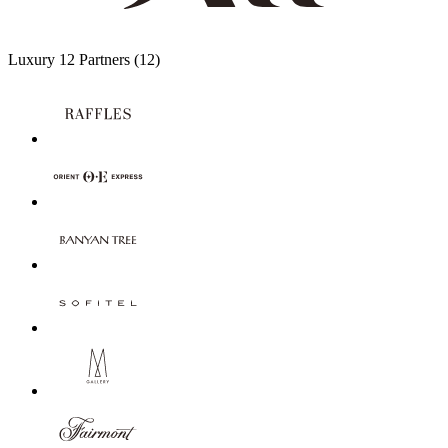
Luxury
12 Partners
(12)