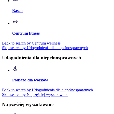
Basen
Centrum fitness
Back to search by Centrum wellness
Skip search by Udogodnienia dla niepełnosprawnych
Udogodnienia dla niepełnosprawnych
Podjazd dla wózków
Back to search by Udogodnienia dla niepełnosprawnych
Skip search by Najczęściej wyszukiwane
Najczęściej wyszukiwane