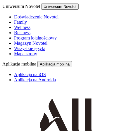
Uniwersum Novotel
Uniwersum Novotel
Doświadczenie Novotel
Family
Wellness
Business
Program lojalnościowy
Magazyn Novotel
Wszystkie języki
Mapa strony
Aplikacja mobilna
Aplikacja mobilna
Aplikacja na iOS
Aplikacja na Androida