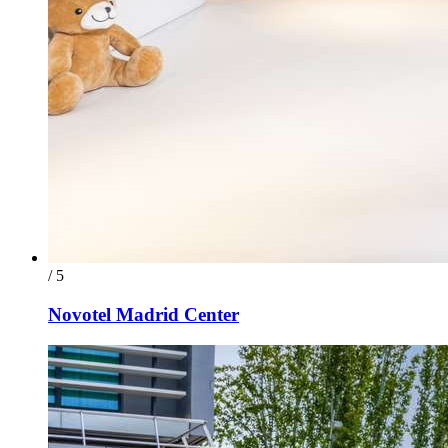
/ 5
Novotel Madrid Center