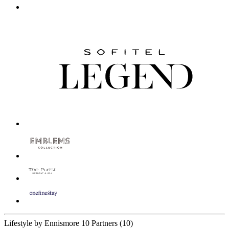
Lifestyle by Ennismore
10 Partners
(10)