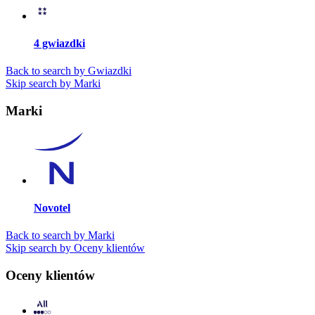
4 gwiazdki
Back to search by Gwiazdki
Skip search by Marki
Marki
Novotel
Back to search by Marki
Skip search by Oceny klientów
Oceny klientów