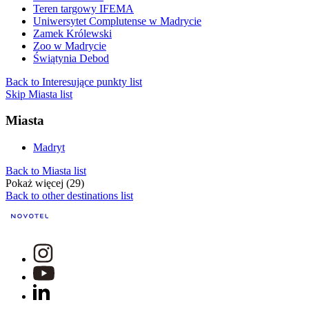
Teren targowy IFEMA
Uniwersytet Complutense w Madrycie
Zamek Królewski
Zoo w Madrycie
Świątynia Debod
Back to Interesujące punkty list
Skip Miasta list
Miasta
Madryt
Back to Miasta list
Pokaż więcej (29)
Back to other destinations list