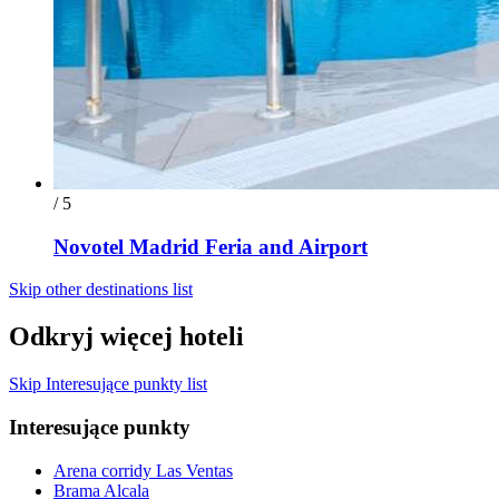
/ 5
Novotel Madrid Feria and Airport
Skip other destinations list
Odkryj więcej hoteli
Skip Interesujące punkty list
Interesujące punkty
Arena corridy Las Ventas
Brama Alcala