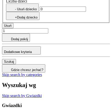
Liczba dzieci
- Usuń dziecko
+Dodaj dziecko
Usuń
Dodaj pokój
Dodatkowe kryteria
Szukaj
Gdzie chcesz jechać?
Skip search by categories
Wyszukaj wg
Skip search by Gwiazdki
Gwiazdki