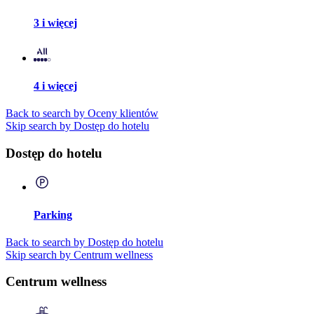
3 i więcej
4 i więcej
Back to search by Oceny klientów
Skip search by Dostęp do hotelu
Dostęp do hotelu
Parking
Back to search by Dostęp do hotelu
Skip search by Centrum wellness
Centrum wellness