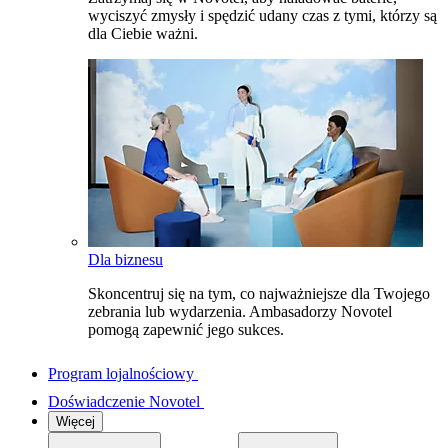
wyciszyć zmysły i spędzić udany czas z tymi, którzy są
dla Ciebie ważni.
Dla biznesu
Skoncentruj się na tym, co najważniejsze dla Twojego
zebrania lub wydarzenia. Ambasadorzy Novotel
pomogą zapewnić jego sukces.
Program lojalnościowy
Doświadczenie Novotel
Więcej