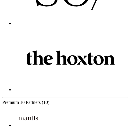
Premium
10 Partners
(10)