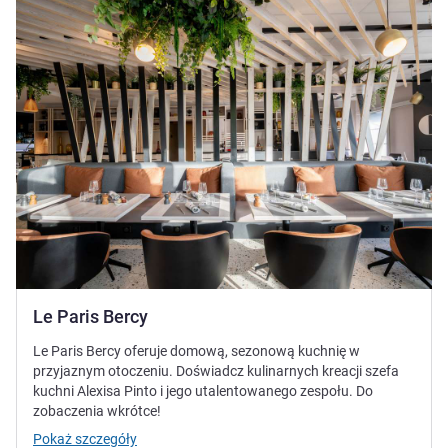
Le Paris Bercy
Le Paris Bercy oferuje domową, sezonową kuchnię w
przyjaznym otoczeniu. Doświadcz kulinarnych kreacji szefa
kuchni Alexisa Pinto i jego utalentowanego zespołu. Do
zobaczenia wkrótce!
Pokaż szczegóły