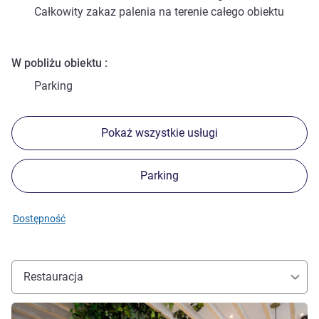
Całkowity zakaz palenia na terenie całego obiektu
W pobliżu obiektu
Parking
Pokaż wszystkie usługi
Parking
Dostępność
Restauracja
Pokaż szczegóły