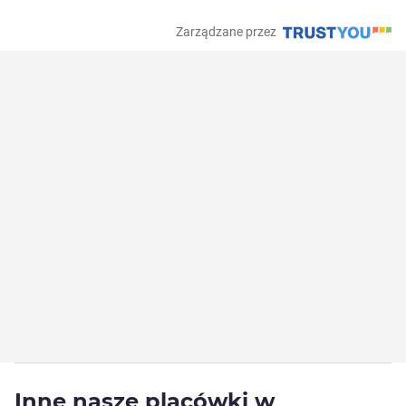
Zarządzane przez
Inne nasze placówki w