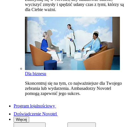
wyciszyć zmysły i spędzić udany czas z tymi, którzy są
dla Ciebie ważni.
Dla biznesu
Skoncentruj się na tym, co najważniejsze dla Twojego
zebrania lub wydarzenia. Ambasadorzy Novotel
pomogą zapewnić jego sukces.
Program lojalnościowy
Doświadczenie Novotel
Więcej