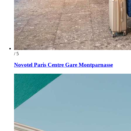
/ 5
Novotel Paris Centre Gare Montparnasse