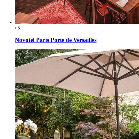
/ 5
Novotel Paris Porte de Versailles