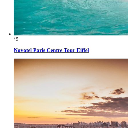
/ 5
Novotel Paris Centre Tour Eiffel