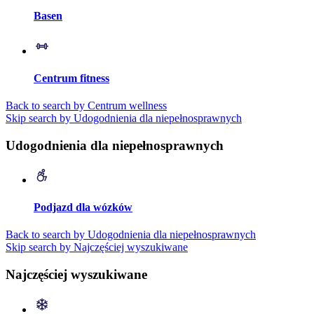
Basen
Centrum fitness
Back to search by Centrum wellness
Skip search by Udogodnienia dla niepełnosprawnych
Udogodnienia dla niepełnosprawnych
Podjazd dla wózków
Back to search by Udogodnienia dla niepełnosprawnych
Skip search by Najczęściej wyszukiwane
Najczęściej wyszukiwane