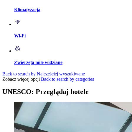
Klimatyzacja
Wi-Fi
Zwierzęta mile widziane
Back to search by Najczęściej wyszukiwane
Zobacz więcej opcji
Back to search by categories
UNESCO: Przeglądaj hotele