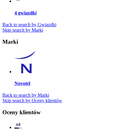
4 gwiazdki
Back to search by Gwiazdki
Skip search by Marki
Marki
Novotel
Back to search by Marki
Skip search by Oceny klientów
Oceny klientów