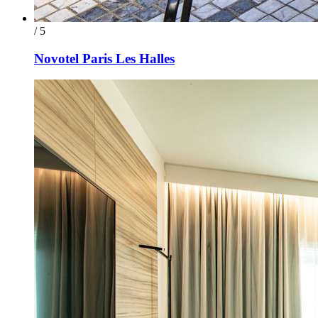
/ 5
Novotel Paris Les Halles