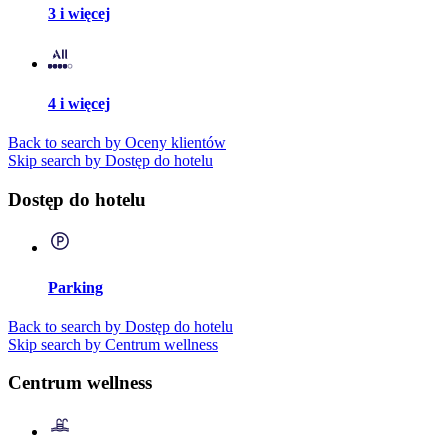
3 i więcej
4 i więcej
Back to search by Oceny klientów
Skip search by Dostęp do hotelu
Dostęp do hotelu
Parking
Back to search by Dostęp do hotelu
Skip search by Centrum wellness
Centrum wellness