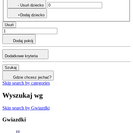
- Usuń dziecko
+Dodaj dziecko
Usuń
Dodaj pokój
Dodatkowe kryteria
Szukaj
Gdzie chcesz jechać?
Skip search by categories
Wyszukaj wg
Skip search by Gwiazdki
Gwiazdki