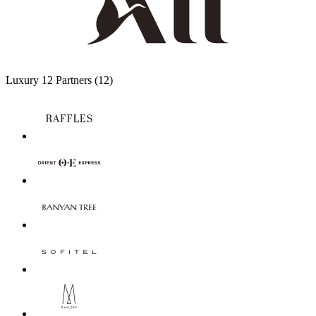
Luxury
12 Partners
(12)