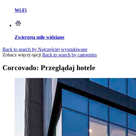
Wi-Fi
Zwierzęta mile widziane
Back to search by Najczęściej wyszukiwane
Zobacz więcej opcji
Back to search by categories
Corcovado: Przeglądaj hotele