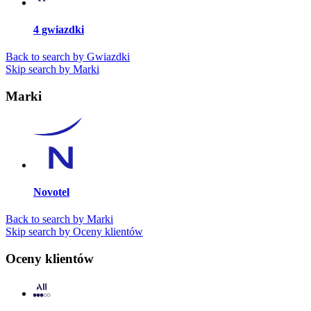
4 gwiazdki
Back to search by Gwiazdki
Skip search by Marki
Marki
Novotel
Back to search by Marki
Skip search by Oceny klientów
Oceny klientów