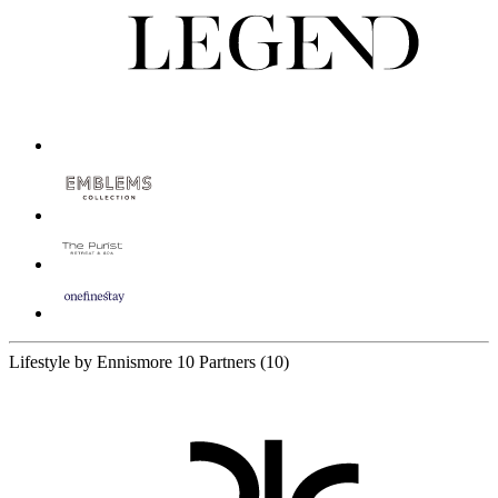
Lifestyle by Ennismore
10 Partners
(10)