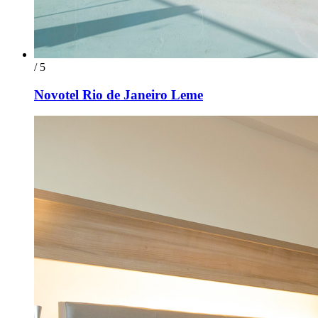
/ 5
Novotel Rio de Janeiro Leme