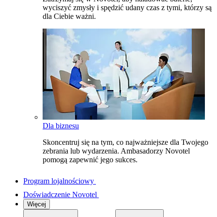
wyciszyć zmysły i spędzić udany czas z tymi, którzy są
dla Ciebie ważni.
Dla biznesu
Skoncentruj się na tym, co najważniejsze dla Twojego
zebrania lub wydarzenia. Ambasadorzy Novotel
pomogą zapewnić jego sukces.
Program lojalnościowy
Doświadczenie Novotel
Więcej