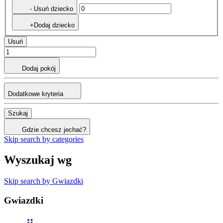
- Usuń dziecko
+Dodaj dziecko
Usuń
Dodaj pokój
Dodatkowe kryteria
Szukaj
Gdzie chcesz jechać?
Skip search by categories
Wyszukaj wg
Skip search by Gwiazdki
Gwiazdki