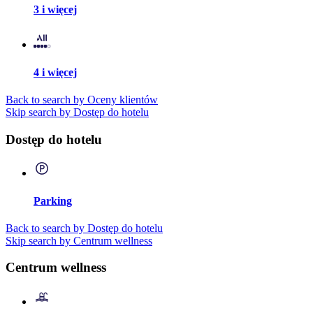
3 i więcej
4 i więcej
Back to search by Oceny klientów
Skip search by Dostęp do hotelu
Dostęp do hotelu
Parking
Back to search by Dostęp do hotelu
Skip search by Centrum wellness
Centrum wellness