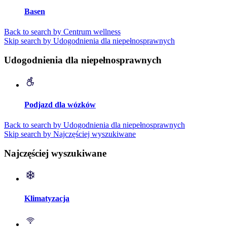
Basen
Back to search by Centrum wellness
Skip search by Udogodnienia dla niepełnosprawnych
Udogodnienia dla niepełnosprawnych
Podjazd dla wózków
Back to search by Udogodnienia dla niepełnosprawnych
Skip search by Najczęściej wyszukiwane
Najczęściej wyszukiwane
Klimatyzacja