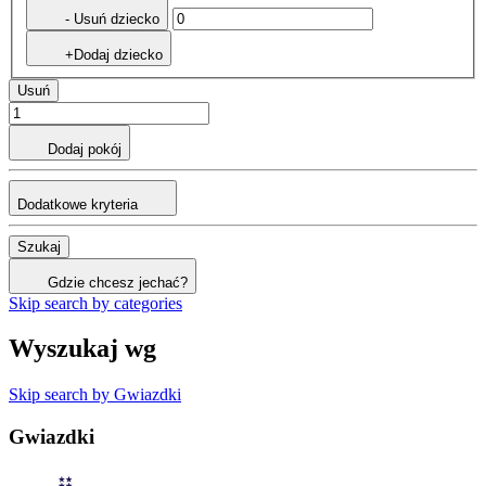
- Usuń dziecko
+Dodaj dziecko
Usuń
Dodaj pokój
Dodatkowe kryteria
Szukaj
Gdzie chcesz jechać?
Skip search by categories
Wyszukaj wg
Skip search by Gwiazdki
Gwiazdki