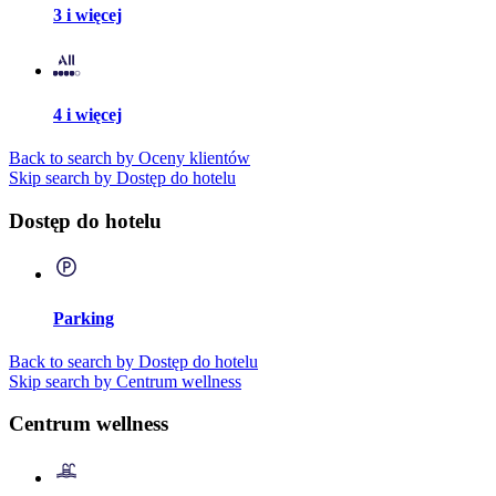
3 i więcej
4 i więcej
Back to search by Oceny klientów
Skip search by Dostęp do hotelu
Dostęp do hotelu
Parking
Back to search by Dostęp do hotelu
Skip search by Centrum wellness
Centrum wellness