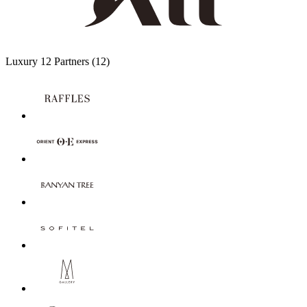
Luxury
12 Partners
(12)