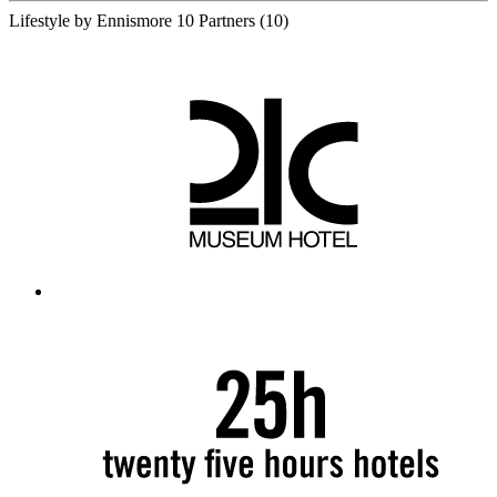
Lifestyle by Ennismore
10 Partners
(10)