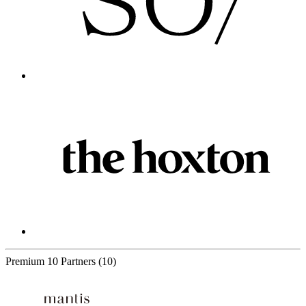
Premium
10 Partners
(10)