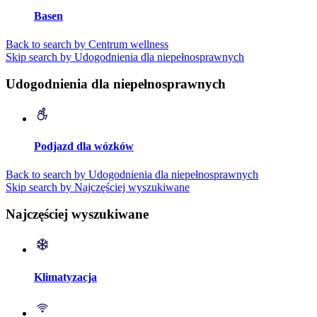
Basen
Back to search by Centrum wellness
Skip search by Udogodnienia dla niepełnosprawnych
Udogodnienia dla niepełnosprawnych
Podjazd dla wózków
Back to search by Udogodnienia dla niepełnosprawnych
Skip search by Najczęściej wyszukiwane
Najczęściej wyszukiwane
Klimatyzacja