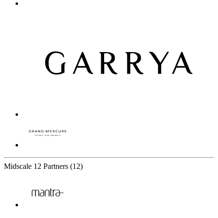
Midscale
12 Partners
(12)