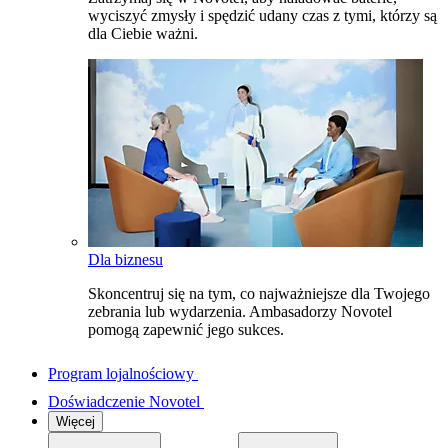
wyciszyć zmysły i spędzić udany czas z tymi, którzy są
dla Ciebie ważni.
Dla biznesu
Skoncentruj się na tym, co najważniejsze dla Twojego
zebrania lub wydarzenia. Ambasadorzy Novotel
pomogą zapewnić jego sukces.
Program lojalnościowy
Doświadczenie Novotel
Więcej