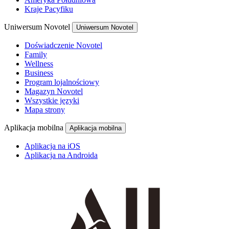
Kraje Pacyfiku
Uniwersum Novotel
Uniwersum Novotel
Doświadczenie Novotel
Family
Wellness
Business
Program lojalnościowy
Magazyn Novotel
Wszystkie języki
Mapa strony
Aplikacja mobilna
Aplikacja mobilna
Aplikacja na iOS
Aplikacja na Androida