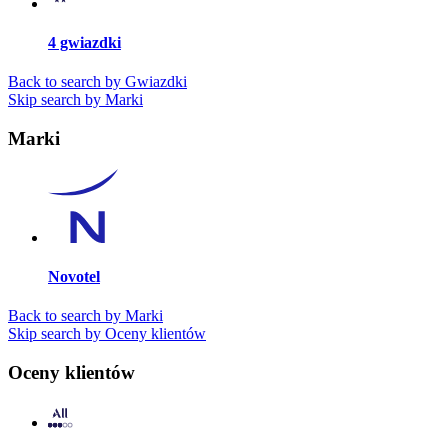
4 gwiazdki
Back to search by Gwiazdki
Skip search by Marki
Marki
Novotel
Back to search by Marki
Skip search by Oceny klientów
Oceny klientów