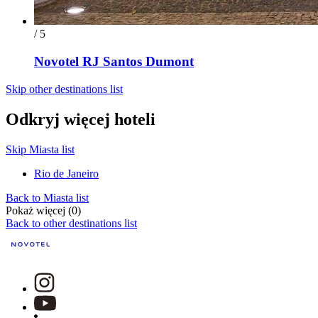
/ 5
Novotel RJ Santos Dumont
Skip other destinations list
Odkryj więcej hoteli
Skip Miasta list
Rio de Janeiro
Back to Miasta list
Pokaż więcej (0)
Back to other destinations list