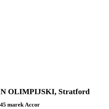
ON OLIMPIJSKI, Stratford
 45 marek Accor