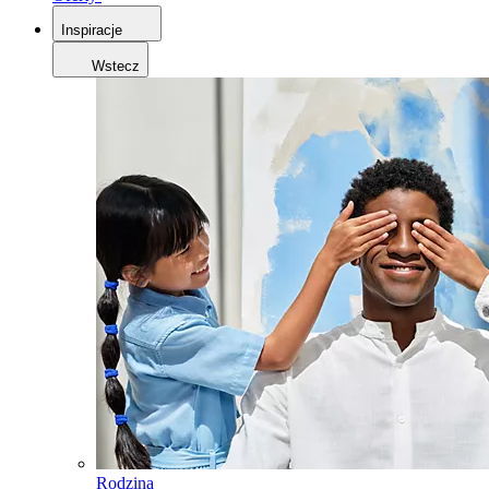
Inspiracje
Wstecz
Rodzina