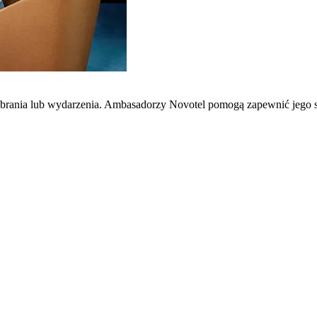
zebrania lub wydarzenia. Ambasadorzy Novotel pomogą zapewnić jego 