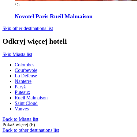
/ 5
Novotel Paris Rueil Malmaison
Skip other destinations list
Odkryj więcej hoteli
Skip Miasta list
Colombes
Courbevoie
La Défense
Nanterre
Paryż
Puteaux
Rueil Malmaison
Saint Cloud
Vanves
Back to Miasta list
Pokaż więcej (6)
Back to other destinations list