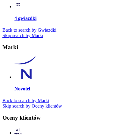
4 gwiazdki
Back to search by Gwiazdki
Skip search by Marki
Marki
Novotel
Back to search by Marki
Skip search by Oceny klientów
Oceny klientów