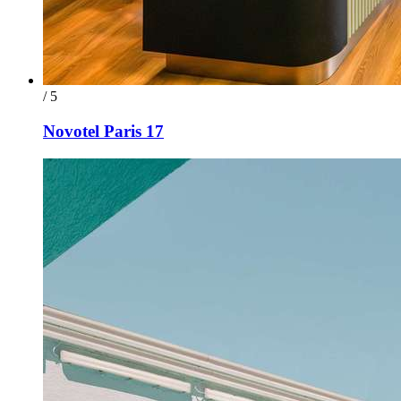
/ 5
Novotel Paris 17