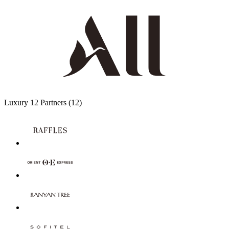
Luxury
12 Partners
(12)