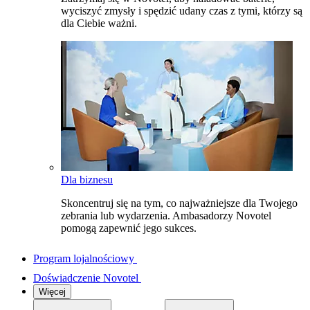
wyciszyć zmysły i spędzić udany czas z tymi, którzy są
dla Ciebie ważni.
Dla biznesu
Skoncentruj się na tym, co najważniejsze dla Twojego
zebrania lub wydarzenia. Ambasadorzy Novotel
pomogą zapewnić jego sukces.
Program lojalnościowy
Doświadczenie Novotel
Więcej