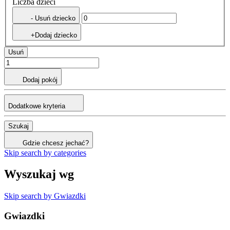
Liczba dzieci
- Usuń dziecko
+Dodaj dziecko
Usuń
Dodaj pokój
Dodatkowe kryteria
Szukaj
Gdzie chcesz jechać?
Skip search by categories
Wyszukaj wg
Skip search by Gwiazdki
Gwiazdki