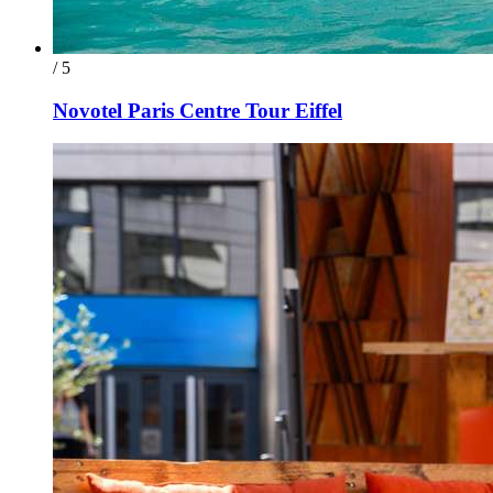
/ 5
Novotel Paris Centre Tour Eiffel