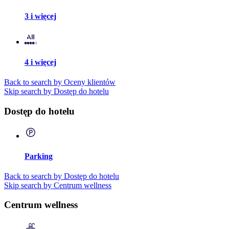
3 i więcej
4 i więcej
Back to search by Oceny klientów
Skip search by Dostęp do hotelu
Dostęp do hotelu
Parking
Back to search by Dostęp do hotelu
Skip search by Centrum wellness
Centrum wellness