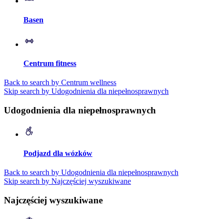
Basen
Centrum fitness
Back to search by Centrum wellness
Skip search by Udogodnienia dla niepełnosprawnych
Udogodnienia dla niepełnosprawnych
Podjazd dla wózków
Back to search by Udogodnienia dla niepełnosprawnych
Skip search by Najczęściej wyszukiwane
Najczęściej wyszukiwane