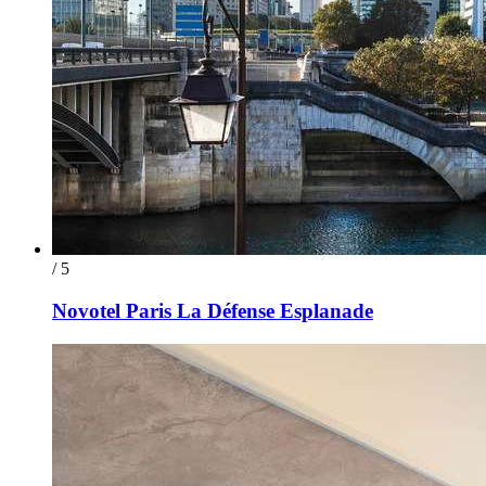
/ 5
Novotel Paris La Défense Esplanade