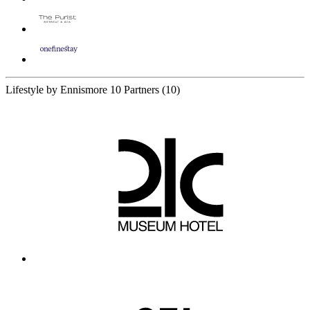
Lifestyle by Ennismore
10 Partners
(10)