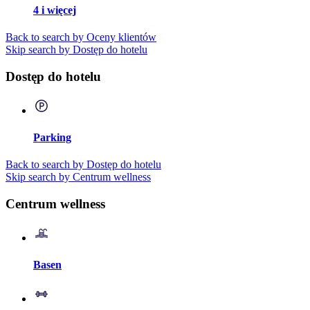
4 i więcej
Back to search by Oceny klientów
Skip search by Dostęp do hotelu
Dostęp do hotelu
Parking
Back to search by Dostęp do hotelu
Skip search by Centrum wellness
Centrum wellness
Basen