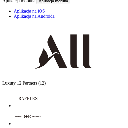
Aplikacja mobilna
Aplikacja mobilna
Aplikacja na iOS
Aplikacja na Androida
Luxury
12 Partners
(12)