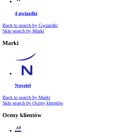
4 gwiazdki
Back to search by Gwiazdki
Skip search by Marki
Marki
Novotel
Back to search by Marki
Skip search by Oceny klientów
Oceny klientów