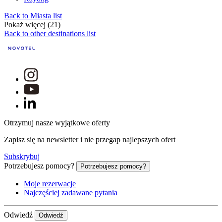
Back to Miasta list
Pokaż więcej (21)
Back to other destinations list
Otrzymuj nasze wyjątkowe oferty
Zapisz się na newsletter i nie przegap najlepszych ofert
Subskrybuj
Potrzebujesz pomocy?
Potrzebujesz pomocy?
Moje rezerwacje
Najczęściej zadawane pytania
Odwiedź
Odwiedź