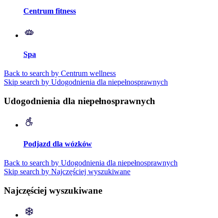
Centrum fitness
Spa
Back to search by Centrum wellness
Skip search by Udogodnienia dla niepełnosprawnych
Udogodnienia dla niepełnosprawnych
Podjazd dla wózków
Back to search by Udogodnienia dla niepełnosprawnych
Skip search by Najczęściej wyszukiwane
Najczęściej wyszukiwane