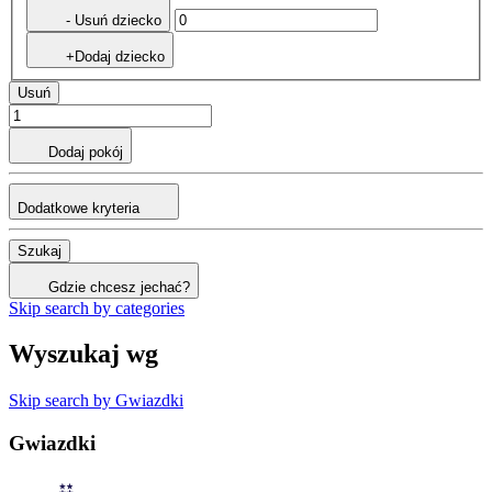
- Usuń dziecko
+Dodaj dziecko
Usuń
Dodaj pokój
Dodatkowe kryteria
Szukaj
Gdzie chcesz jechać?
Skip search by categories
Wyszukaj wg
Skip search by Gwiazdki
Gwiazdki