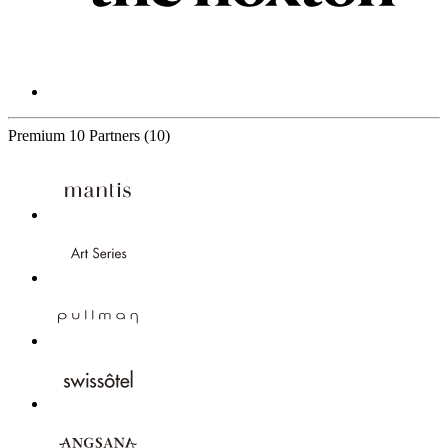
Premium
10 Partners
(10)