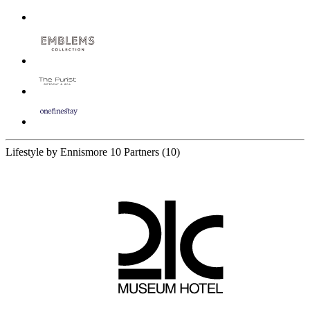
Lifestyle by Ennismore
10 Partners
(10)