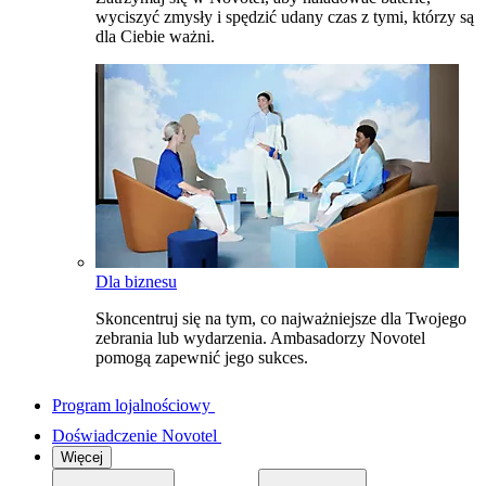
wyciszyć zmysły i spędzić udany czas z tymi, którzy są
dla Ciebie ważni.
Dla biznesu
Skoncentruj się na tym, co najważniejsze dla Twojego
zebrania lub wydarzenia. Ambasadorzy Novotel
pomogą zapewnić jego sukces.
Program lojalnościowy
Doświadczenie Novotel
Więcej