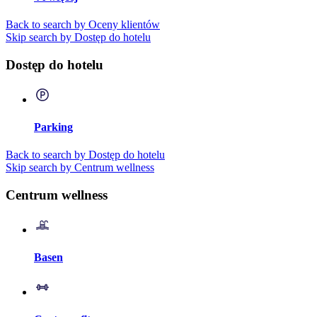
Back to search by Oceny klientów
Skip search by Dostęp do hotelu
Dostęp do hotelu
Parking
Back to search by Dostęp do hotelu
Skip search by Centrum wellness
Centrum wellness
Basen