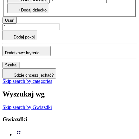
+Dodaj dziecko
Usuń
Dodaj pokój
Dodatkowe kryteria
Szukaj
Gdzie chcesz jechać?
Skip search by categories
Wyszukaj wg
Skip search by Gwiazdki
Gwiazdki