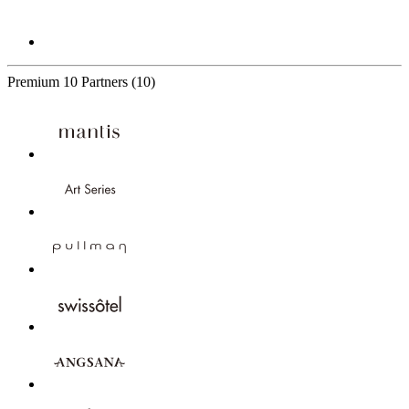
Premium
10 Partners
(10)