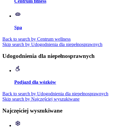
Centrum fitness
Spa
Back to search by Centrum wellness
Skip search by Udogodnienia dla niepełnosprawnych
Udogodnienia dla niepełnosprawnych
Podjazd dla wózków
Back to search by Udogodnienia dla niepełnosprawnych
Skip search by Najczęściej wyszukiwane
Najczęściej wyszukiwane