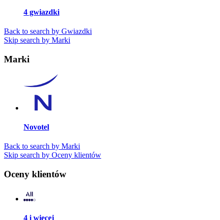
4 gwiazdki
Back to search by Gwiazdki
Skip search by Marki
Marki
Novotel
Back to search by Marki
Skip search by Oceny klientów
Oceny klientów
4 i więcej