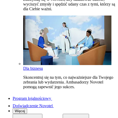
wyciszyć zmysły i spędzić udany czas z tymi, którzy są
dla Ciebie ważni.
Dla biznesu
Skoncentruj się na tym, co najważniejsze dla Twojego
zebrania lub wydarzenia. Ambasadorzy Novotel
pomogą zapewnić jego sukces.
Program lojalnościowy
Doświadczenie Novotel
Więcej