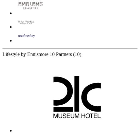
Lifestyle by Ennismore
10 Partners
(10)