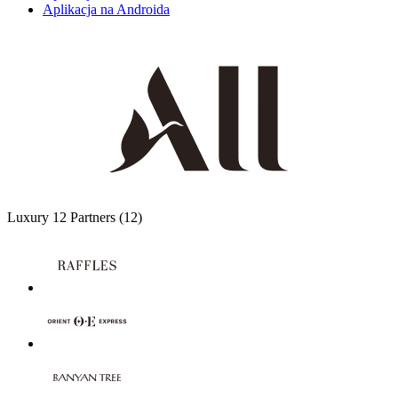
Aplikacja na Androida
Luxury
12 Partners
(12)