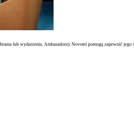
zebrania lub wydarzenia. Ambasadorzy Novotel pomogą zapewnić jego 