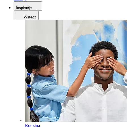
Inspiracje
Wstecz
Rodzina