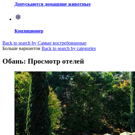
Допускаются домашние животные
Кондиционер
Back to search by Самые востребованные
Больше вариантов
Back to search by categories
Обань: Просмотр отелей