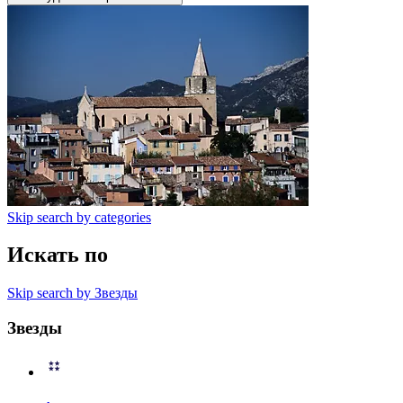
Skip search by categories
Искать по
Skip search by Звезды
Звезды