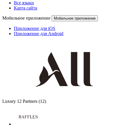
Все языки
Карта сайта
Мобильное приложение
Мобильное приложение
Приложение для iOS
Приложение для Android
Luxury
12 Partners
(12)