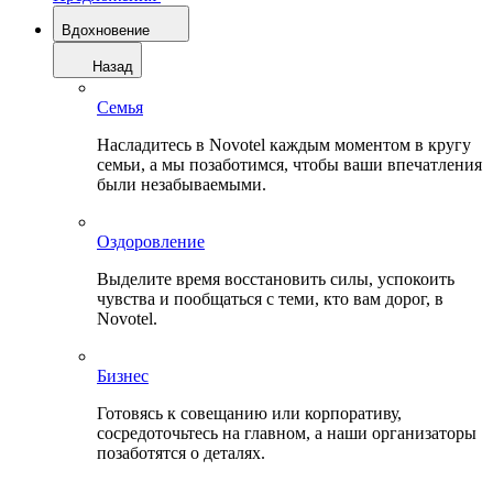
Вдохновение
Назад
Семья
Насладитесь в Novotel каждым моментом в кругу
семьи, а мы позаботимся, чтобы ваши впечатления
были незабываемыми.
Оздоровление
Выделите время восстановить силы, успокоить
чувства и пообщаться с теми, кто вам дорог, в
Novotel.
Бизнес
Готовясь к совещанию или корпоративу,
сосредоточьтесь на главном, а наши организаторы
позаботятся о деталях.