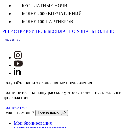
БЕСПЛАТНЫЕ НОЧИ
БОЛЕЕ 2000 ВПЕЧАТЛЕНИЙ
БОЛЕЕ 100 ПАРТНЕРОВ
РЕГИСТРИРУЙТЕСЬ БЕСПЛАТНО
УЗНАТЬ БОЛЬШЕ
Получайте наши эксклюзивные предложения
Подпишитесь на нашу рассылку, чтобы получать актуальные
предложения
Подписаться
Нужна помощь?
Нужна помощь?
Мои бронирования