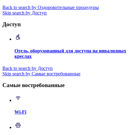
Back to search by Оздоровительные процедуры
Skip search by Доступ
Доступ
Отель, оборудованный для доступа на инвалидных
креслах
Back to search by Доступ
Skip search by Самые востребованные
Самые востребованные
Wi-Fi