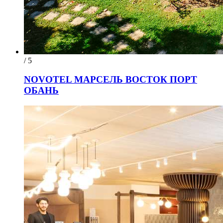
/ 5
NOVOTEL МАРСЕЛЬ ВОСТОК ПОРТ
ОБАНЬ