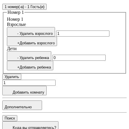
1 номер(-а) - 1 Гость(и)
Номер 1
Номер 1
Bзрослые
- Удалить взрослого
+Добавить взрослого
Дети
- Удалить ребенка
+Добавить ребенка
Удалить
Добавить комнату
Дополнительно
Поиск
Куда вы отправляетесь?