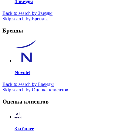
4 звезды
Back to search by Звезды
Skip search by Бренды
Бренды
Novotel
Back to search by Бренды
Skip search by Оценка клиентов
Оценка клиентов
3 и более