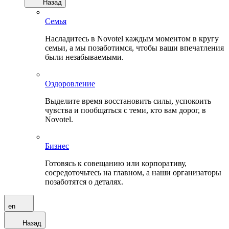
Назад
Семья
Насладитесь в Novotel каждым моментом в кругу
семьи, а мы позаботимся, чтобы ваши впечатления
были незабываемыми.
Оздоровление
Выделите время восстановить силы, успокоить
чувства и пообщаться с теми, кто вам дорог, в
Novotel.
Бизнес
Готовясь к совещанию или корпоративу,
сосредоточьтесь на главном, а наши организаторы
позаботятся о деталях.
en
Назад