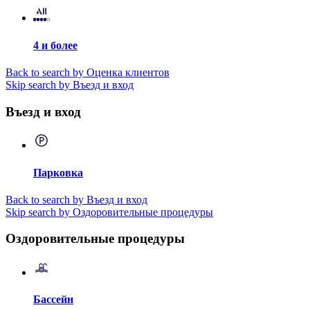
4 и более
Back to search by Оценка клиентов
Skip search by Въезд и вход
Въезд и вход
Парковка
Back to search by Въезд и вход
Skip search by Оздоровительные процедуры
Оздоровительные процедуры
Бассейн