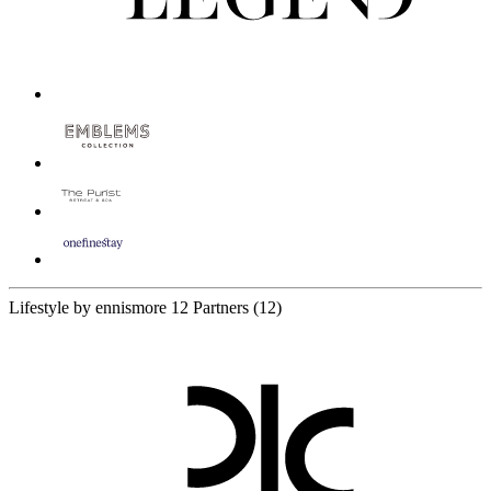
Lifestyle by ennismore
12 Partners
(12)