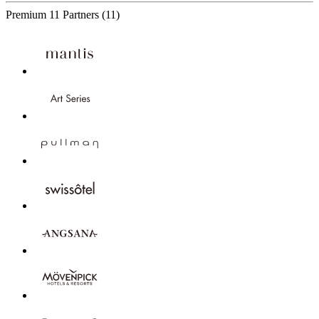
Premium
11 Partners
(11)