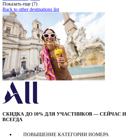
Показать еще (7)
Back to other destinations list
СКИДКА ДО 10% ДЛЯ УЧАСТНИКОВ — СЕЙЧАС И
ВСЕГДА
ПОВЫШЕНИЕ КАТЕГОРИИ НОМЕРА