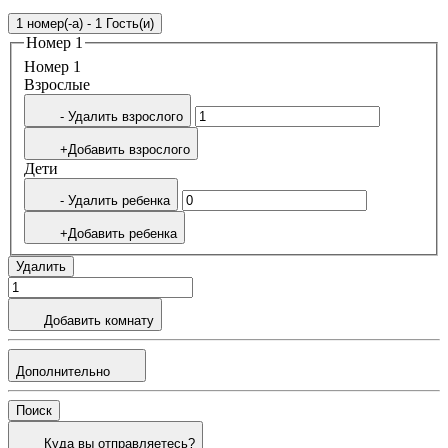
1 номер(-а) - 1 Гость(и)
Номер 1
Номер 1
Bзрослые
- Удалить взрослого
+Добавить взрослого
Дети
- Удалить ребенка
+Добавить ребенка
Удалить
Добавить комнату
Дополнительно
Поиск
Куда вы отправляетесь?