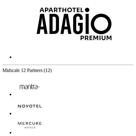
Midscale
12 Partners
(12)