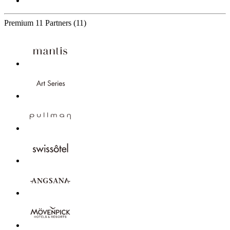
Premium
11 Partners
(11)