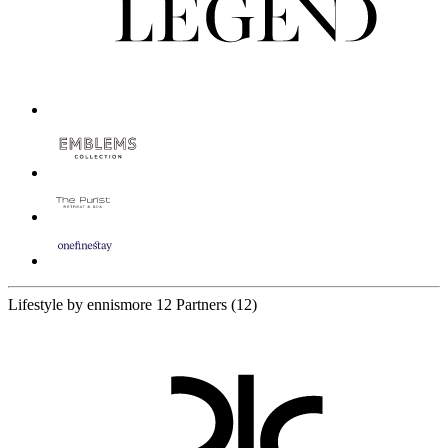
Lifestyle by ennismore
12 Partners
(12)