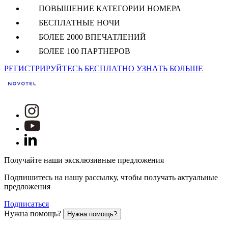
ПОВЫШЕНИЕ КАТЕГОРИИ НОМЕРА
БЕСПЛАТНЫЕ НОЧИ
БОЛЕЕ 2000 ВПЕЧАТЛЕНИЙ
БОЛЕЕ 100 ПАРТНЕРОВ
РЕГИСТРИРУЙТЕСЬ БЕСПЛАТНО
УЗНАТЬ БОЛЬШЕ
Получайте наши эксклюзивные предложения
Подпишитесь на нашу рассылку, чтобы получать актуальные
предложения
Подписаться
Нужна помощь?
Нужна помощь?