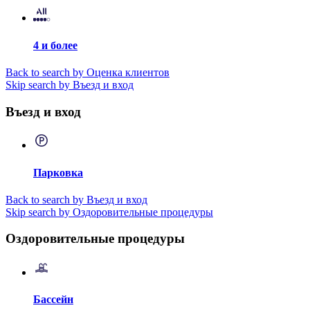
4 и более
Back to search by Оценка клиентов
Skip search by Въезд и вход
Въезд и вход
Парковка
Back to search by Въезд и вход
Skip search by Оздоровительные процедуры
Оздоровительные процедуры
Бассейн