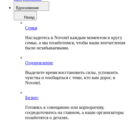
Вдохновение
Назад
Семья
Насладитесь в Novotel каждым моментом в кругу
семьи, а мы позаботимся, чтобы ваши впечатления
были незабываемыми.
Оздоровление
Выделите время восстановить силы, успокоить
чувства и пообщаться с теми, кто вам дорог, в
Novotel.
Бизнес
Готовясь к совещанию или корпоративу,
сосредоточьтесь на главном, а наши организаторы
позаботятся о деталях.