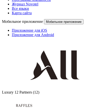
Журнал Novotel
Все языки
Карта сайта
Мобильное приложение
Мобильное приложение
Приложение для iOS
Приложение для Android
Luxury
12 Partners
(12)