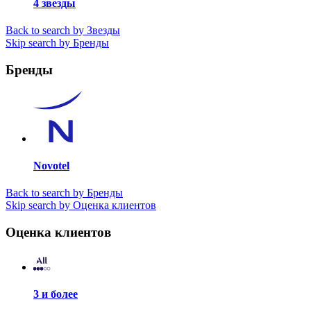
4 звезды
Back to search by Звезды
Skip search by Бренды
Бренды
Novotel
Back to search by Бренды
Skip search by Оценка клиентов
Оценка клиентов
3 и более