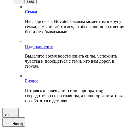
Назад
Семья
Насладитесь в Novotel каждым моментом в кругу
семьи, а мы позаботимся, чтобы ваши впечатления
были незабываемыми.
Оздоровление
Выделите время восстановить силы, успокоить
чувства и пообщаться с теми, кто вам дорог, в
Novotel.
Бизнес
Готовясь к совещанию или корпоративу,
сосредоточьтесь на главном, а наши организаторы
позаботятся о деталях.
en
Назад