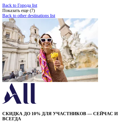
Back to Города list
Показать еще (7)
Back to other destinations list
СКИДКА ДО 10% ДЛЯ УЧАСТНИКОВ — СЕЙЧАС И
ВСЕГДА