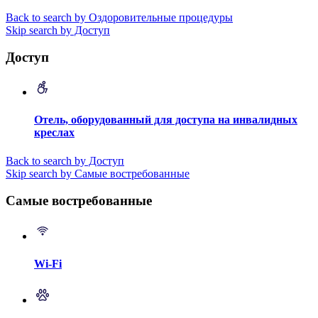
Back to search by Оздоровительные процедуры
Skip search by Доступ
Доступ
Отель, оборудованный для доступа на инвалидных
креслах
Back to search by Доступ
Skip search by Самые востребованные
Самые востребованные
Wi-Fi