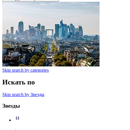
Skip search by categories
Искать по
Skip search by Звезды
Звезды