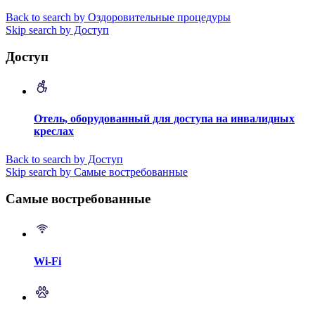
Back to search by Оздоровительные процедуры
Skip search by Доступ
Доступ
Отель, оборудованный для доступа на инвалидных
креслах
Back to search by Доступ
Skip search by Самые востребованные
Самые востребованные
Wi-Fi