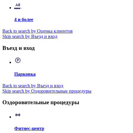
4 и более
Back to search by Оценка клиентов
Skip search by Въезд и вход
Въезд и вход
Парковка
Back to search by Въезд и вход
Skip search by Оздоровительные процедуры
Оздоровительные процедуры
Фитнес-центр