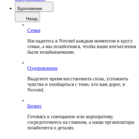
Вдохновение
Назад
Семья
Насладитесь в Novotel каждым моментом в кругу
семьи, а мы позаботимся, чтобы ваши впечатления
были незабываемыми.
Оздоровление
Выделите время восстановить силы, успокоить
чувства и пообщаться с теми, кто вам дорог, в
Novotel.
Бизнес
Готовясь к совещанию или корпоративу,
сосредоточьтесь на главном, а наши организаторы
позаботятся о деталях.