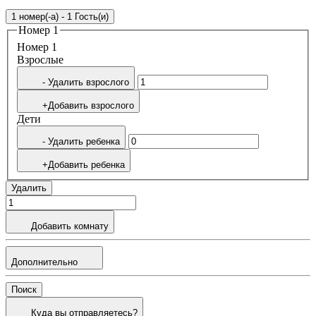
1 номер(-а) - 1 Гость(и)
Номер 1
Номер 1
Bзрослые
- Удалить взрослого
+Добавить взрослого
Дети
- Удалить ребенка
+Добавить ребенка
Удалить
Добавить комнату
Дополнительно
Поиск
Куда вы отправляетесь?