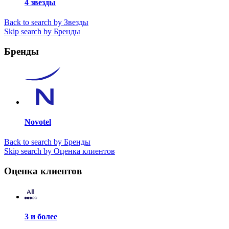
4 звезды
Back to search by Звезды
Skip search by Бренды
Бренды
Novotel
Back to search by Бренды
Skip search by Оценка клиентов
Оценка клиентов
3 и более