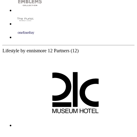
Lifestyle by ennismore
12 Partners
(12)