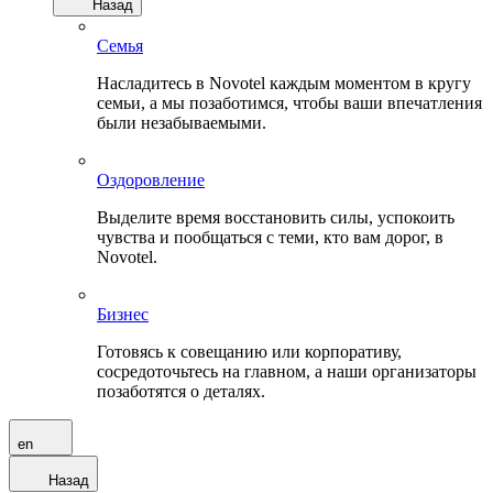
Назад
Семья
Насладитесь в Novotel каждым моментом в кругу
семьи, а мы позаботимся, чтобы ваши впечатления
были незабываемыми.
Оздоровление
Выделите время восстановить силы, успокоить
чувства и пообщаться с теми, кто вам дорог, в
Novotel.
Бизнес
Готовясь к совещанию или корпоративу,
сосредоточьтесь на главном, а наши организаторы
позаботятся о деталях.
en
Назад