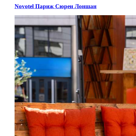
Novotel Париж Сюрен Лоншан