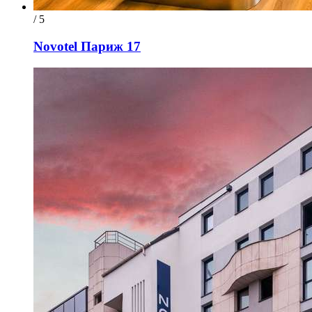
/ 5
Novotel Париж 17