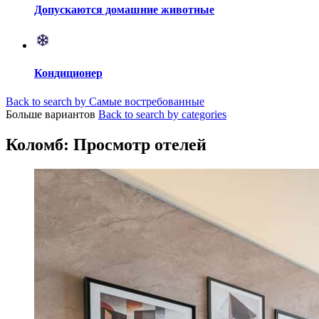
Допускаются домашние животные
Кондиционер
Back to search by Самые востребованные
Больше вариантов
Back to search by categories
Коломб: Просмотр отелей