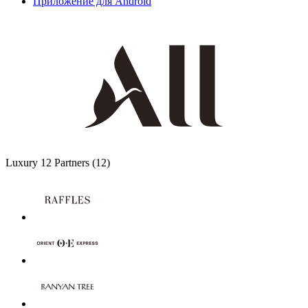
Приложение для Android
Luxury
12 Partners
(12)