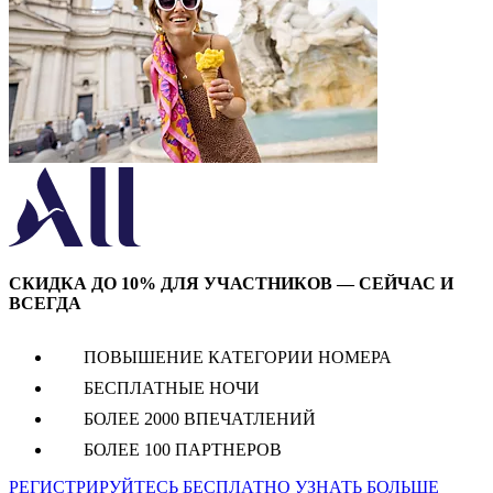
СКИДКА ДО 10% ДЛЯ УЧАСТНИКОВ — СЕЙЧАС И
ВСЕГДА
ПОВЫШЕНИЕ КАТЕГОРИИ НОМЕРА
БЕСПЛАТНЫЕ НОЧИ
БОЛЕЕ 2000 ВПЕЧАТЛЕНИЙ
БОЛЕЕ 100 ПАРТНЕРОВ
РЕГИСТРИРУЙТЕСЬ БЕСПЛАТНО
УЗНАТЬ БОЛЬШЕ