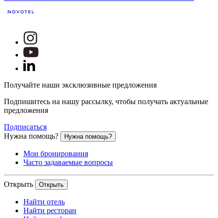
Получайте наши эксклюзивные предложения
Подпишитесь на нашу рассылку, чтобы получать актуальные
предложения
Подписаться
Нужна помощь?
Нужна помощь?
Мои бронирования
Часто задаваемые вопросы
Открыть
Открыть
Найти отель
Найти ресторан