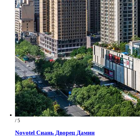
/ 5
Novotel Сиань Дворец Дамин