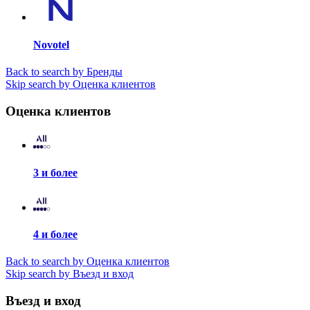
Novotel
Back to search by Бренды
Skip search by Оценка клиентов
Оценка клиентов
3 и более
4 и более
Back to search by Оценка клиентов
Skip search by Въезд и вход
Въезд и вход