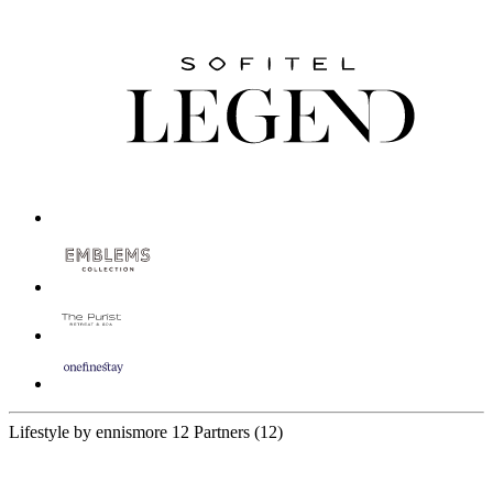
Lifestyle by ennismore
12 Partners
(12)