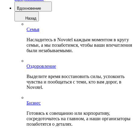
Вдохновение
Назад
Семья
Насладитесь в Novotel каждым моментом в кругу
семьи, а мы позаботимся, чтобы ваши впечатления
были незабываемыми.
Оздоровление
Выделите время восстановить силы, успокоить
чувства и пообщаться с теми, кто вам дорог, в
Novotel.
Бизнес
Готовясь к совещанию или корпоративу,
сосредоточьтесь на главном, а наши организаторы
позаботятся о деталях.