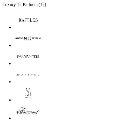
Luxury
12 Partners
(12)