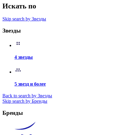
Искать по
Skip search by Звезды
Звезды
4 звезды
5 звезд и более
Back to search by Звезды
Skip search by Бренды
Бренды