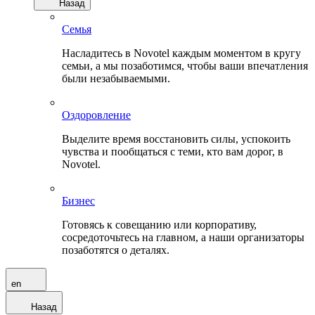
Назад
Семья
Насладитесь в Novotel каждым моментом в кругу
семьи, а мы позаботимся, чтобы ваши впечатления
были незабываемыми.
Оздоровление
Выделите время восстановить силы, успокоить
чувства и пообщаться с теми, кто вам дорог, в
Novotel.
Бизнес
Готовясь к совещанию или корпоративу,
сосредоточьтесь на главном, а наши организаторы
позаботятся о деталях.
en
Назад