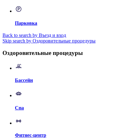
Парковка
Back to search by Въезд и вход
Skip search by Оздоровительные процедуры
Оздоровительные процедуры
Бассейн
Спа
Фитнес-центр