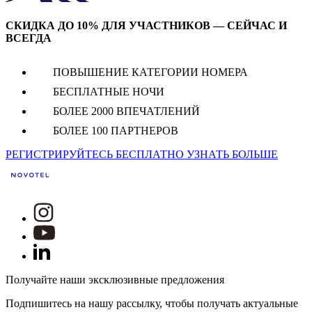
СКИДКА ДО 10% ДЛЯ УЧАСТНИКОВ — СЕЙЧАС И
ВСЕГДА
ПОВЫШЕНИЕ КАТЕГОРИИ НОМЕРА
БЕСПЛАТНЫЕ НОЧИ
БОЛЕЕ 2000 ВПЕЧАТЛЕНИЙ
БОЛЕЕ 100 ПАРТНЕРОВ
РЕГИСТРИРУЙТЕСЬ БЕСПЛАТНО
УЗНАТЬ БОЛЬШЕ
Получайте наши эксклюзивные предложения
Подпишитесь на нашу рассылку, чтобы получать актуальные