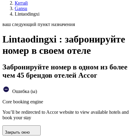
Китай
Gansu
Lintaodingxi
ваш следующий пункт назначения
Lintaodingxi : забронируйте
номер в своем отеле
Забронируйте номер в одном из более
чем 45 брендов отелей Accor
Ошибка (ы)
Core booking engine
You’ll be redirected to Accor website to view available hotels and
book your stay
Закрыть окно