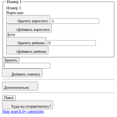
Номер 1
Номер 1
Bзрослые
- Удалить взрослого
+Добавить взрослого
Дети
- Удалить ребенка
+Добавить ребенка
Удалить
Добавить комнату
Дополнительно
Поиск
Куда вы отправляетесь?
Skip search by categories