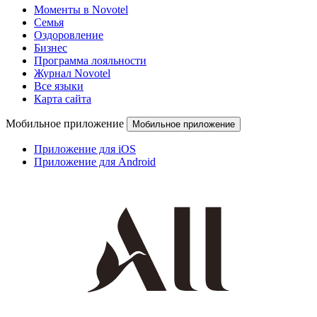
Моменты в Novotel
Семья
Оздоровление
Бизнес
Программа лояльности
Журнал Novotel
Все языки
Карта сайта
Мобильное приложение
Мобильное приложение
Приложение для iOS
Приложение для Android