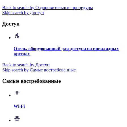
Back to search by Оздоровительные процедуры
Skip search by Доступ
Доступ
Отель, оборудованный для доступа на инвалидных
креслах
Back to search by Доступ
Skip search by Самые востребованные
Самые востребованные
Wi-Fi