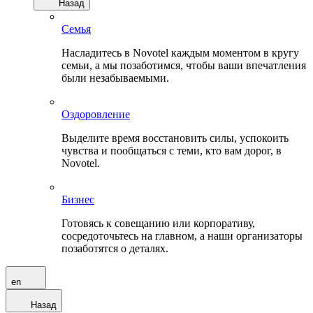
Назад
Семья
Насладитесь в Novotel каждым моментом в кругу
семьи, а мы позаботимся, чтобы ваши впечатления
были незабываемыми.
Оздоровление
Выделите время восстановить силы, успокоить
чувства и пообщаться с теми, кто вам дорог, в
Novotel.
Бизнес
Готовясь к совещанию или корпоративу,
сосредоточьтесь на главном, а наши организаторы
позаботятся о деталях.
en
Назад