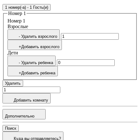
1 номер(-а) - 1 Гость(и)
Номер 1
Номер 1
Bзрослые
- Удалить взрослого
+Добавить взрослого
Дети
- Удалить ребенка
+Добавить ребенка
Удалить
Добавить комнату
Дополнительно
Поиск
Куда вы отправляетесь?