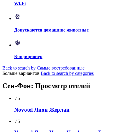
Wi-Fi
Допускаются домашние животные
Кондиционер
Back to search by Самые востребованные
Больше вариантов
Back to search by categories
Сен-Фон: Просмотр отелей