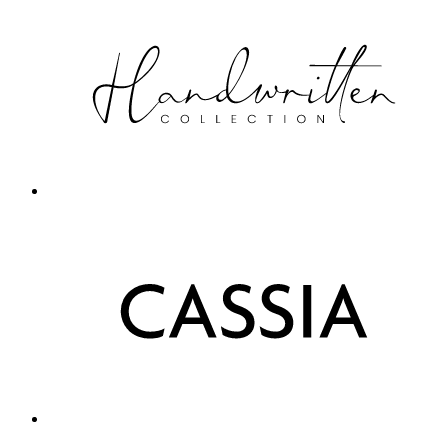
Premium
11 Partners
(11)