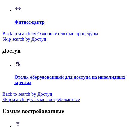
Фитнес-центр
Back to search by Оздоровительные процедуры
Skip search by Доступ
Доступ
Отель, оборудованный для доступа на инвалидных
креслах
Back to search by Доступ
Skip search by Самые востребованные
Самые востребованные