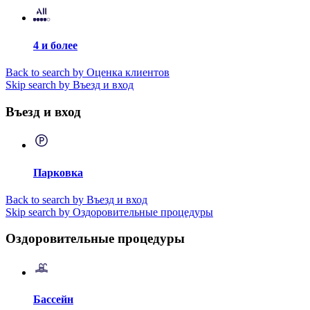
4 и более
Back to search by Оценка клиентов
Skip search by Въезд и вход
Въезд и вход
Парковка
Back to search by Въезд и вход
Skip search by Оздоровительные процедуры
Оздоровительные процедуры
Бассейн