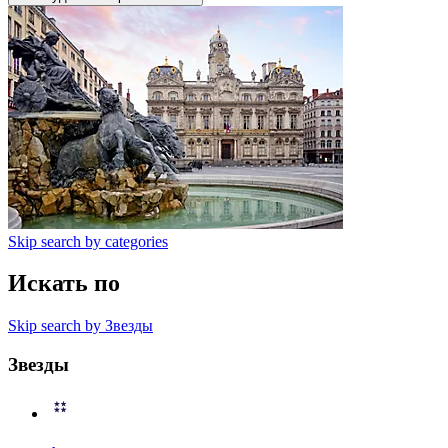
Skip search by categories
Искать по
Skip search by Звезды
Звезды