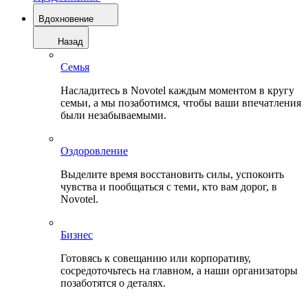
Вдохновение
Назад
Семья
Насладитесь в Novotel каждым моментом в кругу
семьи, а мы позаботимся, чтобы ваши впечатления
были незабываемыми.
Оздоровление
Выделите время восстановить силы, успокоить
чувства и пообщаться с теми, кто вам дорог, в
Novotel.
Бизнес
Готовясь к совещанию или корпоративу,
сосредоточьтесь на главном, а наши организаторы
позаботятся о деталях.