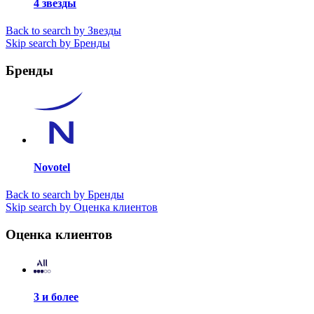
4 звезды
Back to search by Звезды
Skip search by Бренды
Бренды
Novotel
Back to search by Бренды
Skip search by Оценка клиентов
Оценка клиентов
3 и более