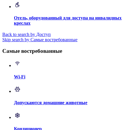
Отель, оборудованный для доступа на инвалидных
креслах
Back to search by Доступ
Skip search by Самые востребованные
Самые востребованные
Wi-Fi
Допускаются домашние животные
Кондиционер