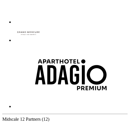
Midscale
12 Partners
(12)