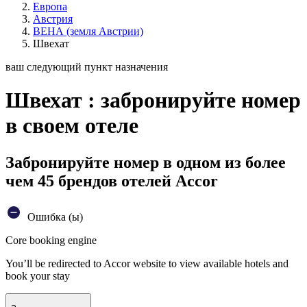
Европа
Австрия
ВЕНА (земля Австрии)
Швехат
ваш следующий пункт назначения
Швехат : забронируйте номер
в своем отеле
Забронируйте номер в одном из более
чем 45 брендов отелей Accor
Ошибка (ы)
Core booking engine
You’ll be redirected to Accor website to view available hotels and
book your stay