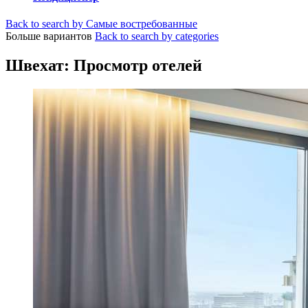
Back to search by Самые востребованные
Больше вариантов
Back to search by categories
Швехат: Просмотр отелей