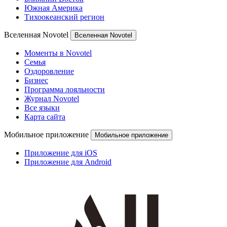
Южная Америка
Тихоокеанский регион
Вселенная Novotel
Вселенная Novotel
Моменты в Novotel
Семья
Оздоровление
Бизнес
Программа лояльности
Журнал Novotel
Все языки
Карта сайта
Мобильное приложение
Мобильное приложение
Приложение для iOS
Приложение для Android