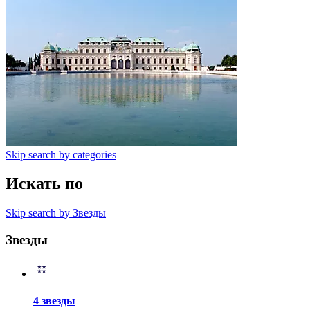
Skip search by categories
Искать по
Skip search by Звезды
Звезды
4 звезды