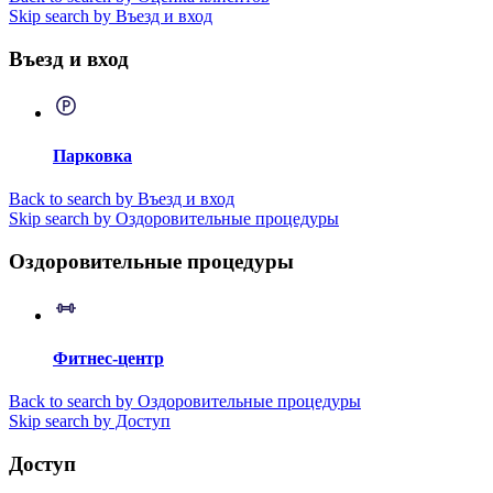
Skip search by Въезд и вход
Въезд и вход
Парковка
Back to search by Въезд и вход
Skip search by Оздоровительные процедуры
Оздоровительные процедуры
Фитнес-центр
Back to search by Оздоровительные процедуры
Skip search by Доступ
Доступ