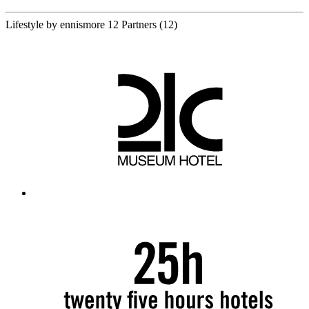
Lifestyle by ennismore
12 Partners
(12)