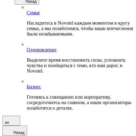
Назад
Семья
Насладитесь в Novotel каждым моментом в кругу
семьи, а мы позаботимся, чтобы ваши впечатления
были незабываемыми.
Оздоровление
Выделите время восстановить силы, успокоить
чувства и пообщаться с теми, кто вам дорог, в
Novotel.
Бизнес
Готовясь к совещанию или корпоративу,
сосредоточьтесь на главном, а наши организаторы
позаботятся о деталях.
en
Назад