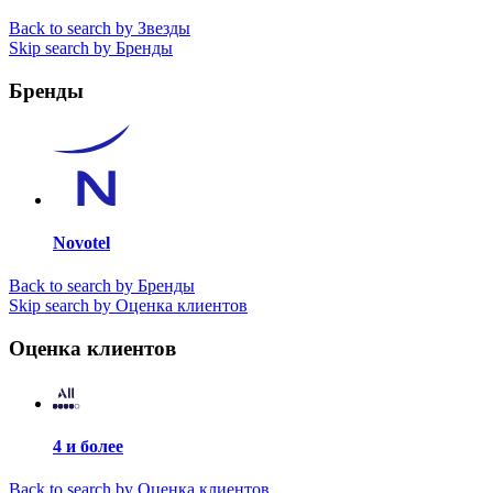
Back to search by Звезды
Skip search by Бренды
Бренды
Novotel
Back to search by Бренды
Skip search by Оценка клиентов
Оценка клиентов
4 и более
Back to search by Оценка клиентов