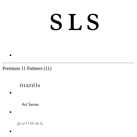
Premium
11 Partners
(11)