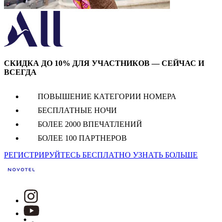
СКИДКА ДО 10% ДЛЯ УЧАСТНИКОВ — СЕЙЧАС И
ВСЕГДА
ПОВЫШЕНИЕ КАТЕГОРИИ НОМЕРА
БЕСПЛАТНЫЕ НОЧИ
БОЛЕЕ 2000 ВПЕЧАТЛЕНИЙ
БОЛЕЕ 100 ПАРТНЕРОВ
РЕГИСТРИРУЙТЕСЬ БЕСПЛАТНО
УЗНАТЬ БОЛЬШЕ