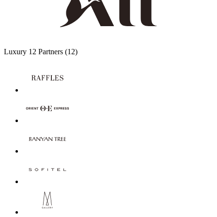
Luxury
12 Partners
(12)