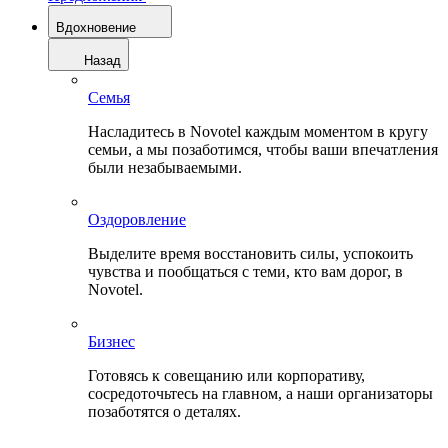
Вдохновение
Назад
Семья
Насладитесь в Novotel каждым моментом в кругу
семьи, а мы позаботимся, чтобы ваши впечатления
были незабываемыми.
Оздоровление
Выделите время восстановить силы, успокоить
чувства и пообщаться с теми, кто вам дорог, в
Novotel.
Бизнес
Готовясь к совещанию или корпоративу,
сосредоточьтесь на главном, а наши организаторы
позаботятся о деталях.