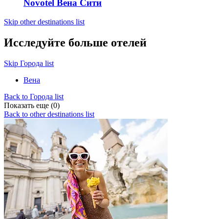
Novotel Вена Сити
Skip other destinations list
Исследуйте больше отелей
Skip Города list
Вена
Back to Города list
Показать еще (0)
Back to other destinations list