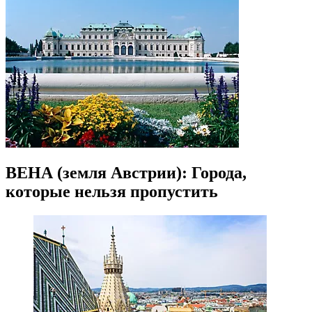
ВЕНА (земля Австрии): Города,
которые нельзя пропустить