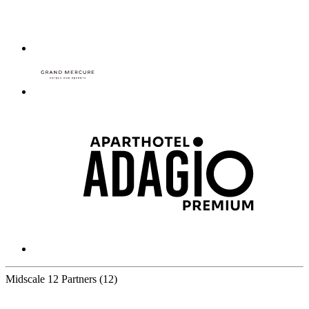
Midscale
12 Partners
(12)