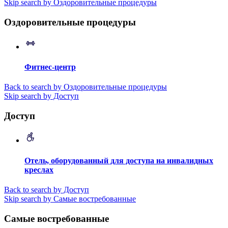
Skip search by Оздоровительные процедуры
Оздоровительные процедуры
Фитнес-центр
Back to search by Оздоровительные процедуры
Skip search by Доступ
Доступ
Отель, оборудованный для доступа на инвалидных
креслах
Back to search by Доступ
Skip search by Самые востребованные
Самые востребованные