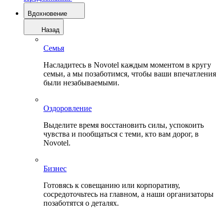
Вдохновение
Назад
Семья
Насладитесь в Novotel каждым моментом в кругу
семьи, а мы позаботимся, чтобы ваши впечатления
были незабываемыми.
Оздоровление
Выделите время восстановить силы, успокоить
чувства и пообщаться с теми, кто вам дорог, в
Novotel.
Бизнес
Готовясь к совещанию или корпоративу,
сосредоточьтесь на главном, а наши организаторы
позаботятся о деталях.