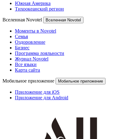
Южная Америка
Тихоокеанский регион
Вселенная Novotel
Вселенная Novotel
Моменты в Novotel
Семья
Оздоровление
Бизнес
Программа лояльности
Журнал Novotel
Все языки
Карта сайта
Мобильное приложение
Мобильное приложение
Приложение для iOS
Приложение для Android