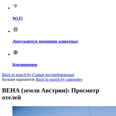
Wi-Fi
Допускаются домашние животные
Кондиционер
Back to search by Самые востребованные
Больше вариантов
Back to search by categories
ВЕНА (земля Австрии): Просмотр
отелей