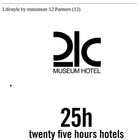
Lifestyle by ennismore
12 Partners
(12)