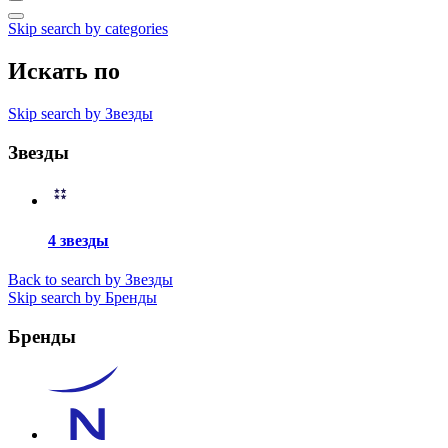
Skip search by categories
Искать по
Skip search by Звезды
Звезды
4 звезды
Back to search by Звезды
Skip search by Бренды
Бренды