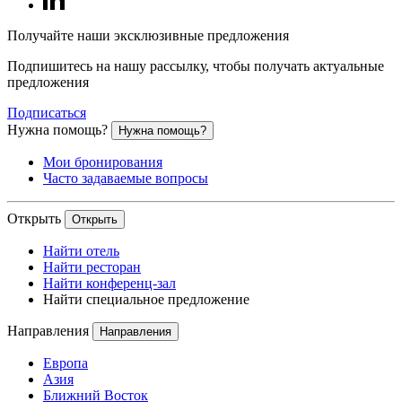
Получайте наши эксклюзивные предложения
Подпишитесь на нашу рассылку, чтобы получать актуальные
предложения
Подписаться
Нужна помощь?
Нужна помощь?
Мои бронирования
Часто задаваемые вопросы
Открыть
Открыть
Найти отель
Найти ресторан
Найти конференц-зал
Найти специальное предложение
Направления
Направления
Европа
Азия
Ближний Восток