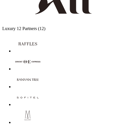
Luxury
12 Partners
(12)