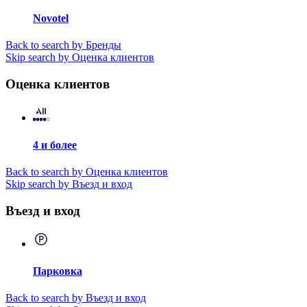
Novotel
Back to search by Бренды
Skip search by Оценка клиентов
Оценка клиентов
4 и более
Back to search by Оценка клиентов
Skip search by Въезд и вход
Въезд и вход
Парковка
Back to search by Въезд и вход