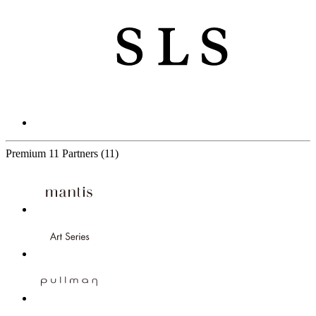
Premium
11 Partners
(11)