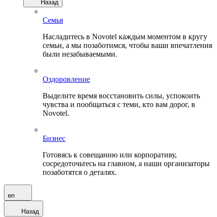
Назад
Семья
Насладитесь в Novotel каждым моментом в кругу
семьи, а мы позаботимся, чтобы ваши впечатления
были незабываемыми.
Оздоровление
Выделите время восстановить силы, успокоить
чувства и пообщаться с теми, кто вам дорог, в
Novotel.
Бизнес
Готовясь к совещанию или корпоративу,
сосредоточьтесь на главном, а наши организаторы
позаботятся о деталях.
en
Назад