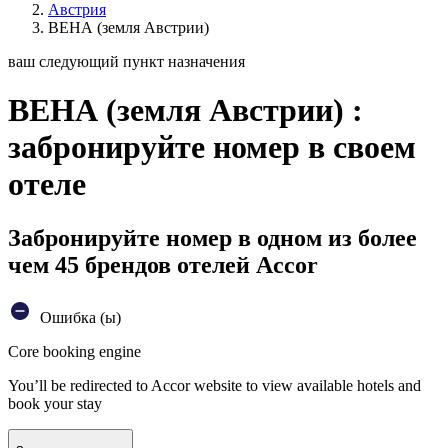
Австрия
ВЕНА (земля Австрии)
ваш следующий пункт назначения
ВЕНА (земля Австрии) :
забронируйте номер в своем
отеле
Забронируйте номер в одном из более
чем 45 брендов отелей Accor
Ошибка (ы)
Core booking engine
You’ll be redirected to Accor website to view available hotels and
book your stay