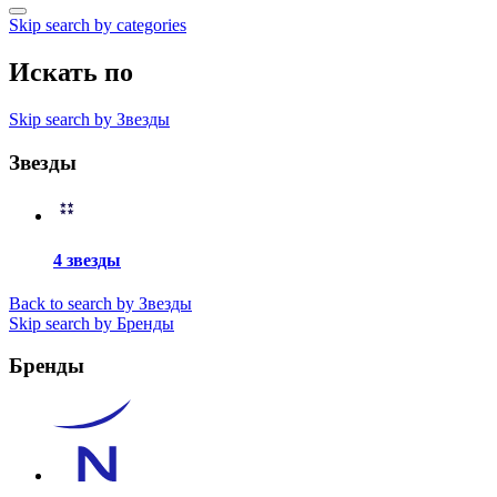
Skip search by categories
Искать по
Skip search by Звезды
Звезды
4 звезды
Back to search by Звезды
Skip search by Бренды
Бренды