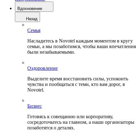
Вдохновение
Назад
Семья
Насладитесь в Novotel каждым моментом в кругу
семьи, а мы позаботимся, чтобы ваши впечатления
были незабываемыми.
Оздоровление
Выделите время восстановить силы, успокоить
чувства и пообщаться с теми, кто вам дорог, в
Novotel.
Бизнес
Готовясь к совещанию или корпоративу,
сосредоточьтесь на главном, а наши организаторы
позаботятся о деталях.