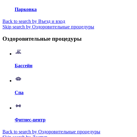
Парковка
Back to search by Въезд и вход
Skip search by Оздоровительные процедуры
Оздоровительные процедуры
Бассейн
Спа
Фитнес-центр
Back to search by Оздоровительные процедуры