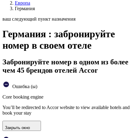
Европа
Германия
ваш следующий пункт назначения
Германия : забронируйте
номер в своем отеле
Забронируйте номер в одном из более
чем 45 брендов отелей Accor
Ошибка (ы)
Core booking engine
You’ll be redirected to Accor website to view available hotels and
book your stay
Закрыть окно