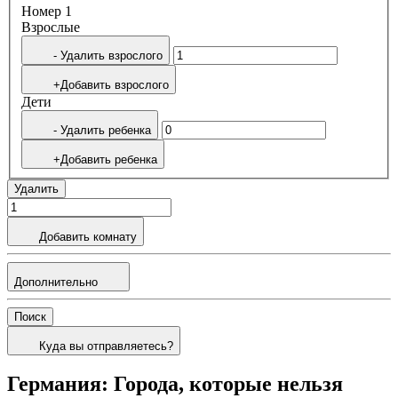
Номер 1
Bзрослые
- Удалить взрослого
+Добавить взрослого
Дети
- Удалить ребенка
+Добавить ребенка
Удалить
Добавить комнату
Дополнительно
Поиск
Куда вы отправляетесь?
Германия: Города, которые нельзя