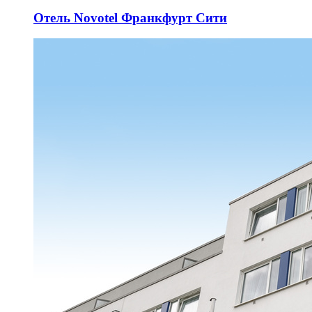
Отель Novotel Франкфурт Сити