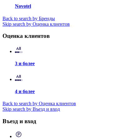
Novotel
Back to search by Бренды
Skip search by Оценка клиентов
Оценка клиентов
3 и более
4 и более
Back to search by Оценка клиентов
Skip search by Въезд и вход
Въезд и вход