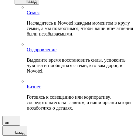
Назад
Семья
Насладитесь в Novotel каждым моментом в кругу
семьи, а мы позаботимся, чтобы ваши впечатления
были незабываемыми.
Оздоровление
Выделите время восстановить силы, успокоить
чувства и пообщаться с теми, кто вам дорог, в
Novotel.
Бизнес
Готовясь к совещанию или корпоративу,
сосредоточьтесь на главном, а наши организаторы
позаботятся о деталях.
en
Назад