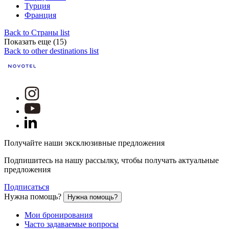
Турция
Франция
Back to Страны list
Показать еще (15)
Back to other destinations list
Получайте наши эксклюзивные предложения
Подпишитесь на нашу рассылку, чтобы получать актуальные
предложения
Подписаться
Нужна помощь?
Нужна помощь?
Мои бронирования
Часто задаваемые вопросы