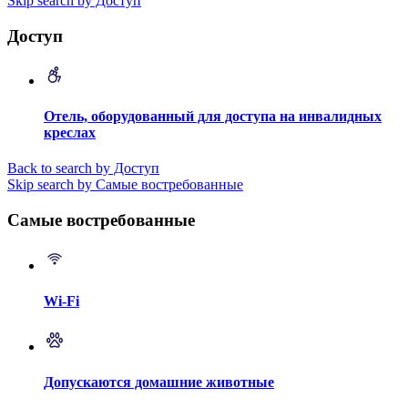
Skip search by Доступ
Доступ
Отель, оборудованный для доступа на инвалидных
креслах
Back to search by Доступ
Skip search by Самые востребованные
Самые востребованные
Wi-Fi
Допускаются домашние животные