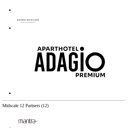
Midscale
12 Partners
(12)