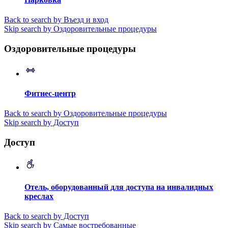
Back to search by Въезд и вход
Skip search by Оздоровительные процедуры
Оздоровительные процедуры
Фитнес-центр
Back to search by Оздоровительные процедуры
Skip search by Доступ
Доступ
Отель, оборудованный для доступа на инвалидных
креслах
Back to search by Доступ
Skip search by Самые востребованные