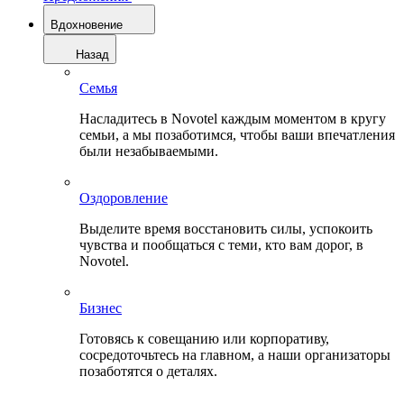
Вдохновение
Назад
Семья
Насладитесь в Novotel каждым моментом в кругу
семьи, а мы позаботимся, чтобы ваши впечатления
были незабываемыми.
Оздоровление
Выделите время восстановить силы, успокоить
чувства и пообщаться с теми, кто вам дорог, в
Novotel.
Бизнес
Готовясь к совещанию или корпоративу,
сосредоточьтесь на главном, а наши организаторы
позаботятся о деталях.