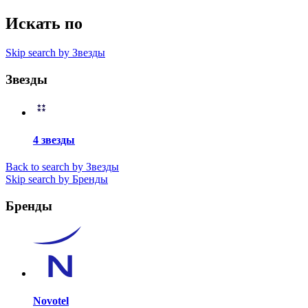
Искать по
Skip search by Звезды
Звезды
4 звезды
Back to search by Звезды
Skip search by Бренды
Бренды
Novotel