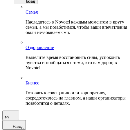
Назад
Семья
Насладитесь в Novotel каждым моментом в кругу
семьи, а мы позаботимся, чтобы ваши впечатления
были незабываемыми.
Оздоровление
Выделите время восстановить силы, успокоить
чувства и пообщаться с теми, кто вам дорог, в
Novotel.
Бизнес
Готовясь к совещанию или корпоративу,
сосредоточьтесь на главном, а наши организаторы
позаботятся о деталях.
en
Назад