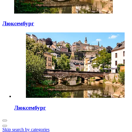
Люксембург
Люксембург
Skip search by categories