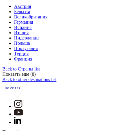
Австрия
Бельгия
Великобритания
Германия
Испания
Италия
Нидерланды
Польша
Португалия
Турция
Франция
Back to Страны list
Показать еще (8)
Back to other destinations list