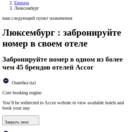
Европа
Люксембург
ваш следующий пункт назначения
Люксембург : забронируйте
номер в своем отеле
Забронируйте номер в одном из более
чем 45 брендов отелей Accor
Ошибка (ы)
Core booking engine
You’ll be redirected to Accor website to view available hotels and
book your stay
Закрыть окно