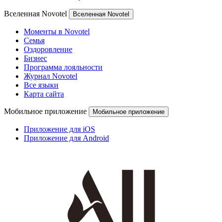
Вселенная Novotel
Вселенная Novotel
Моменты в Novotel
Семья
Оздоровление
Бизнес
Программа лояльности
Журнал Novotel
Все языки
Карта сайта
Мобильное приложение
Мобильное приложение
Приложение для iOS
Приложение для Android