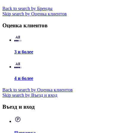
Back to search by Бренды
Skip search by Оценка клиентов
Оценка клиентов
3 и более
4 и более
Back to search by Оценка клиентов
Skip search by Въезд и вход
Въезд и вход
Парковка