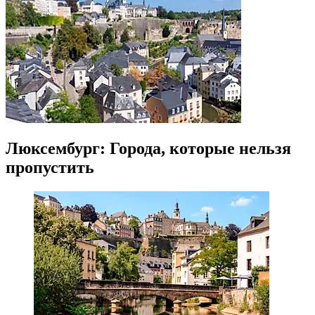
Люксембург: Города, которые нельзя
пропустить