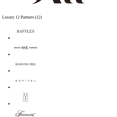
Luxury
12 Partners
(12)