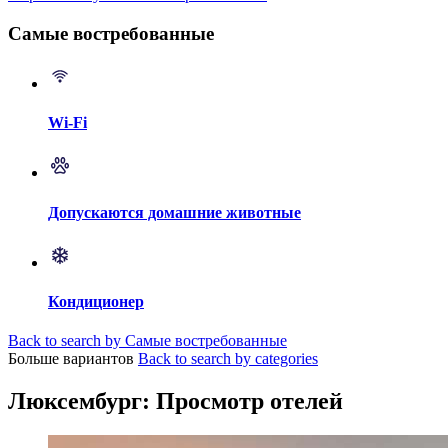
Самые востребованные
Wi-Fi
Допускаются домашние животные
Кондиционер
Back to search by Самые востребованные
Больше вариантов
Back to search by categories
Люксембург: Просмотр отелей