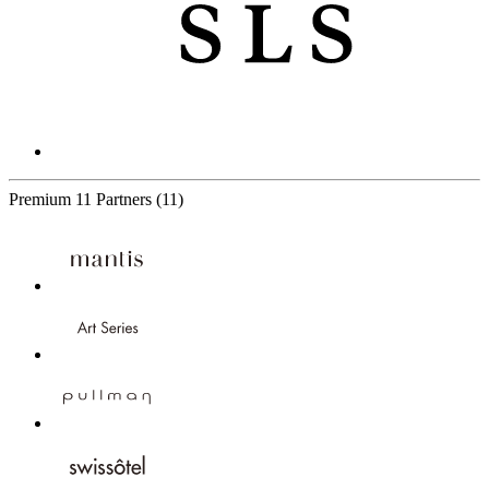
Premium
11 Partners
(11)