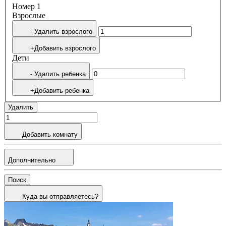
Номер 1
Bзрослые
- Удалить взрослого
+Добавить взрослого
Дети
- Удалить ребенка
+Добавить ребенка
Удалить
Добавить комнату
Дополнительно
Поиск
Куда вы отправляетесь?