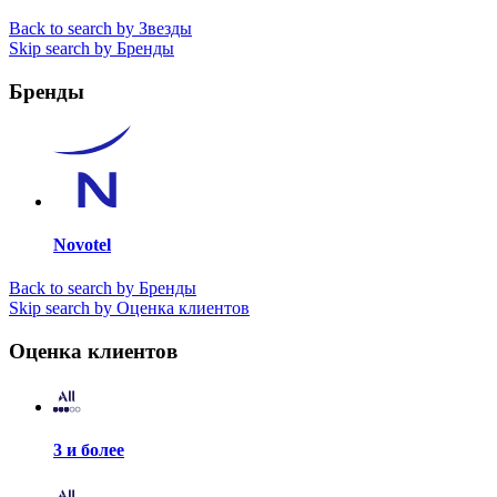
Back to search by Звезды
Skip search by Бренды
Бренды
Novotel
Back to search by Бренды
Skip search by Оценка клиентов
Оценка клиентов
3 и более