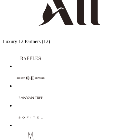
Luxury
12 Partners
(12)