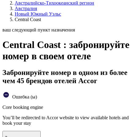
Австралийско-Тихоокеанский регион
Австралия
Новый Южный Уэльс
Central Coast
ваш следующий пункт назначения
Central Coast : забронируйте
номер в своем отеле
Забронируйте номер в одном из более
чем 45 брендов отелей Accor
Ошибка (ы)
Core booking engine
You’ll be redirected to Accor website to view available hotels and
book your stay