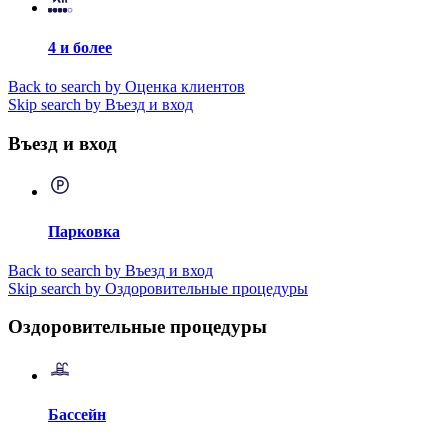
4 и более
Back to search by Оценка клиентов
Skip search by Въезд и вход
Въезд и вход
Парковка
Back to search by Въезд и вход
Skip search by Оздоровительные процедуры
Оздоровительные процедуры
Бассейн