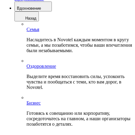
Вдохновение
Назад
Семья
Насладитесь в Novotel каждым моментом в кругу
семьи, а мы позаботимся, чтобы ваши впечатления
были незабываемыми.
Оздоровление
Выделите время восстановить силы, успокоить
чувства и пообщаться с теми, кто вам дорог, в
Novotel.
Бизнес
Готовясь к совещанию или корпоративу,
сосредоточьтесь на главном, а наши организаторы
позаботятся о деталях.