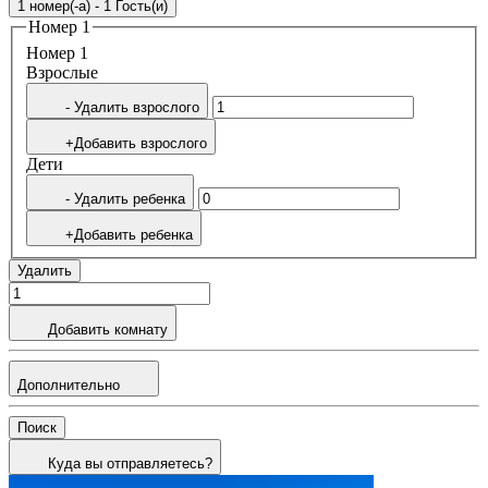
1 номер(-а) - 1 Гость(и)
Номер 1
Номер 1
Bзрослые
- Удалить взрослого
+Добавить взрослого
Дети
- Удалить ребенка
+Добавить ребенка
Удалить
Добавить комнату
Дополнительно
Поиск
Куда вы отправляетесь?