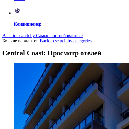
Кондиционер
Back to search by Самые востребованные
Больше вариантов
Back to search by categories
Central Coast: Просмотр отелей