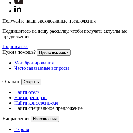
Получайте наши эксклюзивные предложения
Подпишитесь на нашу рассылку, чтобы получать актуальные
предложения
Подписаться
Нужна помощь?
Нужна помощь?
Мои бронирования
Часто задаваемые вопросы
Открыть
Открыть
Найти отель
Найти ресторан
Найти конференц-зал
Найти специальное предложение
Направления
Направления
Европа