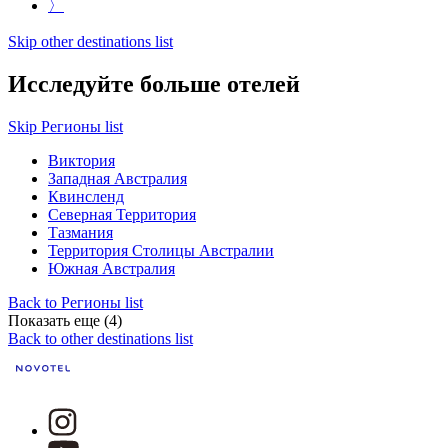
〉
Skip other destinations list
Исследуйте больше отелей
Skip Регионы list
Виктория
Западная Австралия
Квинсленд
Северная Территория
Тазмания
Территория Столицы Австралии
Южная Австралия
Back to Регионы list
Показать еще (4)
Back to other destinations list