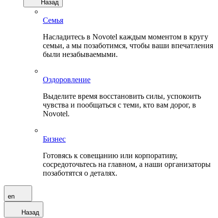
Назад
Семья
Насладитесь в Novotel каждым моментом в кругу
семьи, а мы позаботимся, чтобы ваши впечатления
были незабываемыми.
Оздоровление
Выделите время восстановить силы, успокоить
чувства и пообщаться с теми, кто вам дорог, в
Novotel.
Бизнес
Готовясь к совещанию или корпоративу,
сосредоточьтесь на главном, а наши организаторы
позаботятся о деталях.
en
Назад