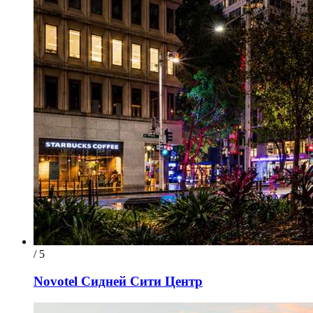
/ 5
Novotel Сидней Сити Центр