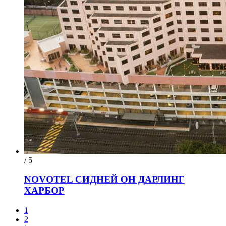
/ 5
NOVOTEL СИДНЕЙ ОН ДАРЛИНГ
ХАРБОР
1
2