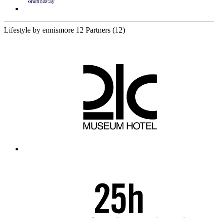
Lifestyle by ennismore
12 Partners
(12)