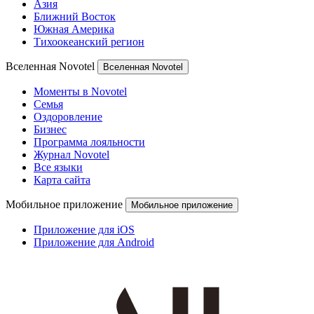
Азия
Ближний Восток
Южная Америка
Тихоокеанский регион
Вселенная Novotel
Вселенная Novotel
Моменты в Novotel
Семья
Оздоровление
Бизнес
Программа лояльности
Журнал Novotel
Все языки
Карта сайта
Мобильное приложение
Мобильное приложение
Приложение для iOS
Приложение для Android