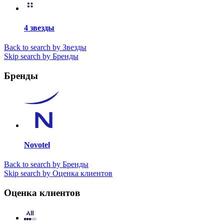
4 звезды
Back to search by Звезды
Skip search by Бренды
Бренды
Novotel
Back to search by Бренды
Skip search by Оценка клиентов
Оценка клиентов