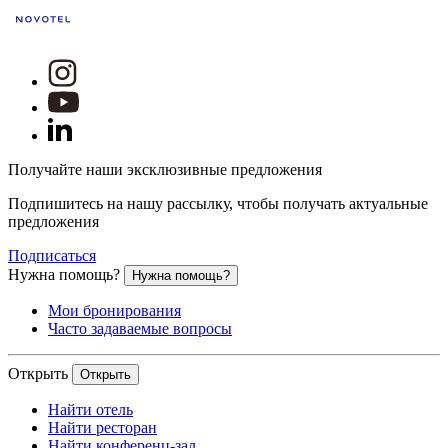
Получайте наши эксклюзивные предложения
Подпишитесь на нашу рассылку, чтобы получать актуальные
предложения
Подписаться
Нужна помощь?
Нужна помощь?
Мои бронирования
Часто задаваемые вопросы
Открыть
Открыть
Найти отель
Найти ресторан
Найти конференц-зал