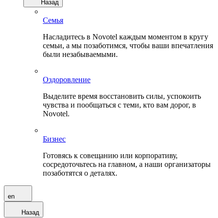
Назад
Семья
Насладитесь в Novotel каждым моментом в кругу
семьи, а мы позаботимся, чтобы ваши впечатления
были незабываемыми.
Оздоровление
Выделите время восстановить силы, успокоить
чувства и пообщаться с теми, кто вам дорог, в
Novotel.
Бизнес
Готовясь к совещанию или корпоративу,
сосредоточьтесь на главном, а наши организаторы
позаботятся о деталях.
en
Назад