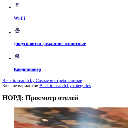
Wi-Fi
Допускаются домашние животные
Кондиционер
Back to search by Самые востребованные
Больше вариантов
Back to search by categories
НОРД: Просмотр отелей