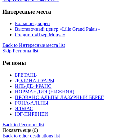
Интересные места
Большой дворец
Выставочный центр «Lille Grand Palais»
Стадион «Пьер Моруа»
Back to Интересные места list
Skip Регионы list
Регионы
БРЕТАНЬ
ДОЛИНА ЛУАРЫ
ИЛЬ-ДЕ-ФРАНС
НОРМАНДИЯ (НИЖНЯЯ)
ПРОВАНС-АЛЬПЫ-ЛАЗУРНЫЙ БЕРЕГ
РОНА-АЛЬПЫ
ЭЛЬЗАС
ЮГ-ПИРЕНЕИ
Back to Регионы list
Показать еще (6)
Back to other destinations list