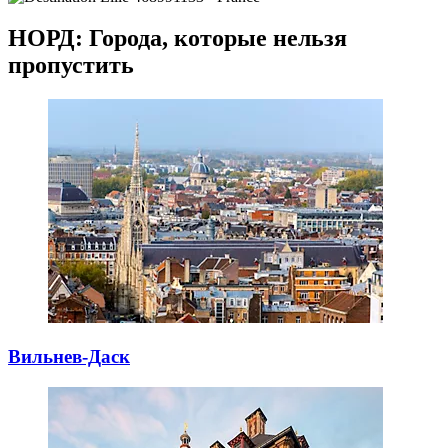
НОРД: Города, которые нельзя
пропустить
Вильнев-Даск