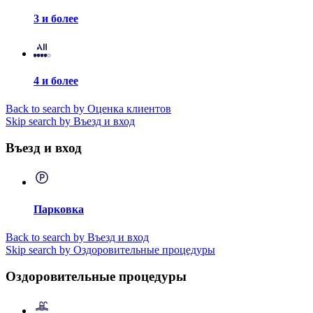
3 и более
4 и более
Back to search by Оценка клиентов
Skip search by Въезд и вход
Въезд и вход
Парковка
Back to search by Въезд и вход
Skip search by Оздоровительные процедуры
Оздоровительные процедуры