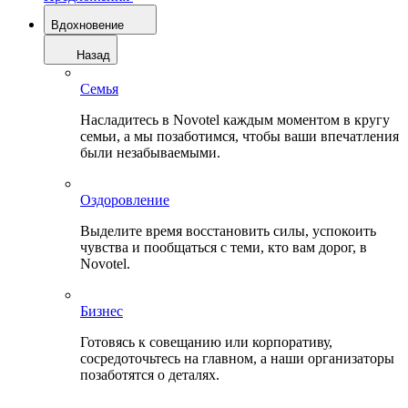
Вдохновение
Назад
Семья
Насладитесь в Novotel каждым моментом в кругу
семьи, а мы позаботимся, чтобы ваши впечатления
были незабываемыми.
Оздоровление
Выделите время восстановить силы, успокоить
чувства и пообщаться с теми, кто вам дорог, в
Novotel.
Бизнес
Готовясь к совещанию или корпоративу,
сосредоточьтесь на главном, а наши организаторы
позаботятся о деталях.