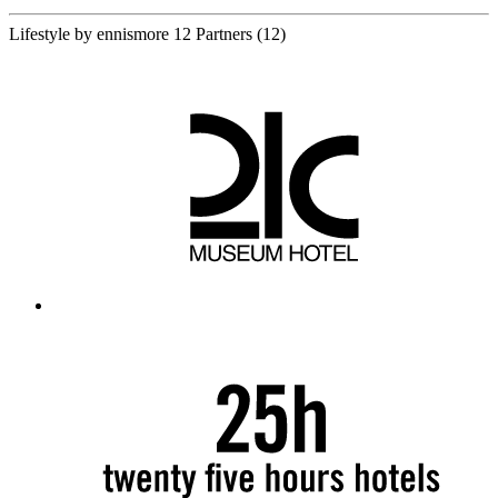
Lifestyle by ennismore
12 Partners
(12)