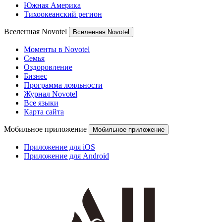
Южная Америка
Тихоокеанский регион
Вселенная Novotel
Вселенная Novotel
Моменты в Novotel
Семья
Оздоровление
Бизнес
Программа лояльности
Журнал Novotel
Все языки
Карта сайта
Мобильное приложение
Мобильное приложение
Приложение для iOS
Приложение для Android