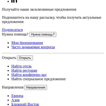
Получайте наши эксклюзивные предложения
Подпишитесь на нашу рассылку, чтобы получать актуальные
предложения
Подписаться
Нужна помощь?
Нужна помощь?
Мои бронирования
Часто задаваемые вопросы
Открыть
Открыть
Найти отель
Найти ресторан
Найти конференц-зал
Найти специальное предложение
Направления
Направления
Европа
Азия
Ближний Восток