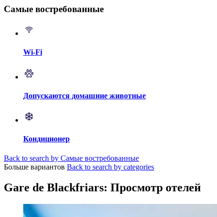
Самые востребованные
Wi-Fi
Допускаются домашние животные
Кондиционер
Back to search by Самые востребованные
Больше вариантов
Back to search by categories
Gare de Blackfriars: Просмотр отелей