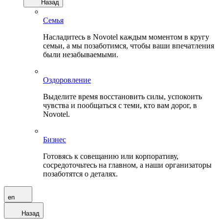
Назад
Семья
Насладитесь в Novotel каждым моментом в кругу
семьи, а мы позаботимся, чтобы ваши впечатления
были незабываемыми.
Оздоровление
Выделите время восстановить силы, успокоить
чувства и пообщаться с теми, кто вам дорог, в
Novotel.
Бизнес
Готовясь к совещанию или корпоративу,
сосредоточьтесь на главном, а наши организаторы
позаботятся о деталях.
en
Назад