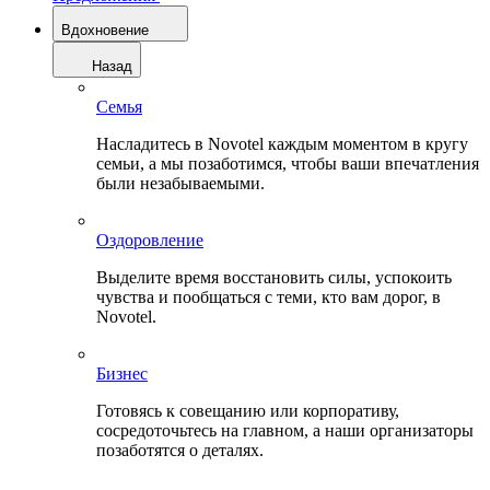
Вдохновение
Назад
Семья
Насладитесь в Novotel каждым моментом в кругу
семьи, а мы позаботимся, чтобы ваши впечатления
были незабываемыми.
Оздоровление
Выделите время восстановить силы, успокоить
чувства и пообщаться с теми, кто вам дорог, в
Novotel.
Бизнес
Готовясь к совещанию или корпоративу,
сосредоточьтесь на главном, а наши организаторы
позаботятся о деталях.