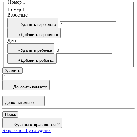
Номер 1
Номер 1
Bзрослые
- Удалить взрослого
+Добавить взрослого
Дети
- Удалить ребенка
+Добавить ребенка
Удалить
Добавить комнату
Дополнительно
Поиск
Куда вы отправляетесь?
Skip search by categories