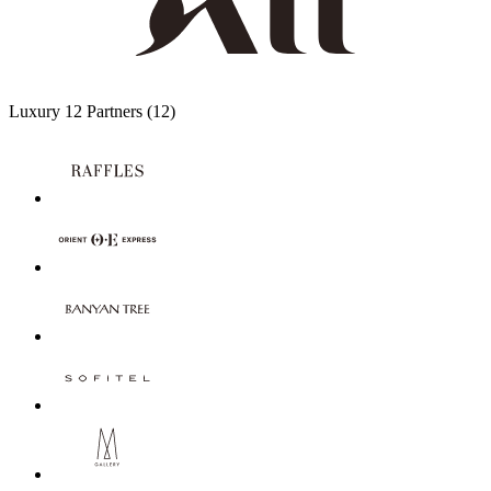
Luxury
12 Partners
(12)