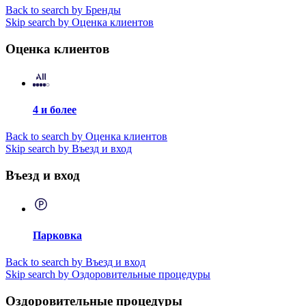
Back to search by Бренды
Skip search by Оценка клиентов
Оценка клиентов
4 и более
Back to search by Оценка клиентов
Skip search by Въезд и вход
Въезд и вход
Парковка
Back to search by Въезд и вход
Skip search by Оздоровительные процедуры
Оздоровительные процедуры