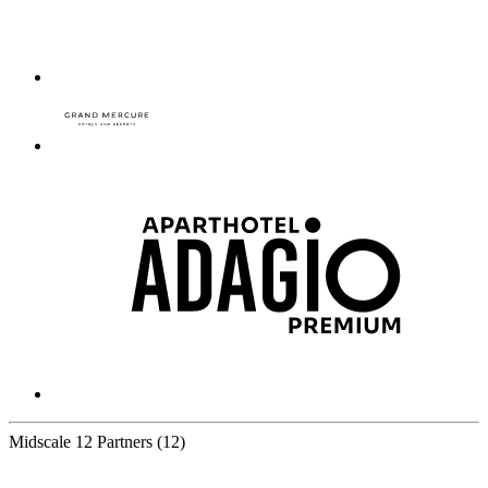
Midscale
12 Partners
(12)