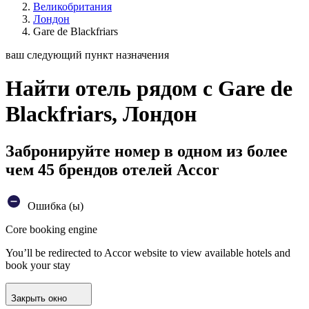
Великобритания
Лондон
Gare de Blackfriars
ваш следующий пункт назначения
Найти отель рядом с Gare de
Blackfriars, Лондон
Забронируйте номер в одном из более
чем 45 брендов отелей Accor
Ошибка (ы)
Core booking engine
You’ll be redirected to Accor website to view available hotels and
book your stay
Закрыть окно