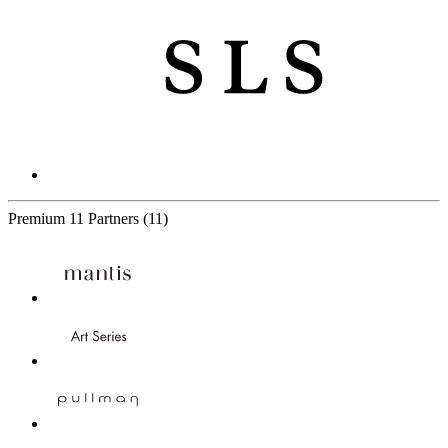
Premium
11 Partners
(11)