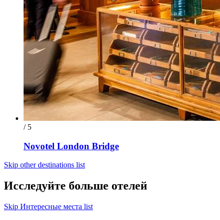
/ 5
Novotel London Bridge
Skip other destinations list
Исследуйте больше отелей
Skip Интересные места list