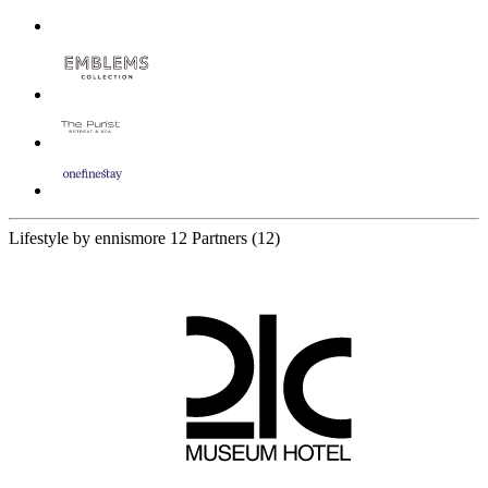
Lifestyle by ennismore
12 Partners
(12)