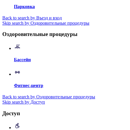
Парковка
Back to search by Въезд и вход
Skip search by Оздоровительные процедуры
Оздоровительные процедуры
Бассейн
Фитнес-центр
Back to search by Оздоровительные процедуры
Skip search by Доступ
Доступ