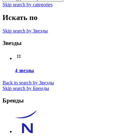
Skip search by categories
Искать по
Skip search by Звезды
Звезды
4 звезды
Back to search by Звезды
Skip search by Бренды
Бренды