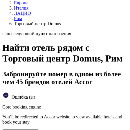
Европа
Италия
ЛАЦИО
Рим
Торговый центр Domus
ваш следующий пункт назначения
Найти отель рядом с
Торговый центр Domus, Рим
Забронируйте номер в одном из более
чем 45 брендов отелей Accor
Ошибка (ы)
Core booking engine
You’ll be redirected to Accor website to view available hotels and
book your stay