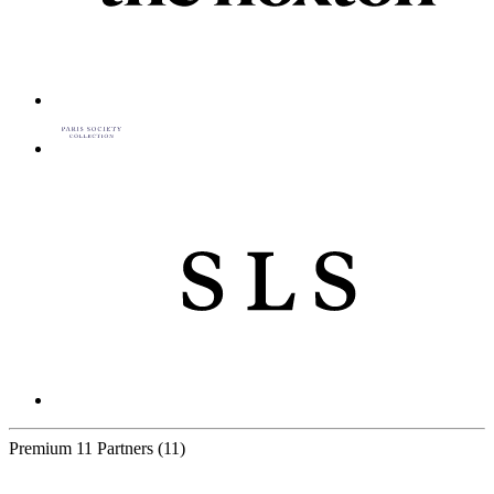
Premium
11 Partners
(11)