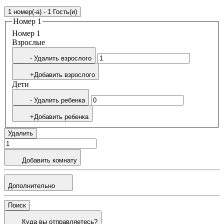
1 номер(-а) - 1 Гость(и)
Номер 1
Номер 1
Bзрослые
- Удалить взрослого
+Добавить взрослого
Дети
- Удалить ребенка
+Добавить ребенка
Удалить
Добавить комнату
Дополнительно
Поиск
Куда вы отправляетесь?