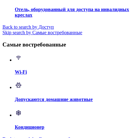
Отель, оборудованный для доступа на инвалидных
креслах
Back to search by Доступ
Skip search by Самые востребованные
Самые востребованные
Wi-Fi
Допускаются домашние животные
Кондиционер