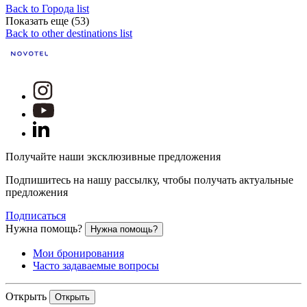
Back to Города list
Показать еще (53)
Back to other destinations list
Получайте наши эксклюзивные предложения
Подпишитесь на нашу рассылку, чтобы получать актуальные
предложения
Подписаться
Нужна помощь?
Нужна помощь?
Мои бронирования
Часто задаваемые вопросы
Открыть
Открыть