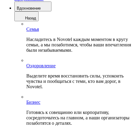
Вдохновение
Назад
Семья
Насладитесь в Novotel каждым моментом в кругу
семьи, а мы позаботимся, чтобы ваши впечатления
были незабываемыми.
Оздоровление
Выделите время восстановить силы, успокоить
чувства и пообщаться с теми, кто вам дорог, в
Novotel.
Бизнес
Готовясь к совещанию или корпоративу,
сосредоточьтесь на главном, а наши организаторы
позаботятся о деталях.