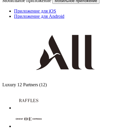
Мобильное приложение
Мобильное приложение
Приложение для iOS
Приложение для Android
Luxury
12 Partners
(12)