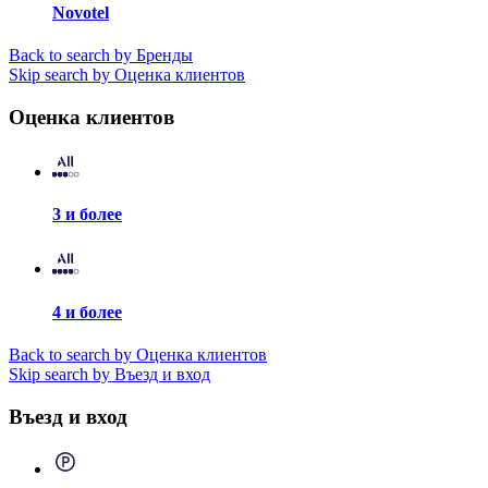
Novotel
Back to search by Бренды
Skip search by Оценка клиентов
Оценка клиентов
3 и более
4 и более
Back to search by Оценка клиентов
Skip search by Въезд и вход
Въезд и вход