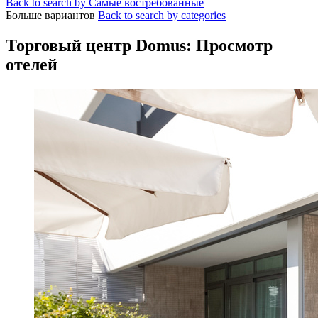
Back to search by Самые востребованные
Больше вариантов
Back to search by categories
Торговый центр Domus: Просмотр
отелей