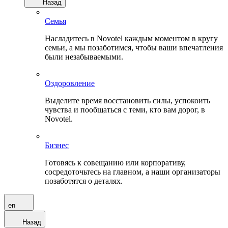
Назад
Семья
Насладитесь в Novotel каждым моментом в кругу
семьи, а мы позаботимся, чтобы ваши впечатления
были незабываемыми.
Оздоровление
Выделите время восстановить силы, успокоить
чувства и пообщаться с теми, кто вам дорог, в
Novotel.
Бизнес
Готовясь к совещанию или корпоративу,
сосредоточьтесь на главном, а наши организаторы
позаботятся о деталях.
en
Назад