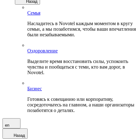
Назад
Семья
Насладитесь в Novotel каждым моментом в кругу
семьи, а мы позаботимся, чтобы ваши впечатления
были незабываемыми.
Оздоровление
Выделите время восстановить силы, успокоить
чувства и пообщаться с теми, кто вам дорог, в
Novotel.
Бизнес
Готовясь к совещанию или корпоративу,
сосредоточьтесь на главном, а наши организаторы
позаботятся о деталях.
en
Назад