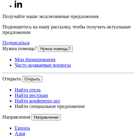
Получайте наши эксклюзивные предложения
Подпишитесь на нашу рассылку, чтобы получать актуальные
предложения
Подписаться
Нужна помощь?
Нужна помощь?
Мои бронирования
Часто задаваемые вопросы
Открыть
Открыть
Найти отель
Найти ресторан
Найти конференц-зал
Найти специальное предложение
Направления
Направления
Европа
Азия