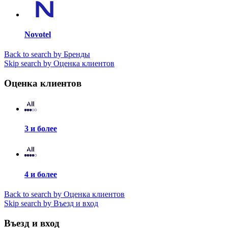
Novotel
Back to search by Бренды
Skip search by Оценка клиентов
Оценка клиентов
3 и более
4 и более
Back to search by Оценка клиентов
Skip search by Въезд и вход
Въезд и вход