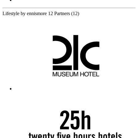
Lifestyle by ennismore
12 Partners
(12)