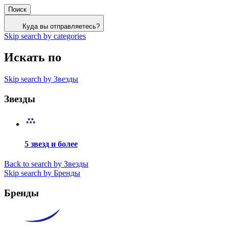
Поиск
Куда вы отправляетесь?
Skip search by categories
Искать по
Skip search by Звезды
Звезды
5 звезд и более
Back to search by Звезды
Skip search by Бренды
Бренды