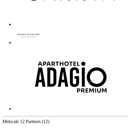
Midscale
12 Partners
(12)