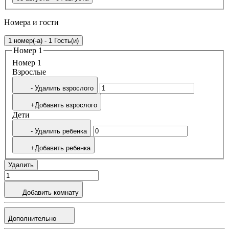
Номера и гости
1 номер(-а) - 1 Гость(и)
Номер 1
Номер 1
Bзрослые
- Удалить взрослого
+Добавить взрослого
Дети
- Удалить ребенка
+Добавить ребенка
Удалить
Добавить комнату
Дополнительно