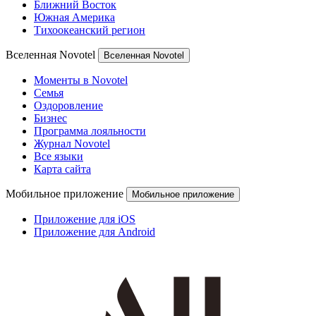
Ближний Восток
Южная Америка
Тихоокеанский регион
Вселенная Novotel
Вселенная Novotel
Моменты в Novotel
Семья
Оздоровление
Бизнес
Программа лояльности
Журнал Novotel
Все языки
Карта сайта
Мобильное приложение
Мобильное приложение
Приложение для iOS
Приложение для Android