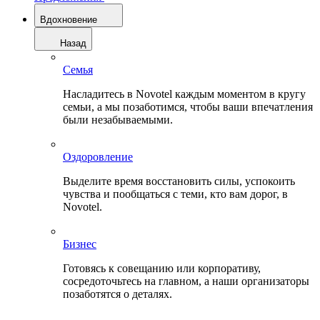
Вдохновение
Назад
Семья
Насладитесь в Novotel каждым моментом в кругу
семьи, а мы позаботимся, чтобы ваши впечатления
были незабываемыми.
Оздоровление
Выделите время восстановить силы, успокоить
чувства и пообщаться с теми, кто вам дорог, в
Novotel.
Бизнес
Готовясь к совещанию или корпоративу,
сосредоточьтесь на главном, а наши организаторы
позаботятся о деталях.