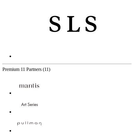
Premium
11 Partners
(11)