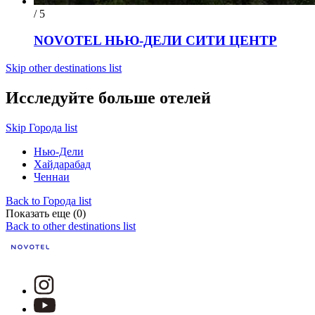
/ 5
NOVOTEL НЬЮ-ДЕЛИ СИТИ ЦЕНТР
Skip other destinations list
Исследуйте больше отелей
Skip Города list
Нью-Дели
Хайдарабад
Ченнаи
Back to Города list
Показать еще (0)
Back to other destinations list