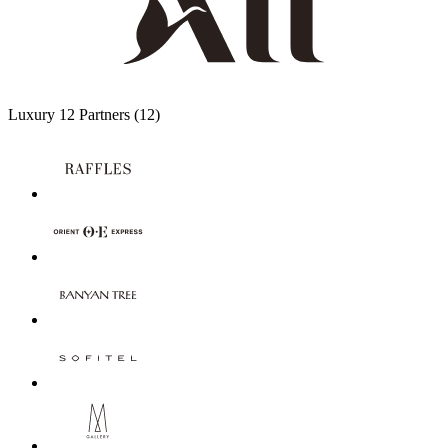
Luxury
12 Partners
(12)