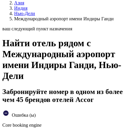
Азия
Индия
Нью-Дели
Международный аэропорт имени Индиры Ганди
ваш следующий пункт назначения
Найти отель рядом с
Международный аэропорт
имени Индиры Ганди, Нью-
Дели
Забронируйте номер в одном из более
чем 45 брендов отелей Accor
Ошибка (ы)
Core booking engine