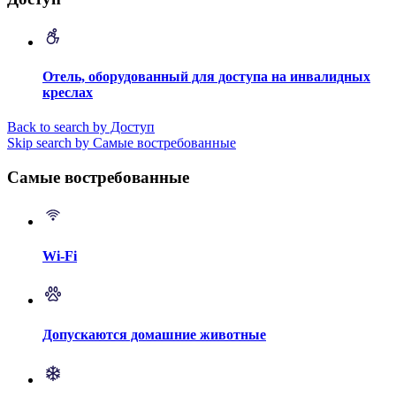
Отель, оборудованный для доступа на инвалидных
креслах
Back to search by Доступ
Skip search by Самые востребованные
Самые востребованные
Wi-Fi
Допускаются домашние животные