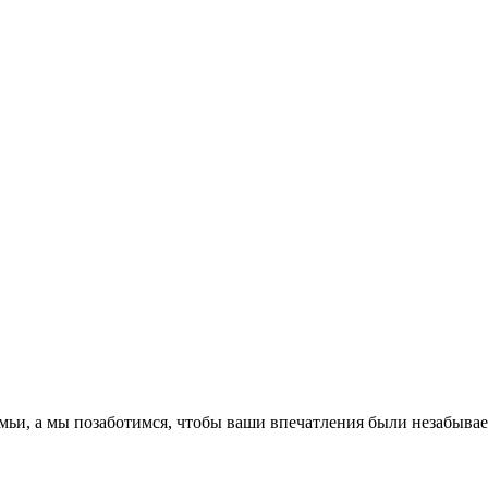
емьи, а мы позаботимся, чтобы ваши впечатления были незабыва