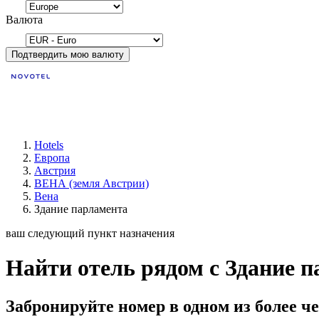
Валюта
Подтвердить мою валюту
Hotels
Европа
Австрия
ВЕНА (земля Австрии)
Вена
Здание парламента
ваш следующий пункт назначения
Найти отель рядом с Здание п
Забронируйте номер в одном из более че