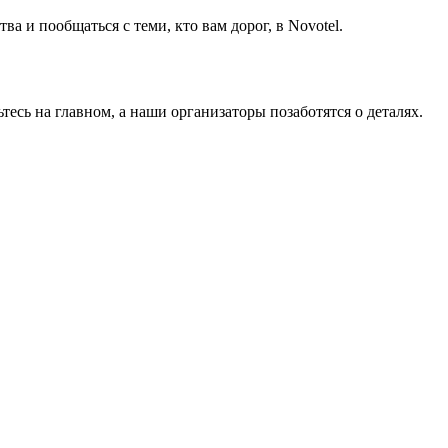
а и пообщаться с теми, кто вам дорог, в Novotel.
тесь на главном, а наши организаторы позаботятся о деталях.