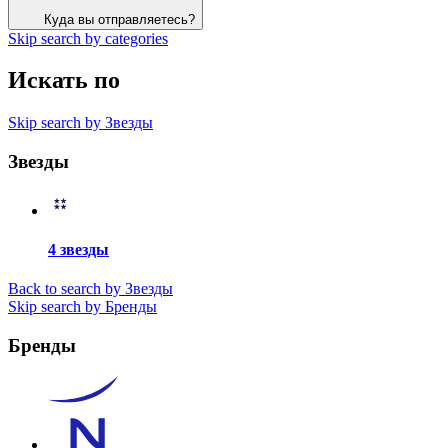
Куда вы отправляетесь?
Skip search by categories
Искать по
Skip search by Звезды
Звезды
4 звезды
Back to search by Звезды
Skip search by Бренды
Бренды